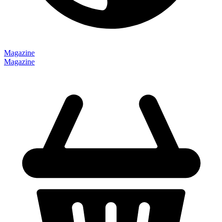
Magazine
Magazine