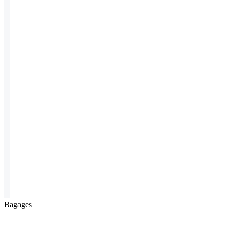
Bagages