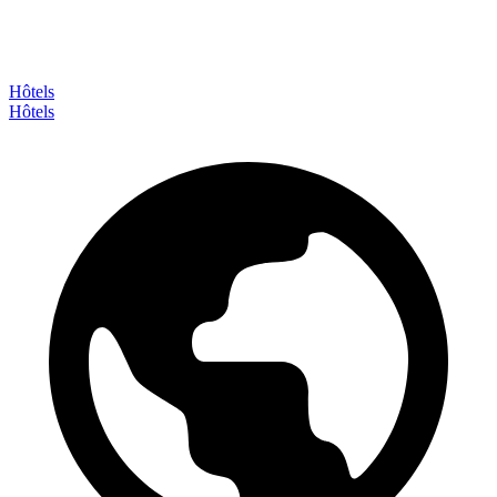
Hôtels
Hôtels