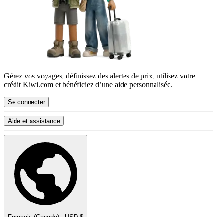
Gérez vos voyages, définissez des alertes de prix, utilisez votre
crédit Kiwi.com et bénéficiez d’une aide personnalisée.
Se connecter
Aide et assistance
Français (Canada) - USD $