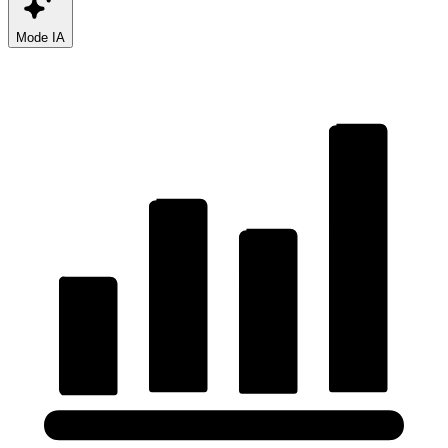
Mode IA