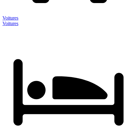
Voitures
Voitures