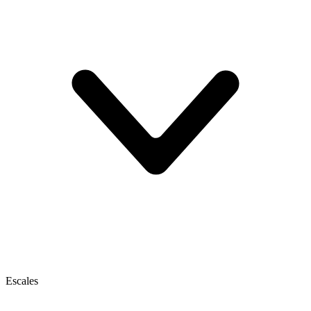
Escales