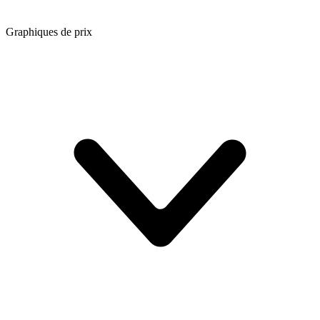
Graphiques de prix