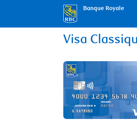
Banque Royale
Visa Classiq