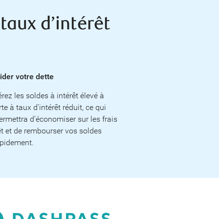
taux d’intérêt
ider votre dette
rez les soldes à intérêt élevé à
te à taux d’intérêt réduit, ce qui
ermettra d’économiser sur les frais
êt et de rembourser vos soldes
apidement.