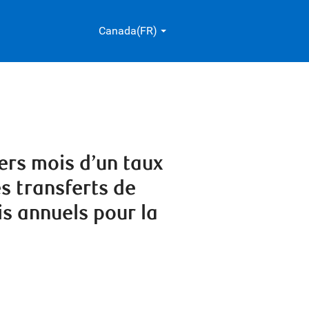
Canada(FR)
ers mois d’un taux
s transferts de
ais annuels pour la