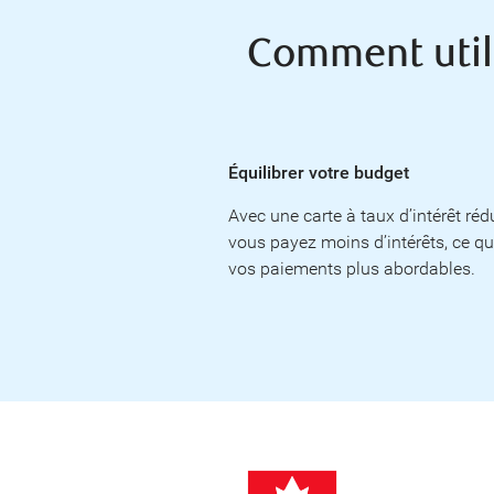
Comment utili
Équilibrer votre budget
Avec une carte à taux d’intérêt rédu
vous payez moins d’intérêts, ce qu
vos paiements plus abordables.