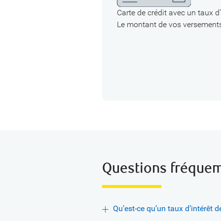
Carte de crédit avec un taux d
Le montant de vos versements
Questions fréque
Qu’est-ce qu’un taux d’intérêt 