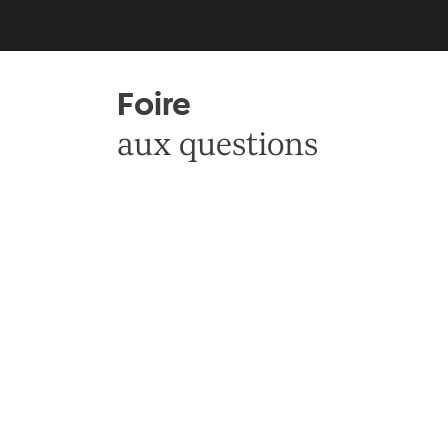
Foire
aux questions