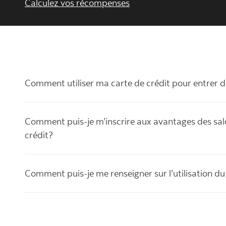
Calculez vos récompenses
Comment utiliser ma carte de crédit pour entrer d
Comment puis-je m’inscrire aux avantages des sal
crédit?
Comment puis-je me renseigner sur l’utilisation