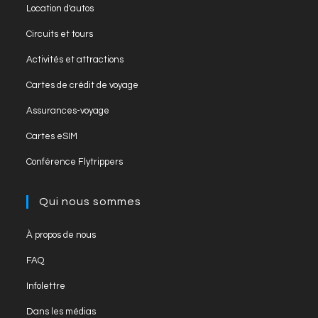
Location d'autos
Circuits et tours
Activités et attractions
Cartes de crédit de voyage
Assurances-voyage
Cartes eSIM
Conférence Flytrippers
Qui nous sommes
À propos de nous
FAQ
Infolettre
Dans les médias