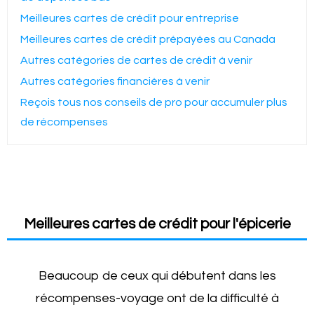
Meilleures cartes de crédit pour entreprise
Meilleures cartes de crédit prépayées au Canada
Autres catégories de cartes de crédit à venir
Autres catégories financières à venir
Reçois tous nos conseils de pro pour accumuler plus
de récompenses
Meilleures cartes de crédit pour l'épicerie
Beaucoup de ceux qui débutent dans les
récompenses-voyage ont de la difficulté à