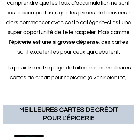
comprendre que les taux d’accumulation ne sont
pas aussi importants que les primes de bienvenue,
alors commencer avec cette catégorie-ci est une
super opportunité de te le rappeler. Mais comme
l’épicerie est une si grosse dépense
, ces cartes
sont excellentes pour ceux qui débutent.
Tu peux lire notre page détaillée sur les meilleures
cartes de crédit pour l’épicerie (à venir bientôt).
MEILLEURES CARTES DE CRÉDIT
POUR L'ÉPICERIE