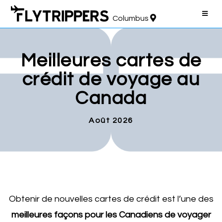
Columbus
Meilleures cartes de
crédit de voyage au
Canada
Août 2026
Obtenir de nouvelles cartes de crédit est l’une des
meilleures façons pour les Canadiens de voyager