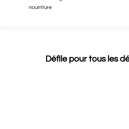
nourriture
Défile pour tous les 