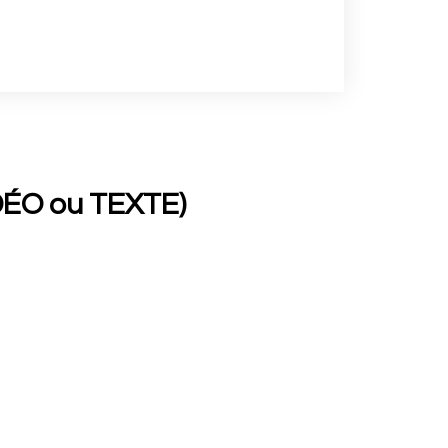
VIDÉO ou TEXTE)