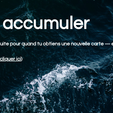
accumuler
uite pour quand tu obtiens une nouvelle carte — e
cliquer ici
)