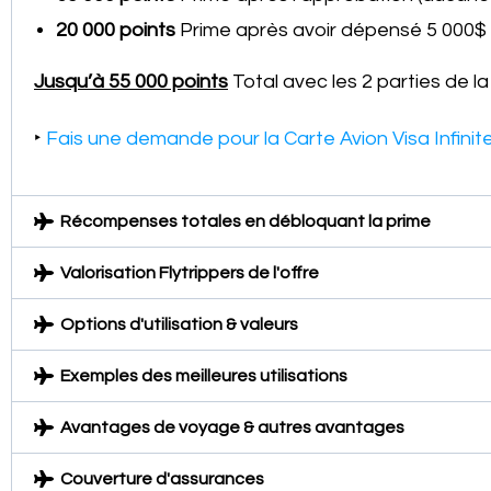
20 000 points
Prime après avoir dépensé 5 000$
Jusqu’à 55 000 points
Total avec les 2 parties de la
‣
Fais une demande pour la Carte Avion Visa Infini
Récompenses totales en débloquant la prime
Valorisation Flytrippers de l'offre
Options d'utilisation & valeurs
Exemples des meilleures utilisations
Avantages de voyage & autres avantages
Couverture d'assurances