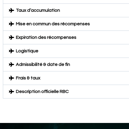
Taux d’accumulation
Mise en commun des récompenses
Expiration des récompenses
Logistique
Admissibilité & date de fin
Frais & taux
Description officielle RBC