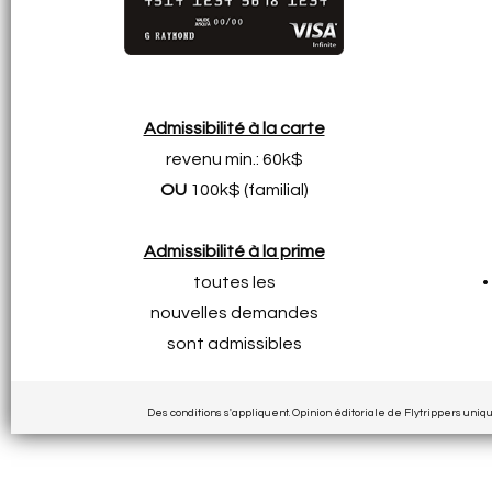
Admissibilité à la carte
revenu min.: 60k$
OU
100k$ (familial)
Admissibilité à la prime
toutes les
•
nouvelles demandes
sont admissibles
Des conditions s'appliquent. Opinion éditoriale de Flytrippers uni