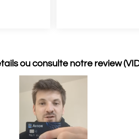
détails ou consulte notre review (