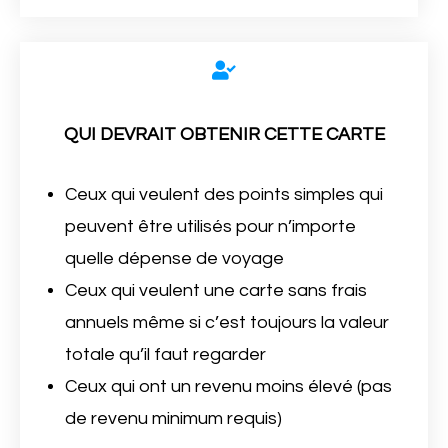
QUI DEVRAIT OBTENIR CETTE CARTE
Ceux qui veulent des points simples qui
peuvent être utilisés pour n’importe
quelle dépense de voyage
Ceux qui veulent une carte sans frais
annuels même si c’est toujours la valeur
totale qu’il faut regarder
Ceux qui ont un revenu moins élevé (pas
de revenu minimum requis)