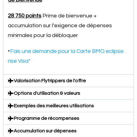
28 750 points
Prime de bienvenue +
accumulation sur l’exigence de dépenses
minimales pour la débloquer
‣
Fais une demande pour la
Carte BMO eclipse
rise Visa*
Valorisation Flytrippers de l'offre
Options d'utilisation & valeurs
Exemples des meilleures utilisations
Programme de récompenses
Accumulation sur dépenses