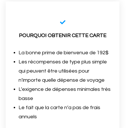
POURQUOI OBTENIR CETTE CARTE
La bonne prime de bienvenue de 192$
Les récompenses de type plus simple
qui peuvent être utilisées pour
n’importe quelle dépense de voyage
L’exigence de dépenses minimales très
basse
Le fait que la carte n’a pas de frais
annuels