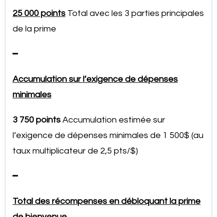
25 000 points
Total avec les 3 parties principales
de la prime
━
Accumulation sur l’exigence de dépenses
minimales
3 750 points
Accumulation estimée sur
l’exigence de dépenses minimales de 1 500$ (au
taux multiplicateur de 2,5 pts/$)
━
Total des récompenses en débloquant la prime
de bienvenue