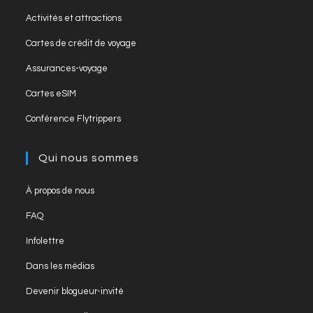
Activités et attractions
Cartes de crédit de voyage
Assurances-voyage
Cartes eSIM
Conférence Flytrippers
Qui nous sommes
À propos de nous
FAQ
Infolettre
Dans les médias
Devenir blogueur-invité