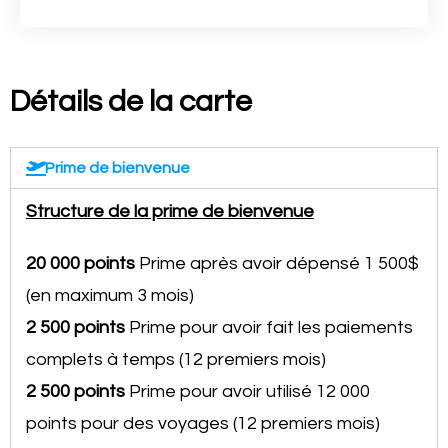
Détails de la carte
Prime de bienvenue
Structure de la prime de bienvenue
20 000 points
Prime après avoir dépensé 1 500$
(en maximum 3 mois)
2 500 points
Prime pour avoir fait les paiements
complets à temps (12 premiers mois)
2 500 points
Prime pour avoir utilisé 12 000
points pour des voyages (12 premiers mois)