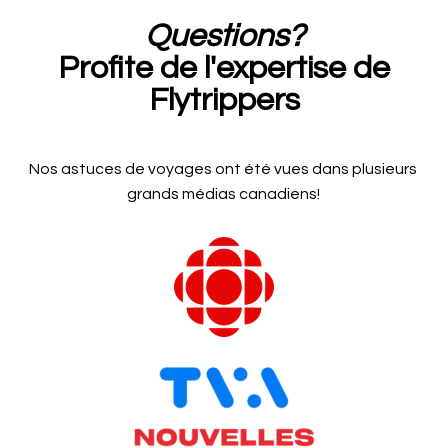
Questions?
Profite de l'expertise de
Flytrippers
Nos astuces de voyages ont été vues dans plusieurs
grands médias canadiens!