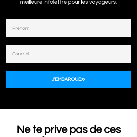
meilleure infolettre pour les voyageurs.
J'EMBARQUE
Ne te prive pas de ces