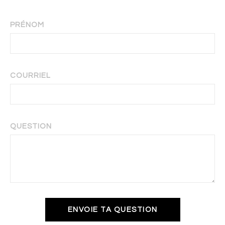
PRÉNOM
COURRIEL
QUESTION
ENVOIE TA QUESTION