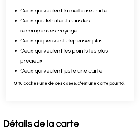
Ceux qui veulent la meilleure carte
Ceux qui débutent dans les
récompenses-voyage
Ceux qui peuvent dépenser plus
Ceux qui veulent les points les plus
précieux
Ceux qui veulent juste une carte
Si tu coches une de ces cases, c’est une carte pour toi.
Détails de la carte