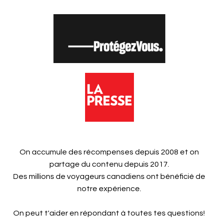
On accumule des récompenses depuis 2008 et on
partage du contenu depuis 2017.
Des millions de voyageurs canadiens ont bénéficié de
notre expérience.
On peut t'aider en répondant à toutes tes questions!