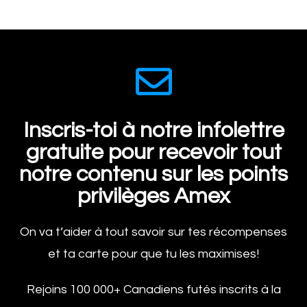
Inscris-toi à notre infolettre
gratuite pour recevoir tout
notre contenu sur les points
privilèges
Amex
On va t’aider à tout savoir sur tes récompenses
et ta carte pour que tu les maximises!
Rejoins 100 000+ Canadiens futés inscrits à la