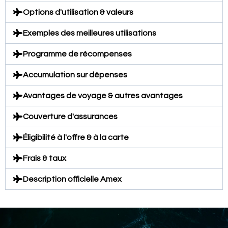
Options d'utilisation & valeurs
Exemples des meilleures utilisations
Programme de récompenses
Accumulation sur dépenses
Avantages de voyage & autres avantages
Couverture d'assurances
Éligibilité à l'offre & à la carte
Frais & taux
Description officielle Amex