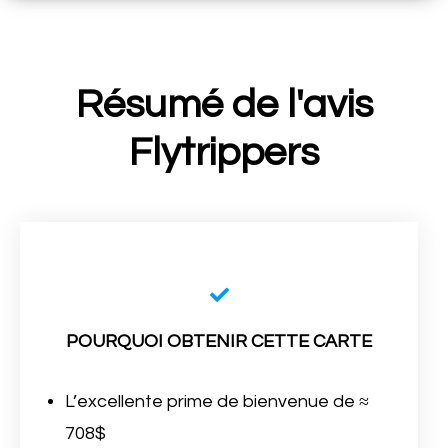
Résumé de l'avis
Flytrippers
POURQUOI OBTENIR CETTE CARTE
L’excellente prime de bienvenue de ≈
708$