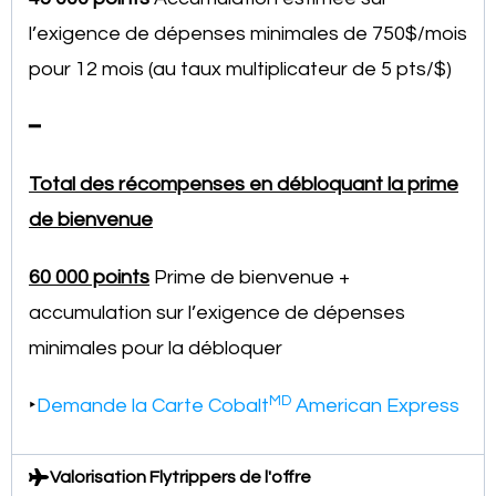
l’exigence de dépenses minimales de 750$/mois
pour 12 mois (au taux multiplicateur de 5 pts/$)
━
Total des récompenses en débloquant la prime
de bienvenue
60 000 points
Prime de bienvenue +
accumulation sur l’exigence de dépenses
minimales pour la débloquer
MD
‣
Demande la Carte Cobalt
American Express
Valorisation Flytrippers de l'offre