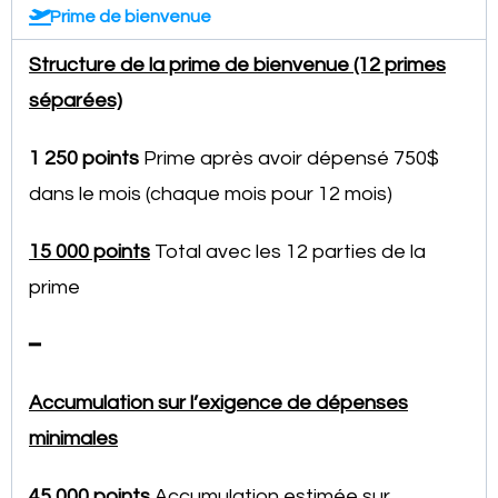
Prime de bienvenue
Structure de la prime de bienvenue (12 primes
séparées)
1 250 points
Prime après avoir dépensé 750$
dans le mois (chaque mois pour 12 mois)
15 000 points
Total avec les 12 parties de la
prime
━
Accumulation sur l’exigence de dépenses
minimales
45 000 points
Accumulation estimée sur