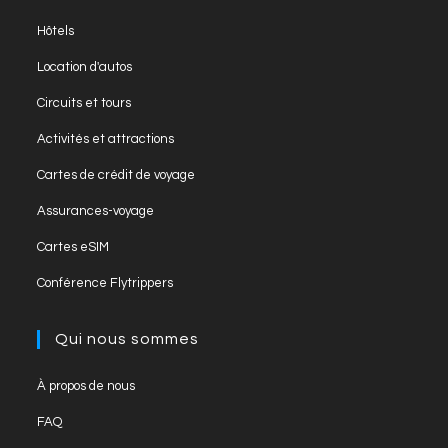
Hôtels
Location d'autos
Circuits et tours
Activités et attractions
Cartes de crédit de voyage
Assurances-voyage
Cartes eSIM
Conférence Flytrippers
Qui nous sommes
À propos de nous
FAQ