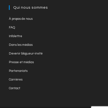
Qui nous sommes
À propos de nous
FAQ
Infolettre
Dans les médias
Devenir blogueur-invité
Presse et médias
Partenariats
Carrières
Contact