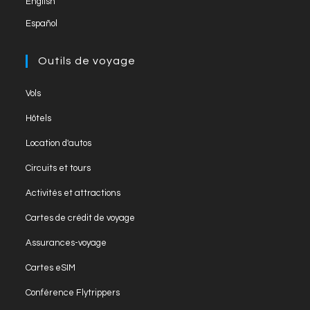
English
Español
Outils de voyage
Vols
Hôtels
Location d'autos
Circuits et tours
Activités et attractions
Cartes de crédit de voyage
Assurances-voyage
Cartes eSIM
Conférence Flytrippers