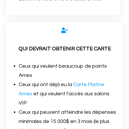
QUI DEVRAIT OBTENIR CETTE CARTE
Ceux qui veulent beaucoup de points
Amex
Ceux qui ont déjà eu la
Carte Platine
Amex
et qui veulent l’accès aux salons
VIP
Ceux qui peuvent atteindre les dépenses
minimales de 15 000$ en 3 mois (le plus