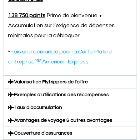
138 750 points
Prime de bienvenue +
Accumulation sur l’exigence de dépenses
minimales pour la débloquer
‣
Fais une demande pour la Carte Platine
MD
entreprise
American Express
Valorisation Flytrippers de l'offre
Exemples d'utilisations des récompenses
Taux d'accumulation
Avantages de voyage & autres avantages
Couverture d'assurances