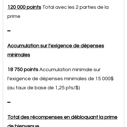
120 000 points
Total avec les 2 parties de la
prime
━
Accumulation sur l’exigence de dépenses
minimales
18 750 points
Accumulation minimale sur
l’exigence de dépenses minimales de 15 000$
(au taux de base de 1,25 pts/$)
━
Total des récompenses en débloquant la prime
de bienvenue