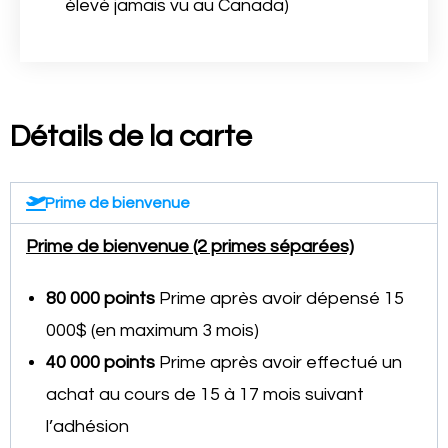
élevé jamais vu au Canada)
Détails de la carte
Prime de bienvenue
Prime de bienvenue (2 primes séparées)
80 000 points
Prime après avoir dépensé 15
000$ (en maximum 3 mois)
40 000 points
Prime après avoir effectué un
achat au cours de 15 à 17 mois suivant
l’adhésion