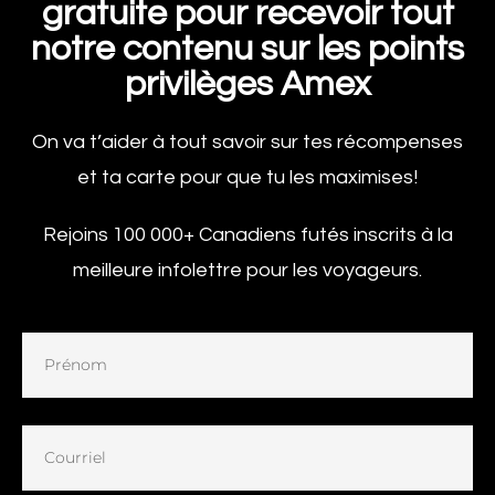
gratuite pour recevoir tout
notre contenu sur les points
privilèges
Amex
On va t’aider à tout savoir sur tes récompenses
et ta carte pour que tu les maximises!
Rejoins 100 000+ Canadiens futés inscrits à la
meilleure infolettre pour les voyageurs.