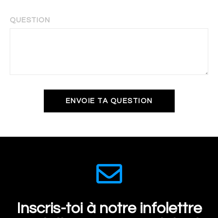
QUESTION
ENVOIE TA QUESTION
Inscris-toi à notre infolettre