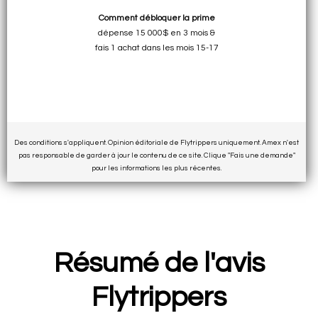
Comment débloquer la prime
dépense 15 000$ en 3 mois &
fais 1 achat dans les mois 15-17
Des conditions s'appliquent. Opinion éditoriale de Flytrippers uniquement. Amex n'est
pas responsable de garder à jour le contenu de ce site. Clique "Fais une demande"
pour les informations les plus récentes.
Résumé de l'avis
Flytrippers