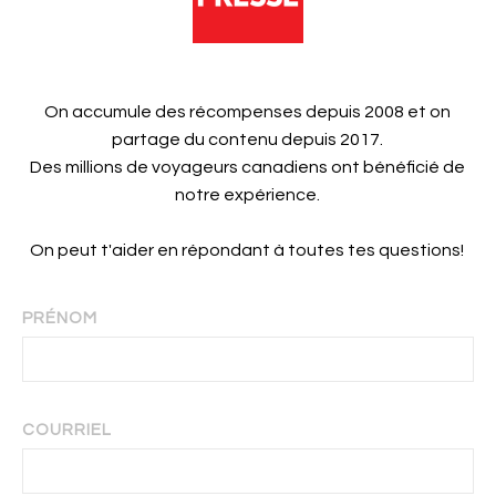
On accumule des récompenses depuis 2008 et on
partage du contenu depuis 2017.
Des millions de voyageurs canadiens ont bénéficié de
notre expérience.
On peut t'aider en répondant à toutes tes questions!
PRÉNOM
COURRIEL