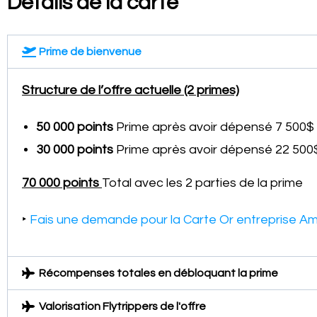
Détails de la carte
Prime de bienvenue
Structure de l’offre actuelle (2 primes)
50 000 points
Prime après avoir dépensé 7 500$
30 000 points
Prime après avoir dépensé 22 500
70 000 points
Total avec les 2 parties de la prime
‣
Fais une demande pour la Carte Or entreprise A
Récompenses totales en débloquant la prime
Valorisation Flytrippers de l'offre