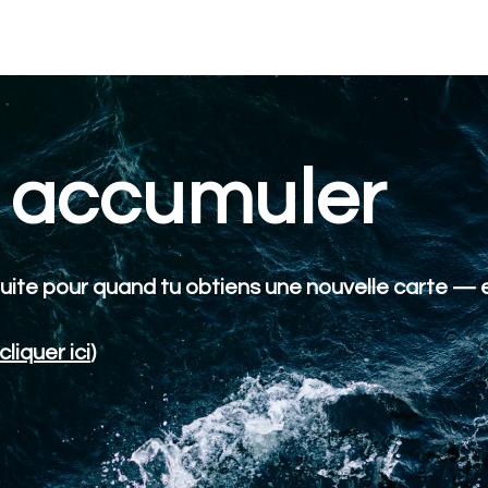
accumuler
uite pour quand tu obtiens une nouvelle carte — e
cliquer ici
)