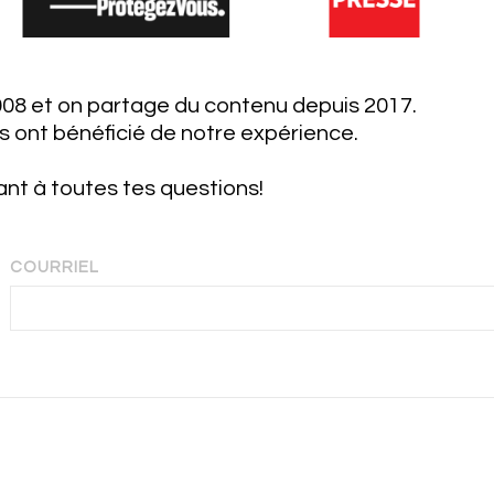
8 et on partage du contenu depuis 2017.
s ont bénéficié de notre expérience.
ant à toutes tes questions!
COURRIEL