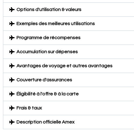
Options d'utilisation & valeurs
Exemples des meilleures utilisations
Programme de récompenses
Accumulation sur dépenses
Avantages de voyage et autres avantages
Couverture d'assurances
Éligibilité à l'offre & à la carte
Frais & taux
Description officielle Amex