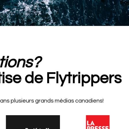
tions?
tise de Flytrippers
ans plusieurs grands médias canadiens!