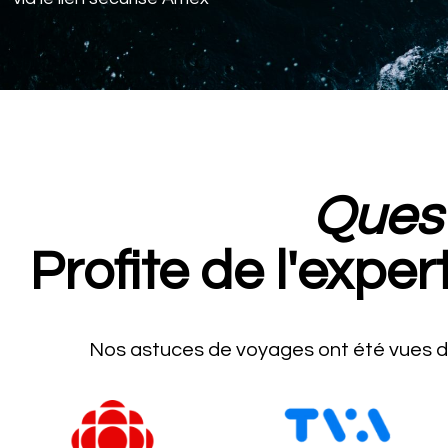
Ques
Profite de l'exper
Nos astuces de voyages ont été vues d