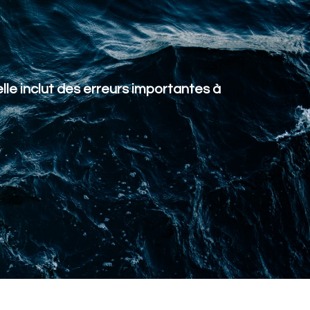
lle inclut des erreurs importantes à