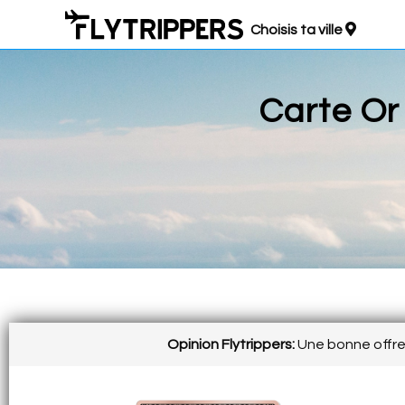
Choisis ta ville
Carte Or
Opinion Flytrippers:
Une bonne offre 