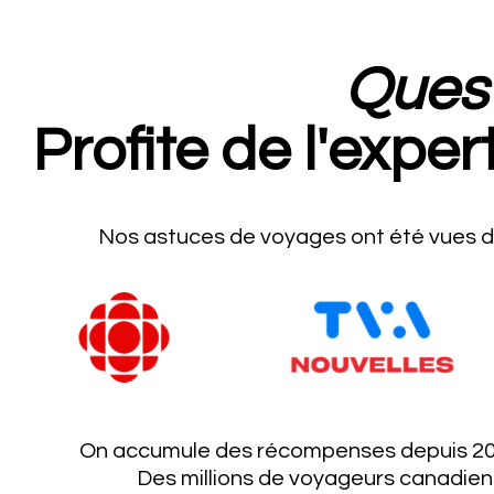
Ques
Profite de l'exper
Nos astuces de voyages ont été vues d
On accumule des récompenses depuis 200
Des millions de voyageurs canadien