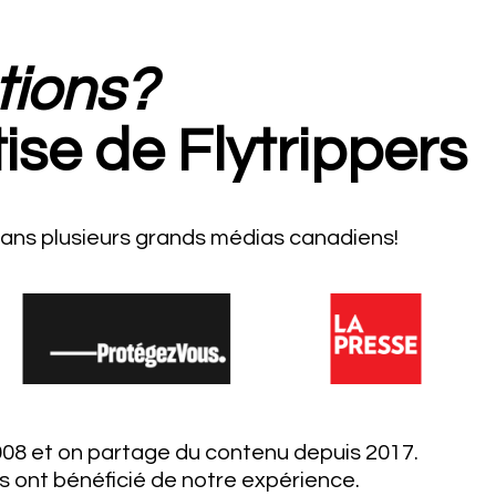
tions?
tise de Flytrippers
ans plusieurs grands médias canadiens!
8 et on partage du contenu depuis 2017.
s ont bénéficié de notre expérience.