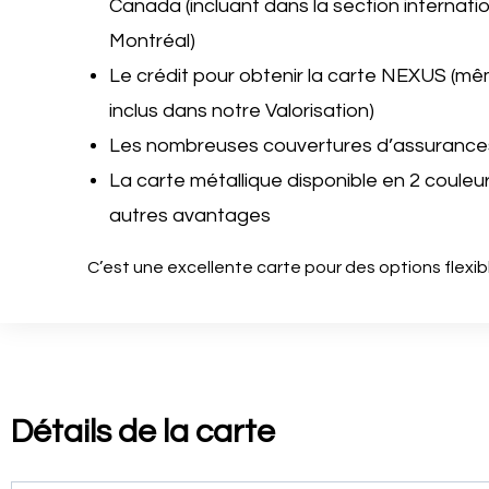
Canada (incluant dans la section internati
Montréal)
Le crédit pour obtenir la carte NEXUS (m
inclus dans notre Valorisation)
Les nombreuses couvertures d’assurances
La carte métallique disponible en 2 couleur
autres avantages
C’est une excellente carte pour des options flexib
Détails de la carte