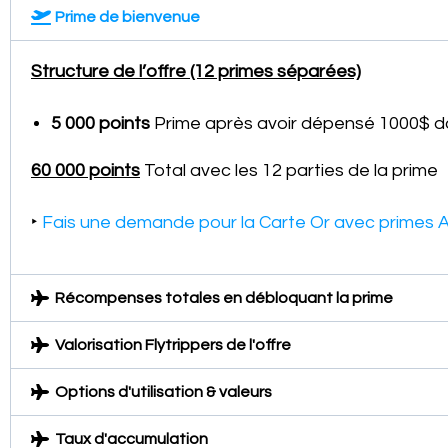
Prime de bienvenue
Structure de l’offre (12 primes séparées)
5 000 points
Prime après avoir dépensé 1000$ da
60 000 points
Total avec les 12 parties de la prime
‣
Fais une demande pour la Carte Or avec primes 
Récompenses totales en débloquant la prime
Valorisation Flytrippers de l'offre
Options d'utilisation & valeurs
Taux d'accumulation