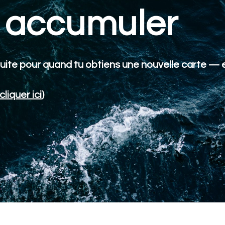
accumuler
uite pour quand tu obtiens une nouvelle carte — e
cliquer ici
)