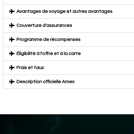
Avantages de voyage et autres avantages
Couverture d'assurances
Programme de récompenses
Éligibilité à l'offre et à la carte
Frais et taux
Description officielle Amex