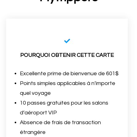
POURQUOI OBTENIR CETTE CARTE
Excellente prime de bienvenue de 601$
Points simples applicables à n’importe
quel voyage
10 passes gratuites pour les salons
d’aéroport VIP
Absence de frais de transaction
étrangère