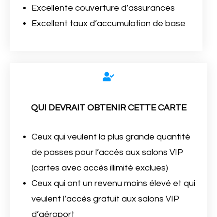
Excellente couverture d’assurances
Excellent taux d’accumulation de base
QUI DEVRAIT OBTENIR CETTE CARTE
Ceux qui veulent la plus grande quantité
de passes pour l’accès aux salons VIP
(cartes avec accès illimité exclues)
Ceux qui ont un revenu moins élevé et qui
veulent l’accès gratuit aux salons VIP
d’aéroport