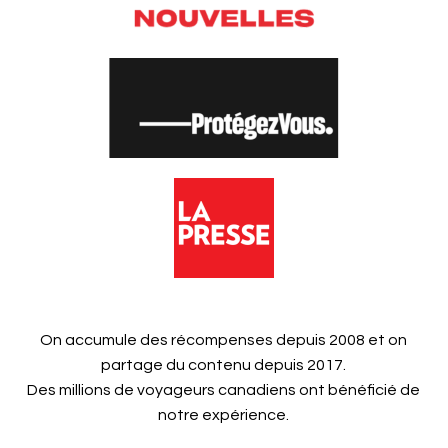
On accumule des récompenses depuis 2008 et on
partage du contenu depuis 2017.
Des millions de voyageurs canadiens ont bénéficié de
notre expérience.