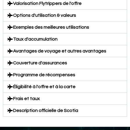
Valorisation Flytrippers de l'offre
Options d'utilisation & valeurs
Exemples des meilleures utilisations
Taux d'accumulation
Avantages de voyage et autres avantages
Couverture d'assurances
Programme de récompenses
Éligibilité à l'offre et à la carte
Frais et taux
Description officielle de Scotia