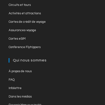
Circuits et tours
Activités et attractions
Cartes de crédit de voyage
Assurances-voyage
Cartes eSIM
Conférence Flytrippers
Qui nous sommes
À propos de nous
FAQ
Infolettre
Dans les médias