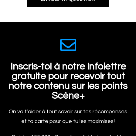
Inscris-toi à notre infolettre
gratuite pour recevoir tout
notre contenu sur les points
Scène+
On va t’aider à tout savoir sur tes récompenses
et ta carte pour que tu les maximises!