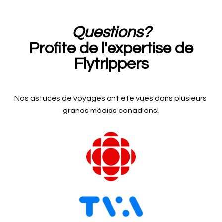
Questions?
Profite de l'expertise de
Flytrippers
Nos astuces de voyages ont été vues dans plusieurs
grands médias canadiens!