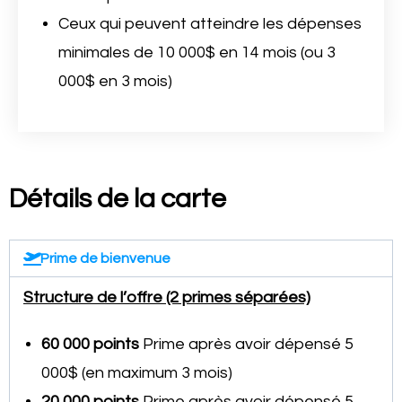
Ceux qui peuvent atteindre les dépenses
minimales de 10 000$ en 14 mois (ou 3
000$ en 3 mois)
Détails de la carte
Prime de bienvenue
Structure de l’offre (2 primes séparées)
60 000 points
Prime après avoir dépensé 5
000$ (en maximum 3 mois)
20 000 points
Prime après avoir dépensé 5