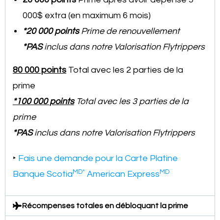
000$ extra (en maximum 6 mois)
*20 000 points
Prime de renouvellement
*PAS
inclus dans notre Valorisation Flytrippers
80 000 points
Total avec les 2 parties de la
prime
*100 000 points
Total avec les 3 parties de la
prime
*PAS
inclus dans notre Valorisation Flytrippers
‣
Fais une demande pour la Carte Platine
MD*
MD
Banque Scotia
American Express
Récompenses totales en débloquant la prime