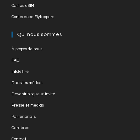
Cartes eSIM
Conférence Flytrippers
Qui nous sommes
À propos de nous
FAQ
Infolettre
Dans les médias
Devenir blogueur-invité
Presse et médias
Partenariats
Carrières
Contact