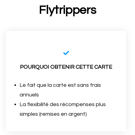
Flytrippers
POURQUOI OBTENIR CETTE CARTE
Le fait que la carte est sans frais
annuels
La flexibilité des récompenses plus
simples (remises en argent)