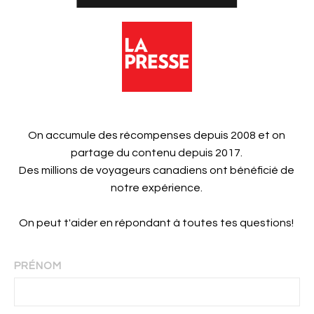
On accumule des récompenses depuis 2008 et on
partage du contenu depuis 2017.
Des millions de voyageurs canadiens ont bénéficié de
notre expérience.
On peut t'aider en répondant à toutes tes questions!
PRÉNOM