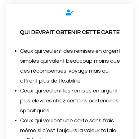
QUI DEVRAIT OBTENIR CETTE CARTE
Ceux qui veulent des remises en argent
simples qui valent beaucoup moins que
des récompenses-voyage mais qui
offrent plus de flexibilité
Ceux qui veulent les remises en argent
plus élevées chez certains partenaires
spécifiques
Ceux qui veulent une carte sans frais
même si c’est toujours la valeur totale