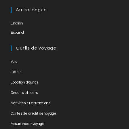
Autre langue
English
Español
Outils de voyage
Vols
Hôtels
Location d'autos
Circuits et tours
Activités et attractions
Cartes de crédit de voyage
Assurances-voyage