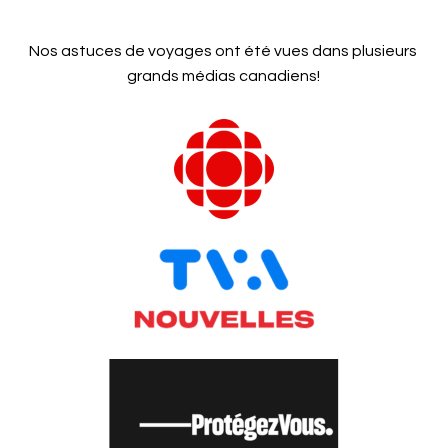
Nos astuces de voyages ont été vues dans plusieurs
grands médias canadiens!