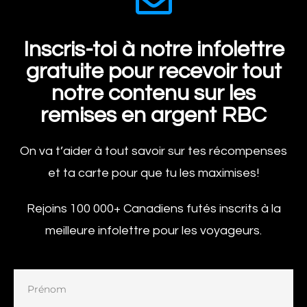
Inscris-toi à notre infolettre
gratuite pour recevoir tout
notre contenu sur les
remises en argent RBC
On va t’aider à tout savoir sur tes récompenses
et ta carte pour que tu les maximises!
Rejoins 100 000+ Canadiens futés inscrits à la
meilleure infolettre pour les voyageurs.