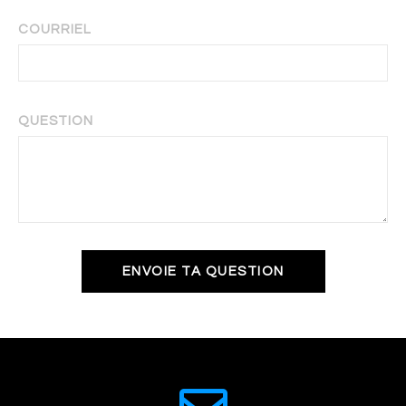
COURRIEL
QUESTION
ENVOIE TA QUESTION