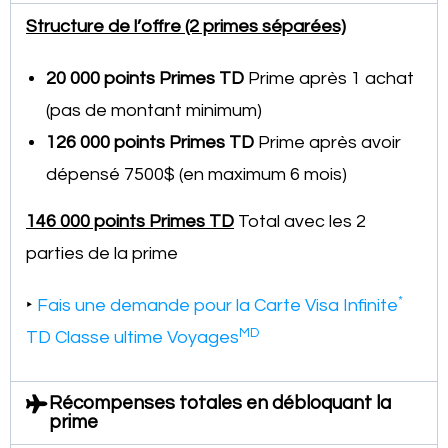
Structure de l’offre (2 primes séparées)
20 000 points Primes TD
Prime après 1 achat
(pas de montant minimum)
126 000 points Primes TD
Prime après avoir
dépensé 7500$ (en maximum 6 mois)
146 000 points Primes TD
Total avec les 2
parties de la prime
*
‣
Fais une demande pour la Carte Visa Infinite
MD
TD Classe ultime Voyages
Récompenses totales en débloquant la
prime