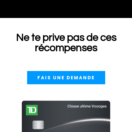
Ne te prive pas de ces
récompenses
FAIS UNE DEMANDE