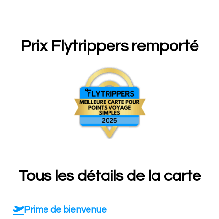
Prix Flytrippers remporté
Tous les détails de la carte
Prime de bienvenue