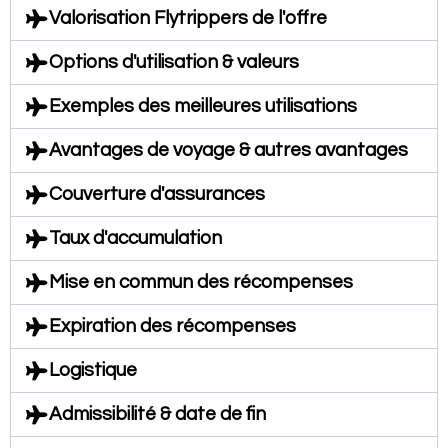
Valorisation Flytrippers de l'offre
Options d'utilisation & valeurs
Exemples des meilleures utilisations
Avantages de voyage & autres avantages
Couverture d'assurances
Taux d'accumulation
Mise en commun des récompenses
Expiration des récompenses
Logistique
Admissibilité & date de fin