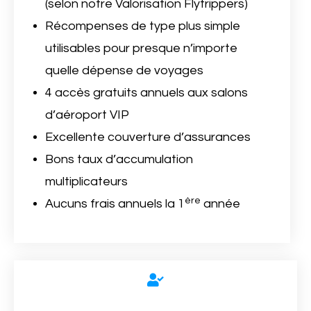
(selon notre Valorisation Flytrippers)
Récompenses de type plus simple
utilisables pour presque n’importe
quelle dépense de voyages
4 accès gratuits annuels aux salons
d’aéroport VIP
Excellente couverture d’assurances
Bons taux d’accumulation
multiplicateurs
ère
Aucuns frais annuels la 1
année