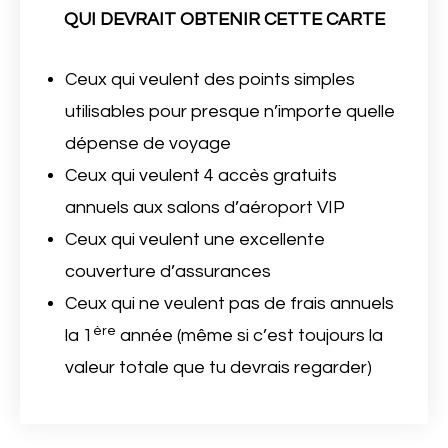
QUI DEVRAIT OBTENIR CETTE CARTE
Ceux qui veulent des points simples
utilisables pour presque n’importe quelle
dépense de voyage
Ceux qui veulent 4 accès gratuits
annuels aux salons d’aéroport VIP
Ceux qui veulent une excellente
couverture d’assurances
Ceux qui ne veulent pas de frais annuels
ère
la 1
année (même si c’est toujours la
valeur totale que tu devrais regarder)