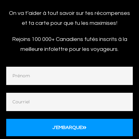
On va t’aider à tout savoir sur tes récompenses
et ta carte pour que tu les maximises!
Rejoins 100 000+ Canadiens futés inscrits à la
meilleure infolettre pour les voyageurs.
J'EMBARQUE