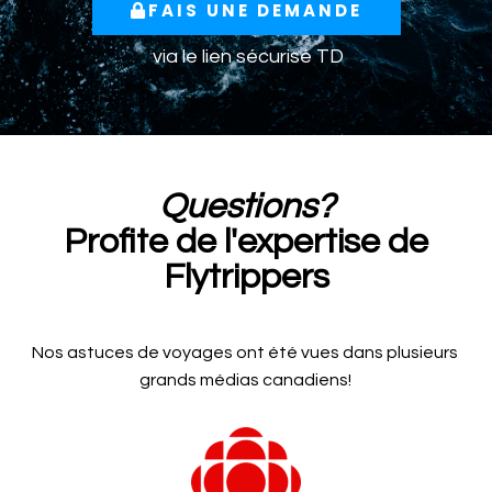
FAIS UNE DEMANDE
via le lien sécurisé TD
Questions?
Profite de l'expertise de
Flytrippers
Nos astuces de voyages ont été vues dans plusieurs
grands médias canadiens!