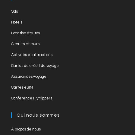
Vols
Hôtels
Location d'autos
Circuits et tours
Activités et attractions
Cartes de crédit de voyage
Assurances-voyage
Cartes eSIM
Conférence Flytrippers
Qui nous sommes
À propos de nous