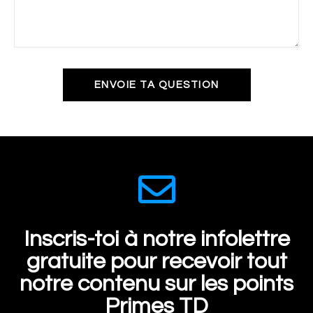
ENVOIE TA QUESTION
Inscris-toi à notre infolettre
gratuite pour recevoir tout
notre contenu sur les points
Primes TD