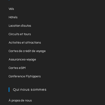
Vols
Hôtels
Location d'autos
Circuits et tours
Activités et attractions
Cartes de crédit de voyage
Assurances-voyage
Cartes eSIM
Conférence Flytrippers
Qui nous sommes
À propos de nous