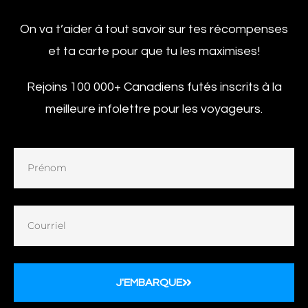
On va t’aider à tout savoir sur tes récompenses
et ta carte pour que tu les maximises!
Rejoins 100 000+ Canadiens futés inscrits à la
meilleure infolettre pour les voyageurs.
J'EMBARQUE