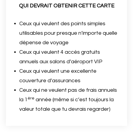
QUI DEVRAIT OBTENIR CETTE CARTE
Ceux qui veulent des points simples
utilisables pour presque n’importe quelle
dépense de voyage
Ceux qui veulent 4 accès gratuits
annuels aux salons d’aéroport VIP
Ceux qui veulent une excellente
couverture d’assurances
Ceux qui ne veulent pas de frais annuels
ère
la 1
année (même si c’est toujours la
valeur totale que tu devrais regarder)