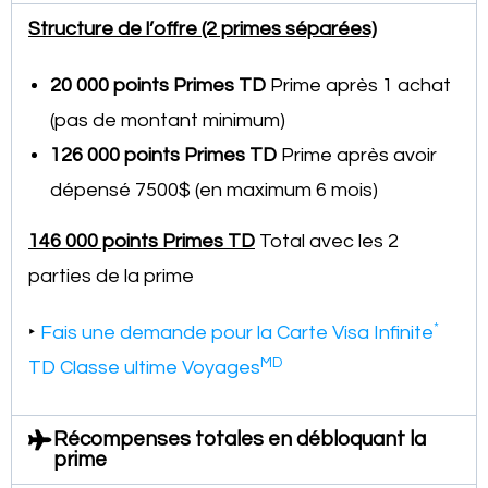
Structure de l’offre (2 primes séparées)
20 000 points Primes TD
Prime après 1 achat
(pas de montant minimum)
126 000 points Primes TD
Prime après avoir
dépensé 7500$ (en maximum 6 mois)
146 000 points Primes TD
Total avec les 2
parties de la prime
*
‣
Fais une demande pour la Carte Visa Infinite
MD
TD Classe ultime Voyages
Récompenses totales en débloquant la
prime