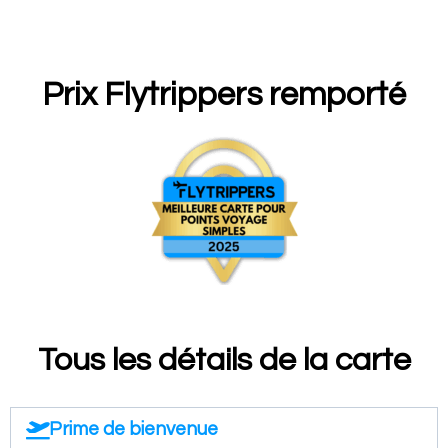
Prix Flytrippers remporté
Tous les détails de la carte
Prime de bienvenue