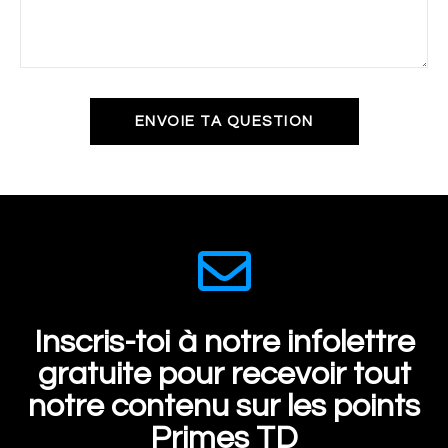
ENVOIE TA QUESTION
Inscris-toi à notre infolettre
gratuite pour recevoir tout
notre contenu sur les points
Primes TD