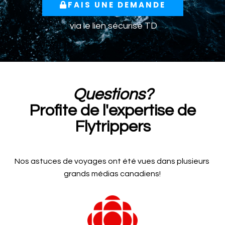
FAIS UNE DEMANDE
via le lien sécurisé TD
Questions?
Profite de l'expertise de
Flytrippers
Nos astuces de voyages ont été vues dans plusieurs
grands médias canadiens!