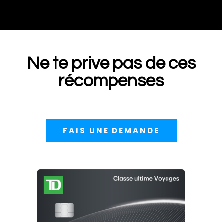
Ne te prive pas de ces
récompenses
FAIS UNE DEMANDE