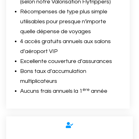
(selon notre Valorisation Flytrippers)
Récompenses de type plus simple
utilisables pour presque n’importe
quelle dépense de voyages
4 accès gratuits annuels aux salons
d’aéroport VIP
Excellente couverture d’assurances
Bons taux d’accumulation
multiplicateurs
ère
Aucuns frais annuels la 1
année