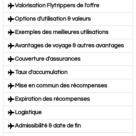
Valorisation Flytrippers de l'offre
Options d'utilisation & valeurs
Exemples des meilleures utilisations
Avantages de voyage & autres avantages
Couverture d'assurances
Taux d'accumulation
Mise en commun des récompenses
Expiration des récompenses
Logistique
Admissibilité & date de fin