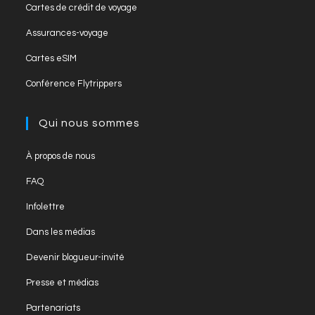
Cartes de crédit de voyage
Assurances-voyage
Cartes eSIM
Conférence Flytrippers
Qui nous sommes
À propos de nous
FAQ
Infolettre
Dans les médias
Devenir blogueur-invité
Presse et médias
Partenariats