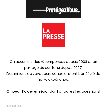
On accumule des récompenses depuis 2008 et on
partage du contenu depuis 2017.
Des millions de voyageurs canadiens ont bénéficié de
notre expérience.
On peut t'aider en répondant à toutes tes questions!
PRÉNOM