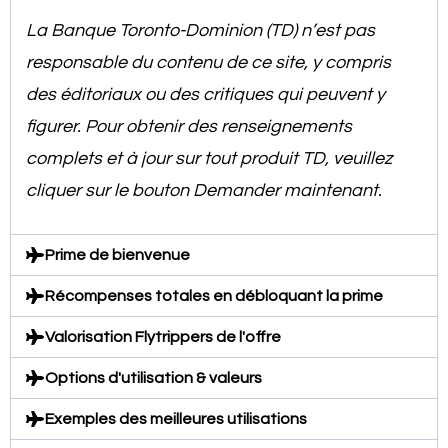
La Banque Toronto-Dominion (TD) n’est pas
responsable du contenu de ce site, y compris
des éditoriaux ou des critiques qui peuvent y
figurer. Pour obtenir des renseignements
complets et à jour sur tout produit TD, veuillez
cliquer sur le bouton Demander maintenant.
Prime de bienvenue
Récompenses totales en débloquant la prime
Valorisation Flytrippers de l'offre
Options d'utilisation & valeurs
Exemples des meilleures utilisations