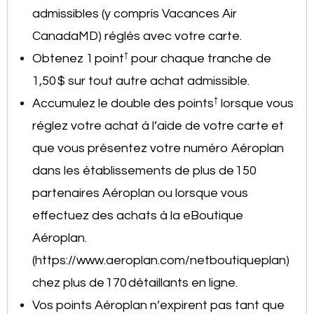
admissibles (y compris Vacances Air
CanadaMD) réglés avec votre carte.
†
Obtenez 1 point
pour chaque tranche de
1,50 $ sur tout autre achat admissible.
†
Accumulez le double des points
lorsque vous
réglez votre achat à l’aide de votre carte et
que vous présentez votre numéro Aéroplan
dans les établissements de plus de 150
partenaires Aéroplan ou lorsque vous
effectuez des achats à la eBoutique
Aéroplan.
(https://www.aeroplan.com/netboutiqueplan)
chez plus de 170 détaillants en ligne.
Vos points Aéroplan n’expirent pas tant que