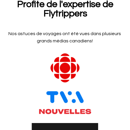
Profite de l'expertise de
Flytrippers
Nos astuces de voyages ont été vues dans plusieurs
grands médias canadiens!