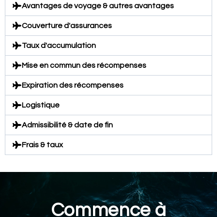
Avantages de voyage & autres avantages
Couverture d'assurances
Taux d'accumulation
Mise en commun des récompenses
Expiration des récompenses
Logistique
Admissibilité & date de fin
Frais & taux
Commence à