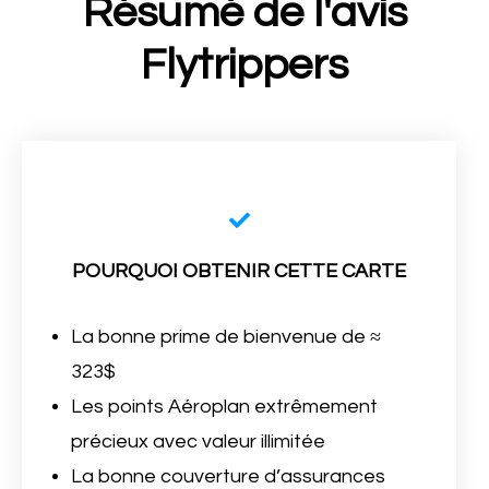
Résumé de l'avis
Flytrippers
POURQUOI OBTENIR CETTE CARTE
La bonne prime de bienvenue de ≈
323$
Les points Aéroplan extrêmement
précieux avec valeur illimitée
La bonne couverture d’assurances