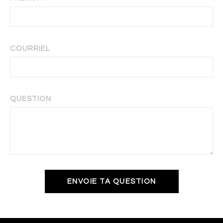
COURRIEL
QUESTION
ENVOIE TA QUESTION