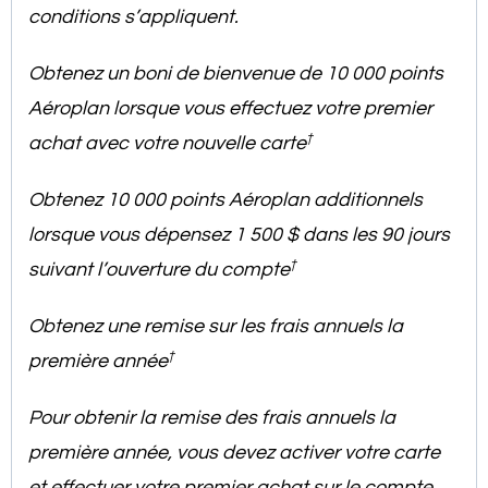
conditions s’appliquent.
Obtenez un boni de bienvenue de 10 000 points
Aéroplan lorsque vous effectuez votre premier
†
achat avec votre nouvelle carte
Obtenez 10 000 points Aéroplan additionnels
lorsque vous dépensez 1 500 $ dans les 90 jours
†
suivant l’ouverture du compte
Obtenez une remise sur les frais annuels la
†
première année
Pour obtenir la remise des frais annuels la
première année, vous devez activer votre carte
et effectuer votre premier achat sur le compte