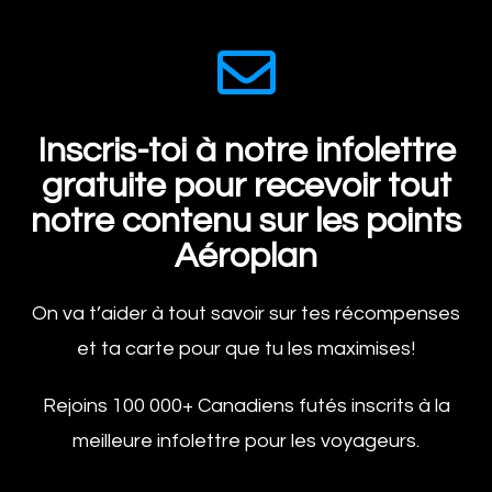
Inscris-toi à notre infolettre
gratuite pour recevoir tout
notre contenu sur les points
Aéroplan
On va t’aider à tout savoir sur tes récompenses
et ta carte pour que tu les maximises!
Rejoins 100 000+ Canadiens futés inscrits à la
meilleure infolettre pour les voyageurs.