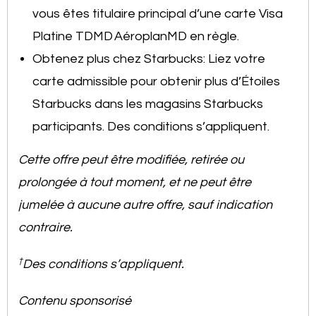
vous êtes titulaire principal d’une carte Visa
Platine TDMD AéroplanMD en règle.
Obtenez plus chez Starbucks: Liez votre
carte admissible pour obtenir plus d’Étoiles
Starbucks dans les magasins Starbucks
participants. Des conditions s’appliquent.
Cette offre peut être modifiée, retirée ou
prolongée à tout moment, et ne peut être
jumelée à aucune autre offre, sauf indication
contraire.
†
Des conditions s’appliquent.
Contenu sponsorisé