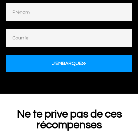
J'EMBARQUE
Ne te prive pas de ces
récompenses