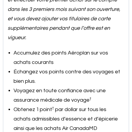
dans les 3 premiers mois suivant son ouverture,
et vous devez ajouter vos titulaires de carte
supplémentaires pendant que l’offre est en
vigueur.
Accumulez des points Aéroplan sur vos
achats courants
Échangez vos points contre des voyages et
bien plus.
Voyagez en toute confiance avec une
†
assurance médicale de voyage
†
Obtenez 1 point
par dollar sur tous les
achats admissibles d’essence et d’épicerie
ainsi que les achats Air CanadaMD