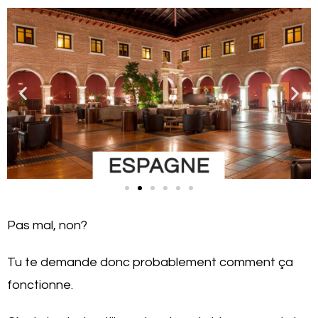
Pas mal, non?
Tu te demande donc probablement comment ça
fonctionne.