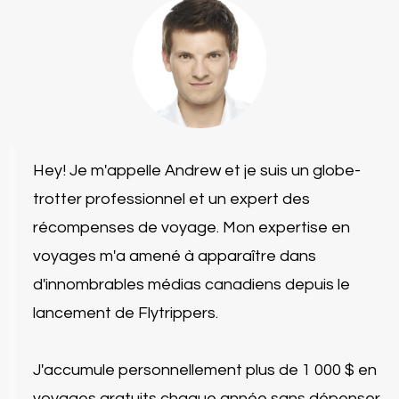
Hey! Je m'appelle Andrew et je suis un globe-
trotter professionnel et un expert des
récompenses de voyage. Mon expertise en
voyages m'a amené à apparaître dans
d'innombrables médias canadiens depuis le
lancement de Flytrippers.
J'accumule personnellement plus de 1 000 $ en
voyages gratuits chaque année sans dépenser