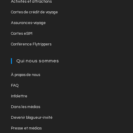
Activités et attractions
Cartes de crédit de voyage
Assurances-voyage
Cartes eSIM
Conférence Flytrippers
Qui nous sommes
À propos de nous
FAQ
Infolettre
Dans les médias
Devenir blogueur-invité
Presse et médias