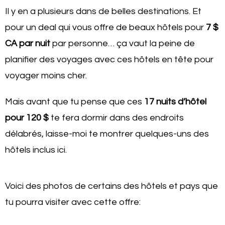
Il y en a plusieurs dans de belles destinations. Et
pour un deal qui vous offre de beaux hôtels pour
7 $
CA par nuit
par personne… ça vaut la peine de
planifier des voyages avec ces hôtels en tête pour
voyager moins cher.
Mais avant que tu pense que ces
17 nuits d’hôtel
pour 120 $
te fera dormir dans des endroits
délabrés, laisse-moi te montrer quelques-uns des
hôtels inclus ici.
Voici des photos de certains des hôtels et pays que
tu pourra visiter avec cette offre: