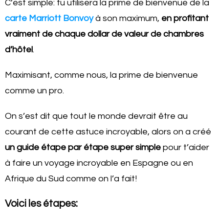
C’est simple: tu utilisera la prime de bienvenue de la
carte Marriott Bonvoy
à son maximum,
en profitant
vraiment de chaque dollar de valeur de chambres
d’hôtel
.
Maximisant, comme nous, la prime de bienvenue
comme un pro.
On s’est dit que tout le monde devrait être au
courant de cette astuce incroyable, alors on a créé
un guide étape par étape super simple
pour t’aider
à faire un voyage incroyable en Espagne ou en
Afrique du Sud comme on l’a fait!
Voici les étapes: