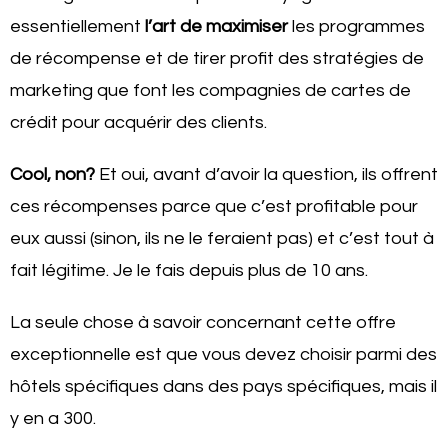
essentiellement
l’art de maximiser
les programmes
de récompense et de tirer profit des stratégies de
marketing que font les compagnies de cartes de
crédit pour acquérir des clients.
Cool, non?
Et oui, avant d’avoir la question, ils offrent
ces récompenses parce que c’est profitable pour
eux aussi (sinon, ils ne le feraient pas) et c’est tout à
fait légitime. Je le fais depuis plus de 10 ans.
La seule chose à savoir concernant cette offre
exceptionnelle est que vous devez choisir parmi des
hôtels spécifiques dans des pays spécifiques, mais il
y en a 300.