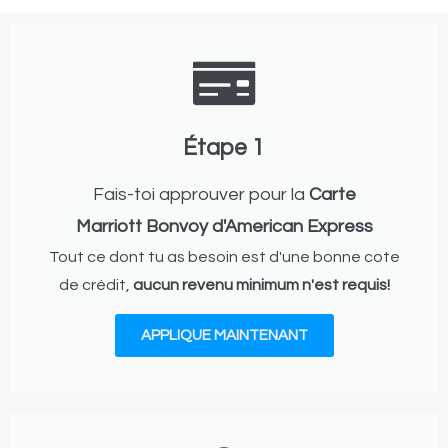
Étape 1
Fais-toi approuver pour la
Carte
Marriott Bonvoy d'American Express
Tout ce dont tu as besoin est d'une bonne cote
de crédit,
aucun revenu minimum n'est requis!
APPLIQUE MAINTENANT