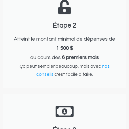
Étape 2
Atteint le montant minimal de dépenses de
1 500 $
au cours des
6 premiers mois
Ça peut sembler beaucoup, mais avec
nos
conseils
c'est facile à faire.