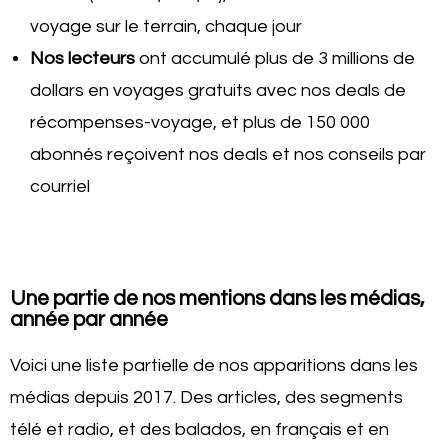
voyage sur le terrain, chaque jour
Nos lecteurs
ont accumulé plus de 3 millions de
dollars en voyages gratuits avec nos deals de
récompenses-voyage, et plus de 150 000
abonnés reçoivent nos deals et nos conseils par
courriel
Une partie de nos mentions dans les médias,
année par année
Voici une liste partielle de nos apparitions dans les
médias depuis 2017. Des articles, des segments
télé et radio, et des balados, en français et en