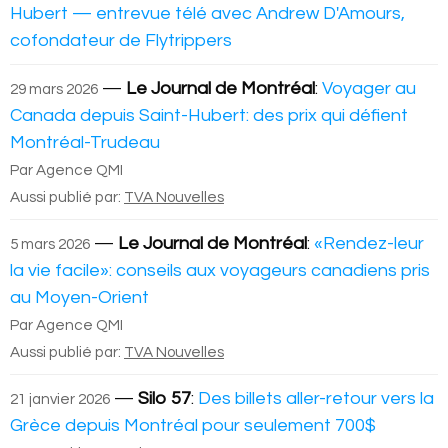
Hubert — entrevue télé avec Andrew D'Amours,
cofondateur de Flytrippers
—
Le Journal de Montréal
:
Voyager au
29 mars 2026
Canada depuis Saint-Hubert: des prix qui défient
Montréal-Trudeau
Par Agence QMI
Aussi publié par:
TVA Nouvelles
—
Le Journal de Montréal
:
«Rendez-leur
5 mars 2026
la vie facile»: conseils aux voyageurs canadiens pris
au Moyen-Orient
Par Agence QMI
Aussi publié par:
TVA Nouvelles
—
Silo 57
:
Des billets aller-retour vers la
21 janvier 2026
Grèce depuis Montréal pour seulement 700$