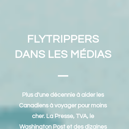
FLYTRIPPERS
DANS LES MÉDIAS
Plus d'une décennie à aider les
Canadiens à voyager pour moins
cher. La Presse, TVA, le
Washington Post et des dizaines