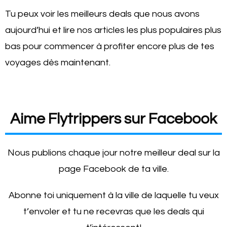
Tu peux voir les meilleurs deals que nous avons
aujourd’hui et lire nos articles les plus populaires plus
bas pour commencer à profiter encore plus de tes
voyages dès maintenant.
Aime Flytrippers sur Facebook
Nous publions chaque jour notre meilleur deal sur la
page Facebook de ta ville.
Abonne toi uniquement à la ville de laquelle tu veux
t’envoler et tu ne recevras que les deals qui