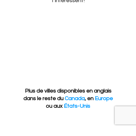
t’intéressent!
Plus de villes disponibles en anglais
dans le reste du
Canada
, en
Europe
ou aux
États-Unis