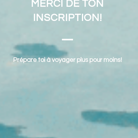
MERCI DE TON
INSCRIPTION!
Prépare toi à voyager plus pour moins!