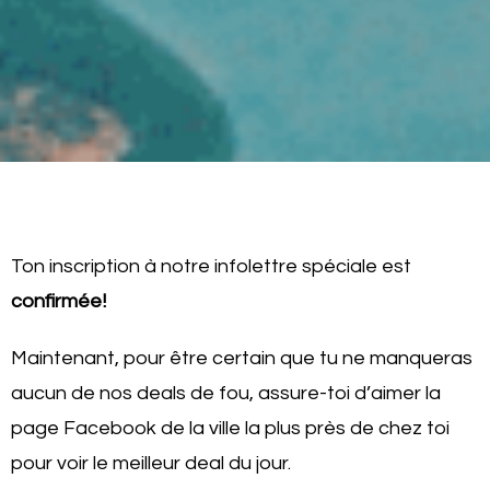
Ton inscription à notre infolettre spéciale est
confirmée!
Maintenant, pour être certain que tu ne manqueras
aucun de nos deals de fou, assure-toi d’aimer la
page Facebook de la ville la plus près de chez toi
pour voir le meilleur deal du jour.