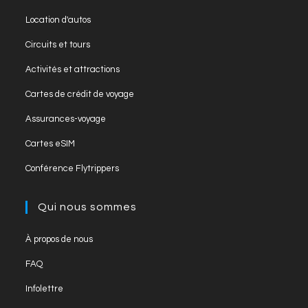
Location d'autos
Circuits et tours
Activités et attractions
Cartes de crédit de voyage
Assurances-voyage
Cartes eSIM
Conférence Flytrippers
Qui nous sommes
À propos de nous
FAQ
Infolettre