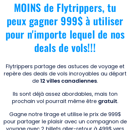
MOINS de Flytrippers, tu
peux gagner 999$ à utiliser
pour n'importe lequel de nos
deals de vols!!!
Flytrippers partage des astuces de voyage et
repère des deals de vols incroyables au départ
de
12 villes canadiennes
.
Ils sont déjà assez abordables, mais ton
prochain vol pourrait même être
gratuit
.
Gagne notre tirage et utilise le prix de 999$
pour partager le plaisir avec un compagnon de
voyage avec 2 billets aller-retour à 499$ vers