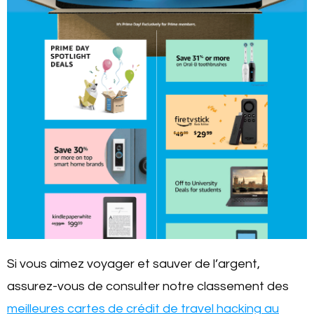
Si vous aimez voyager et sauver de l’argent,
assurez-vous de consulter notre classement des
meilleures cartes de crédit de travel hacking au