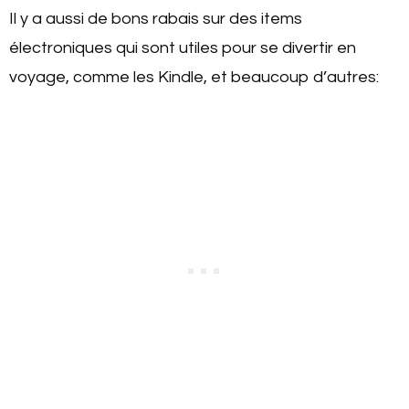
Il y a aussi de bons rabais sur des items
électroniques qui sont utiles pour se divertir en
voyage, comme les Kindle, et beaucoup d’autres: