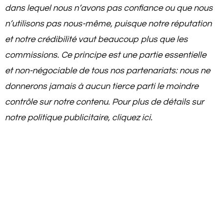
dans lequel nous n’avons pas confiance ou que nous
n’utilisons pas nous-même, puisque notre réputation
et notre crédibilité vaut beaucoup plus que les
commissions. Ce principe est une partie essentielle
et non-négociable de tous nos partenariats: nous ne
donnerons jamais à aucun tierce parti le moindre
contrôle sur notre contenu. Pour plus de détails sur
notre politique publicitaire, cliquez ici.