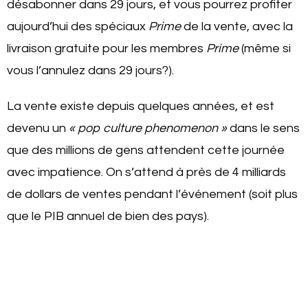
désabonner dans 29 jours, et vous pourrez profiter
aujourd’hui des spéciaux
Prime
de la vente, avec la
livraison gratuite pour les membres
Prime
(même si
vous l’annulez dans 29 jours?).
La vente existe depuis quelques années, et est
devenu un
« pop culture phenomenon »
dans le sens
que des millions de gens attendent cette journée
avec impatience. On s’attend à près de 4 milliards
de dollars de ventes pendant l’événement (soit plus
que le PIB annuel de bien des pays).