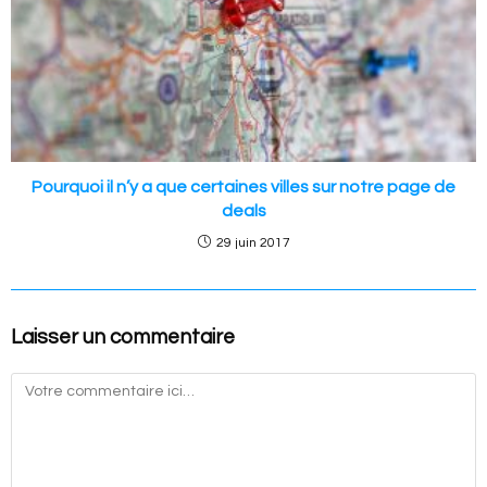
Pourquoi il n’y a que certaines villes sur notre page de
deals
29 juin 2017
Laisser un commentaire
Commentaire