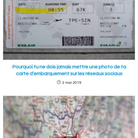
Pourquoi tu ne dois jamais mettre une photo de ta
carte d’embarquement sur les réseaux sociaux
2 mai 2019