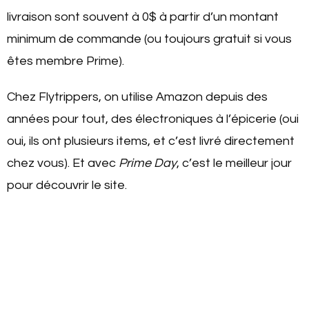
livraison sont souvent à 0$ à partir d’un montant
minimum de commande (ou toujours gratuit si vous
êtes membre Prime).
Chez Flytrippers, on utilise Amazon depuis des
années pour tout, des électroniques à l’épicerie (oui
oui, ils ont plusieurs items, et c’est livré directement
chez vous). Et avec
Prime Day
, c’est le meilleur jour
pour découvrir le site.