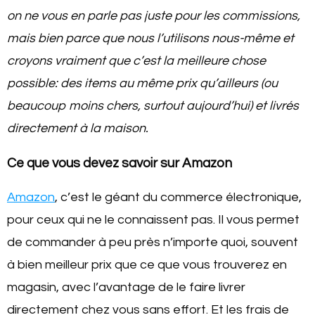
on ne vous en parle pas juste pour les commissions,
mais bien parce que nous l’utilisons nous-même et
croyons vraiment que c’est la meilleure chose
possible: des items au même prix qu’ailleurs (ou
beaucoup moins chers, surtout aujourd’hui) et livrés
directement à la maison.
Ce que vous devez savoir sur Amazon
Amazon
, c’est le géant du commerce électronique,
pour ceux qui ne le connaissent pas. Il vous permet
de commander à peu près n’importe quoi, souvent
à bien meilleur prix que ce que vous trouverez en
magasin, avec l’avantage de le faire livrer
directement chez vous sans effort. Et les frais de