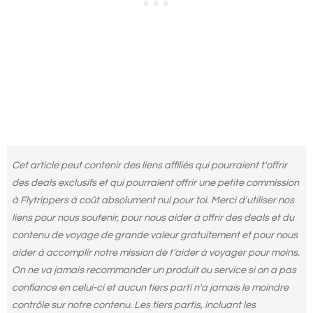
Cet article peut contenir des liens affiliés qui pourraient t'offrir
des deals exclusifs et qui pourraient offrir une petite commission
à Flytrippers à coût absolument nul pour toi. Merci d'utiliser nos
liens pour nous soutenir, pour nous aider à offrir des deals et du
contenu de voyage de grande valeur gratuitement et pour nous
aider à accomplir notre mission de t'aider à voyager pour moins.
On ne va jamais recommander un produit ou service si on a pas
confiance en celui-ci et aucun tiers parti n'a jamais le moindre
contrôle sur notre contenu. Les tiers partis, incluant les