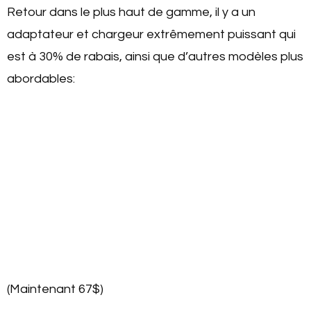
Retour dans le plus haut de gamme, il y a un
adaptateur et chargeur extrêmement puissant qui
est à 30% de rabais, ainsi que d’autres modèles plus
abordables:
(Maintenant 67$)