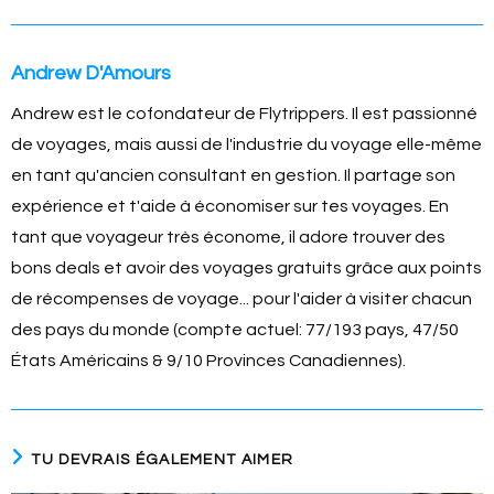
Andrew D'Amours
Andrew est le cofondateur de Flytrippers. Il est passionné
de voyages, mais aussi de l'industrie du voyage elle-même
en tant qu'ancien consultant en gestion. Il partage son
expérience et t'aide à économiser sur tes voyages. En
tant que voyageur très économe, il adore trouver des
bons deals et avoir des voyages gratuits grâce aux points
de récompenses de voyage... pour l'aider à visiter chacun
des pays du monde (compte actuel: 77/193 pays, 47/50
États Américains & 9/10 Provinces Canadiennes).
TU DEVRAIS ÉGALEMENT AIMER