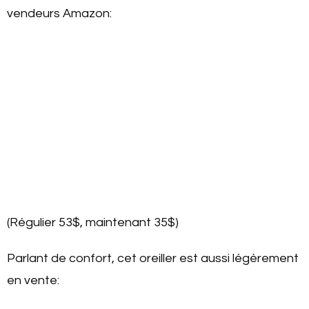
vendeurs Amazon:
(Régulier 53$, maintenant 35$)
Parlant de confort, cet oreiller est aussi légèrement
en vente: