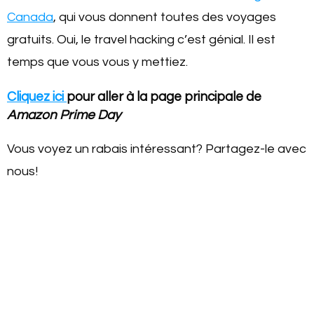
Canada
, qui vous donnent toutes des voyages
gratuits. Oui, le travel hacking c’est génial. Il est
temps que vous vous y mettiez.
Cliquez ici
pour aller à la page principale de
Amazon Prime Day
Vous voyez un rabais intéressant? Partagez-le avec
nous!