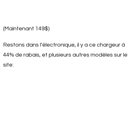
(Maintenant 149$)
Restons dans l’électronique, il y a ce chargeur à
44% de rabais, et plusieurs autres modèles sur le
site: