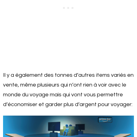
Il y a également des tonnes d’autres items variés en
vente, même plusieurs qui n’ont rien à voir avec le
monde du voyage mais qui vont vous permettre
d’économiser et garder plus d’argent pour voyager: