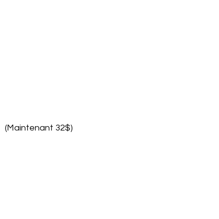
(Maintenant 32$)