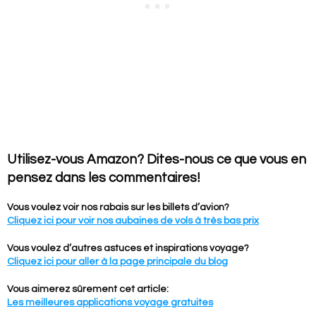
Utilisez-vous Amazon? Dites-nous ce que vous en
pensez dans les commentaires!
Vous voulez voir nos rabais sur les billets d’avion?
Cliquez ici pour voir nos aubaines de vols à très bas prix
Vous voulez d’autres astuces et inspirations voyage?
Cliquez ici pour aller à la page principale du blog
Vous aimerez sûrement cet article:
Les meilleures applications voyage gratuites