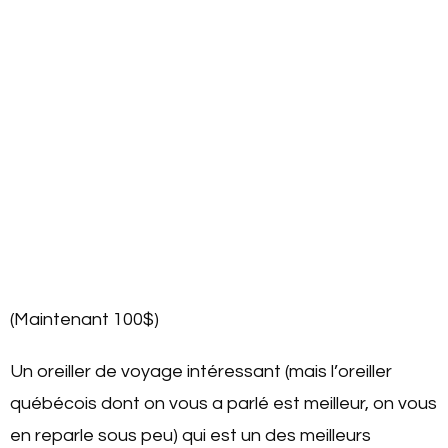
(Maintenant 100$)
Un oreiller de voyage intéressant (mais l’oreiller
québécois dont on vous a parlé est meilleur, on vous
en reparle sous peu) qui est un des meilleurs