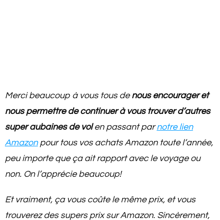
Merci beaucoup à vous tous de
nous encourager et
nous permettre de continuer à vous trouver d’autres
super aubaines de vol
en passant par
notre lien
Amazon
pour tous vos achats Amazon toute l’année,
peu importe que ça ait rapport avec le voyage ou
non. On l’apprécie beaucoup!
Et vraiment, ça vous coûte le même prix, et vous
trouverez des supers prix sur Amazon. Sincèrement,