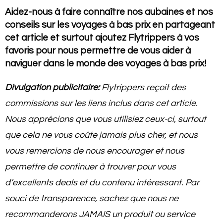
Aidez-nous à faire connaître nos aubaines et nos
conseils sur les voyages à bas prix en partageant
cet article et surtout ajoutez Flytrippers à vos
favoris pour nous permettre de vous aider à
naviguer dans le monde des voyages à bas prix!
Divulgation publicitaire:
Flytrippers reçoit des
commissions sur les liens inclus dans cet article.
Nous apprécions que vous utilisiez ceux-ci, surtout
que cela ne vous coûte jamais plus cher, et nous
vous remercions de nous encourager et nous
permettre de continuer à trouver pour vous
d’excellents deals et du contenu intéressant. Par
souci de transparence, sachez que nous ne
recommanderons JAMAIS un produit ou service