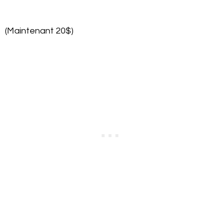
(Maintenant 20$)