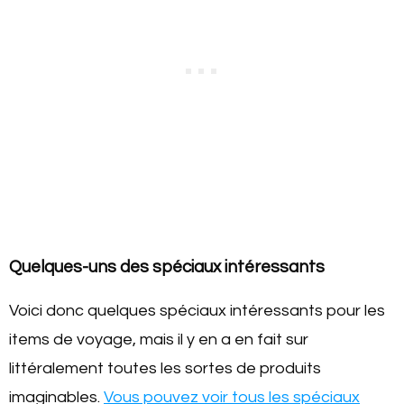
Quelques-uns des spéciaux intéressants
Voici donc quelques spéciaux intéressants pour les
items de voyage, mais il y en a en fait sur
littéralement toutes les sortes de produits
imaginables.
Vous pouvez voir tous les spéciaux