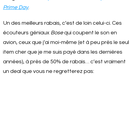
Prime Day
.
Un des meilleurs rabais, c’est de loin celui-ci. Ces
écouteurs géniaux
Bose
qui coupent le son en
avion, ceux que j’ai moi-même (et à peu près le seul
item cher que je me suis payé dans les dernières
années), à près de 50% de rabais… c’est vraiment
un deal que vous ne regretterez pas: