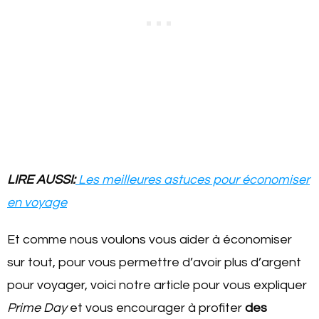
LIRE AUSSI:
Les meilleures astuces pour économiser
en voyage
Et comme nous voulons vous aider à économiser
sur tout, pour vous permettre d’avoir plus d’argent
pour voyager, voici notre article pour vous expliquer
Prime Day
et vous encourager à profiter
des