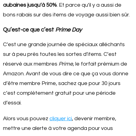
aubaines jusqu’à 50%
. Et parce qu’il y a aussi de
bons rabais sur des items de voyage aussi bien sûr.
Qu’est-ce que c’est
Prime Day
C’est une grande journée de spéciaux alléchants
sur à peu près toutes les sortes d’items. C’est
réservé aux membres
Prime
, le forfait prémium de
Amazon. Avant de vous dire ce que ça vous donne
d’être membre Prime, sachez que pour 30 jours
c’est complètement gratuit pour une période
d’essai.
Alors vous pouvez
cliquer ici
, devenir membre,
mettre une alerte à votre agenda pour vous