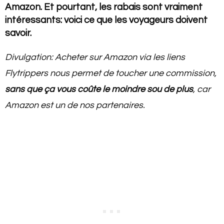
Amazon. Et pourtant, les rabais sont vraiment
intéressants: voici ce que les voyageurs doivent
savoir.
Divulgation: Acheter sur Amazon via les liens
Flytrippers nous permet de toucher une commission,
sans que ça vous coûte le moindre sou de plus
, car
Amazon est un de nos partenaires.