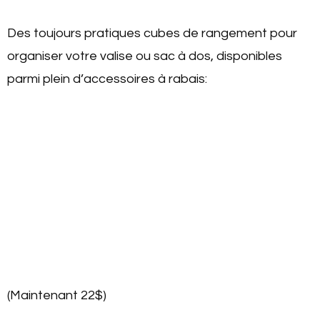
Des toujours pratiques cubes de rangement pour
organiser votre valise ou sac à dos, disponibles
parmi plein d’accessoires à rabais:
(Maintenant 22$)