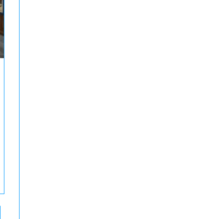
to the next page