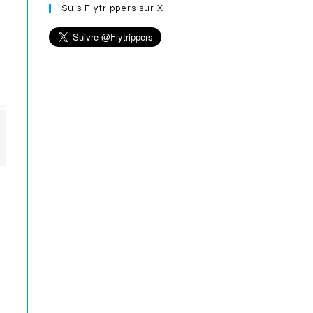
Suis Flytrippers sur X