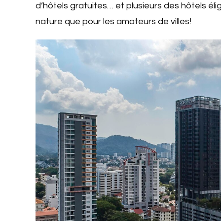
d’hôtels gratuites… et plusieurs des hôtels él
nature que pour les amateurs de villes!