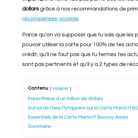
dollars
grâce à nos recommandations de prime
récompenses-voyage
.
Parce qu’on va supposer que tu sais que les p
pouvoir utiliser la carte pour 100% de tes acha
crédit, qu’il ne faut pas que tu fermes tes actu
sont pas pertinents et qu’il y a 2 types de r
Contenu
masquer
Parenthèse à un million de dollars
Survol de l’avis Flytrippers sur la Carte Marriott
Essentiels de la Carte Marriott Bonvoy Amex
Sommaire