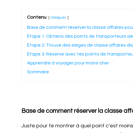
Contenu
masquer
Base de comment réserver la classe affaires pou
Étape 1: Obtiens des points de transporteurs aé
Étape 2: Trouve des sièges de classe affaires di
Étape 3: Réserve avec tes points de transporteu
Apprendre à voyager pour moins cher
Sommaire
Base de comment réserver la classe affa
Juste pour te montrer à quel point c’est moins 