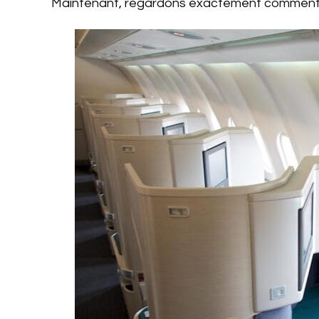
Maintenant, regardons exactement comment 