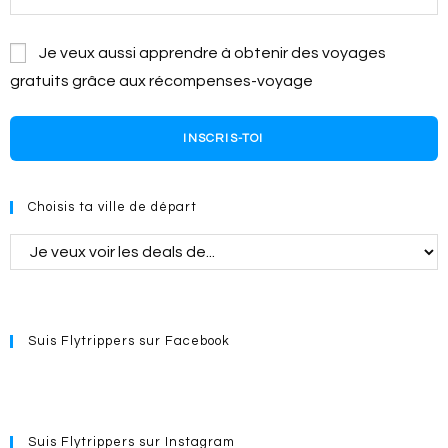
Je veux aussi apprendre à obtenir des voyages
gratuits grâce aux récompenses-voyage
INSCRIS-TOI
Choisis ta ville de départ
Suis Flytrippers sur Facebook
Suis Flytrippers sur Instagram