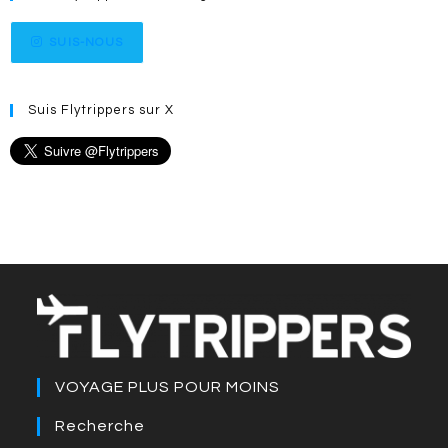
SUIS-NOUS
Suis Flytrippers sur X
VOYAGE PLUS POUR MOINS
Recherche