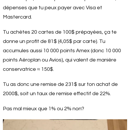
dépenses que tu peux payer avec Visa et
Mastercard.
Tu achètes 20 cartes de 100$ prépayées, ça te
donne un profit de 81$ (4,05$ par carte). Tu
accumules aussi 10 000 points Amex (donc 10 000
points Aéroplan ou Avios), qui valent de manière
conservatrice ≈ 150$.
Tu as donc une remise de 231$ sur ton achat de
2000$, soit un taux de remise effectif de 22%.
Pas mal mieux que 1% ou 2% non?