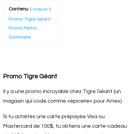
Contenu
masquer
Promo Tigre Géant
Promo Metro
Sommaire
Promo Tigre Géant
Il y a une promo incroyable chez Tigre Géant (un
magasin qui code comme «épicerie» pour Amex).
Si tu achètes une carte prépayée Visa ou
Mastercard de 100$, tu obtiens une carte-cadeau