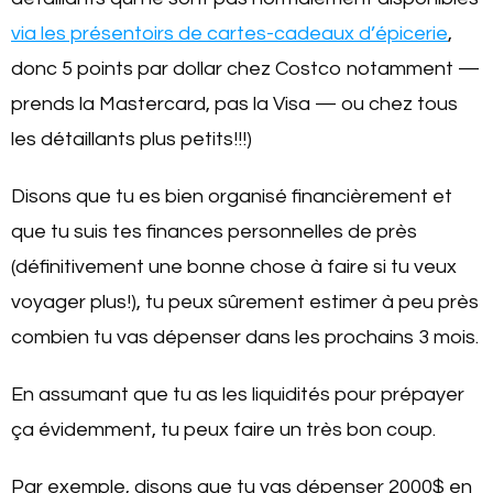
via les présentoirs de cartes-cadeaux d’épicerie
,
donc 5 points par dollar chez Costco notamment —
prends la Mastercard, pas la Visa — ou chez tous
les détaillants plus petits!!!)
Disons que tu es bien organisé financièrement et
que tu suis tes finances personnelles de près
(définitivement une bonne chose à faire si tu veux
voyager plus!), tu peux sûrement estimer à peu près
combien tu vas dépenser dans les prochains 3 mois.
En assumant que tu as les liquidités pour prépayer
ça évidemment, tu peux faire un très bon coup.
Par exemple, disons que tu vas dépenser 2000$ en