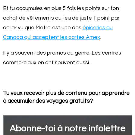
Et tu accumules en plus 5 fois les points sur ton
achat de vêtements au lieu de juste 1 point par
dollar vu que Metro est une des
épiceries au
Canada qui acceptent les cartes Amex
.
Il y a souvent des promos du genre. Les centres
commerciaux en ont souvent aussi.
Tu veux recevoir plus de contenu pour apprendre
à accumuler des voyages gratuits?
Abonne-toi à notre infolettre