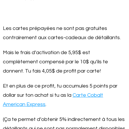
Les cartes prépayées ne sont pas gratuites
contrairement aux cartes-cadeaux de détaillants.
Mais le frais d’activation de 5,95$ est
complètement compensé par le 10$ qu’ils te
donnent. Tu fais 4,05$ de profit par carte!
Et en plus de ce profit, tu accumules 5 points par
dollar sur ton achat si tu as la
Carte Cobalt
American Express
.
(Ça te permet d’obtenir 5% indirectement à tous les
détaillants qui ne sont pas normalement disponibles