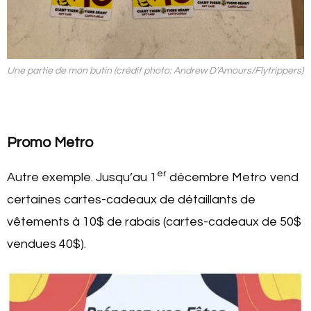
Une partie de mon butin (crédit photo: Andrew D’Amours/Flytrippers)
Promo Metro
er
Autre exemple. Jusqu’au 1
décembre Metro vend
certaines cartes-cadeaux de détaillants de
vêtements à 10$ de rabais (cartes-cadeaux de 50$
vendues 40$).