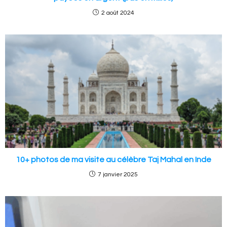
2 août 2024
10+ photos de ma visite au célèbre Taj Mahal en Inde
7 janvier 2025