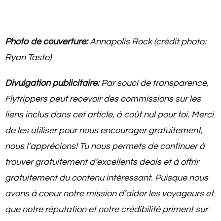
Photo de couverture:
Annapolis Rock (crédit photo:
Ryan Tasto)
Divulgation publicitaire:
Par souci de transparence,
Flytrippers peut recevoir des commissions sur les
liens inclus dans cet article, à coût nul pour toi. Merci
de les utiliser pour nous encourager gratuitement,
nous l’apprécions! Tu
nous permets de continuer à
trouver gratuitement d’excellents deals et à offrir
gratuitement du contenu intéressant
. Puisque nous
avons à coeur notre mission d’aider les voyageurs et
que notre réputation et notre crédibilité priment sur