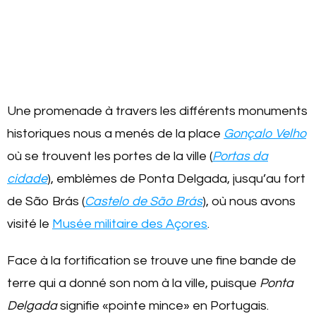
Une promenade à travers les différents monuments
historiques nous a menés de la place
Gonçalo Velho
où se trouvent les portes de la ville (
Portas da
cidade
), emblèmes de Ponta Delgada, jusqu’au fort
de São Brás (
Castelo de São Brás
), où nous avons
visité le
Musée militaire des Açores
.
Face à la fortification se trouve une fine bande de
terre qui a donné son nom à la ville, puisque
Ponta
Delgada
signifie «pointe mince» en Portugais.