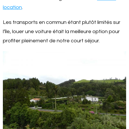
location
.
Les transports en commun étant plutôt limités sur
l’île, louer une voiture était la meilleure option pour
profiter pleinement de notre court séjour.