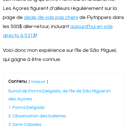
Les Açores figurent d’ailleurs régulièrement sur la
page de
deals de vols pas chers
de Flytrippers dans
les 500$ aller-retour, incluant
aujourd’hui en vols
directs à 531$
!
Voici donc mon expérience sur l’île de São Miguel,
qui gagne à être connue.
Contenu
masquer
Survol de Ponta Delgada, de l’île de São Miguel et
des Açores
1. Ponta Delgada
2. Observation des baleines
3. Sete Cidades