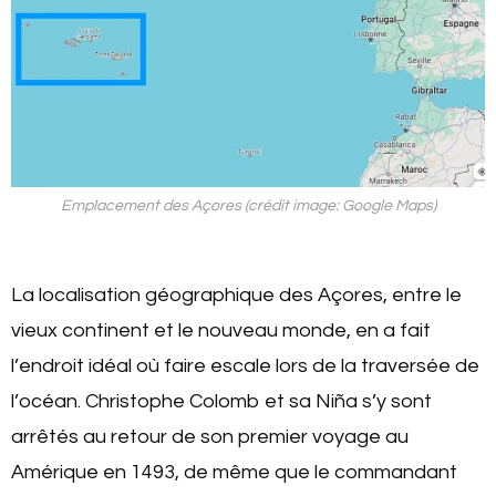
Emplacement des Açores (crédit image: Google Maps)
La localisation géographique des Açores, entre le
vieux continent et le nouveau monde, en a fait
l’endroit idéal où faire escale lors de la traversée de
l’océan. Christophe Colomb et sa Niña s’y sont
arrêtés au retour de son premier voyage au
Amérique en 1493, de même que le commandant