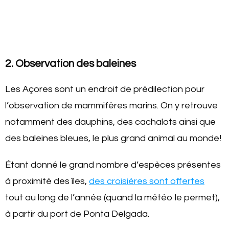
2. Observation des baleines
Les Açores sont un endroit de prédilection pour
l’observation de mammifères marins. On y retrouve
notamment des dauphins, des cachalots ainsi que
des baleines bleues, le plus grand animal au monde!
Étant donné le grand nombre d’espèces présentes
à proximité des îles,
des croisières sont offertes
tout au long de l’année (quand la météo le permet),
à partir du port de Ponta Delgada.