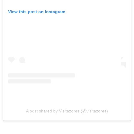
View this post on Instagram
A post shared by Visitazores (@visitazores)