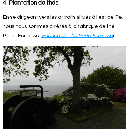
4. Plantation de thés
En se dirigeant vers les attraits situés à l’est de l’île,
nous nous sommes arrêtés à la fabrique de thé
Porto Formoso (
Fábrica de chá Porto Formoso
).