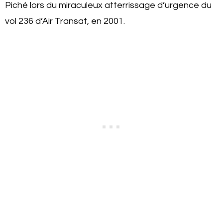
Piché lors du miraculeux atterrissage d’urgence du
vol 236 d’Air Transat, en 2001.