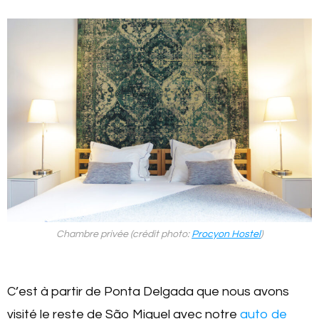
Chambre privée (crédit photo:
Procyon Hostel
)
C’est à partir de Ponta Delgada que nous avons
visité le reste de São Miguel avec notre
auto de