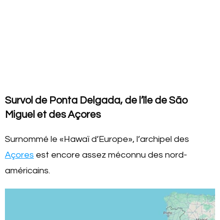
Survol de Ponta Delgada, de l’île de São
Miguel et des Açores
Surnommé le «Hawaï d’Europe», l’archipel des
Açores
est encore assez méconnu des nord-
américains.