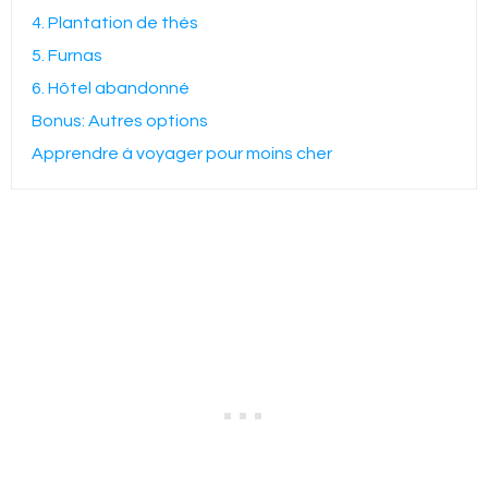
4. Plantation de thés
5. Furnas
6. Hôtel abandonné
Bonus: Autres options
Apprendre à voyager pour moins cher