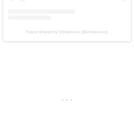
A post shared by Visitazores (@visitazores)