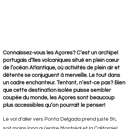
Connaissez-vous les Açores? C’est un archipel
portugais d’îles volcaniques situé en plein cœur
de l’océan Atlantique, où activités de plein air et
détente se conjuguent à merveille. Le tout dans
un cadre enchanteur. Tentant, n’est-ce pas? Bien
que cette destination isolée puisse sembler
coupée du monde, les Açores sont beaucoup
plus accessibles qu’on pourrait le penser!
Le vol d’aller vers Ponta Delgada prend juste 5h,
soit moins long qu’entre Montréal et la Californie!