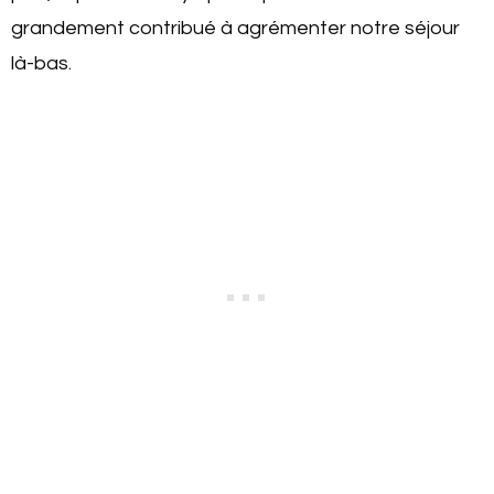
grandement contribué à agrémenter notre séjour
là-bas.