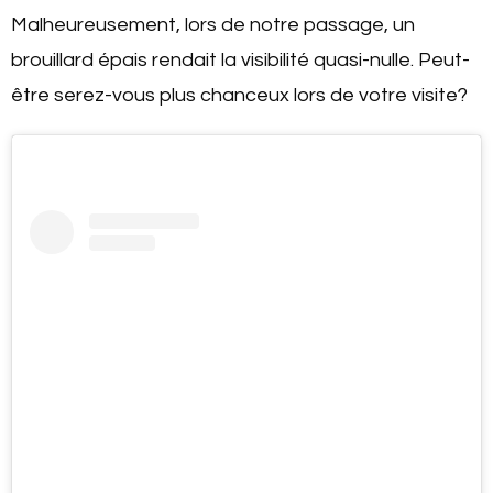
Malheureusement, lors de notre passage, un
brouillard épais rendait la visibilité quasi-nulle. Peut-
être serez-vous plus chanceux lors de votre visite?