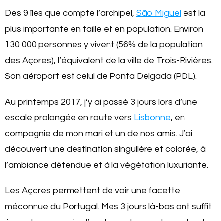
Des 9 îles que compte l’archipel,
São Miguel
est la
plus importante en taille et en population. Environ
130 000 personnes y vivent (56% de la population
des Açores), l’équivalent de la ville de Trois-Rivières.
Son aéroport est celui de Ponta Delgada (PDL).
Au printemps 2017, j’y ai passé 3 jours lors d’une
escale prolongée en route vers
Lisbonne
, en
compagnie de mon mari et un de nos amis. J’ai
découvert une destination singulière et colorée, à
l’ambiance détendue et à la végétation luxuriante.
Les Açores permettent de voir une facette
méconnue du Portugal. Mes 3 jours là-bas ont suffit