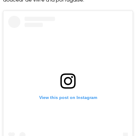
View this post on Instagram