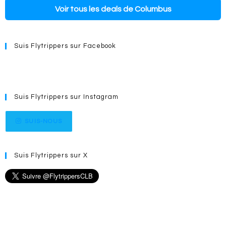
Voir tous les deals de Columbus
Suis Flytrippers sur Facebook
Suis Flytrippers sur Instagram
SUIS-NOUS
Suis Flytrippers sur X