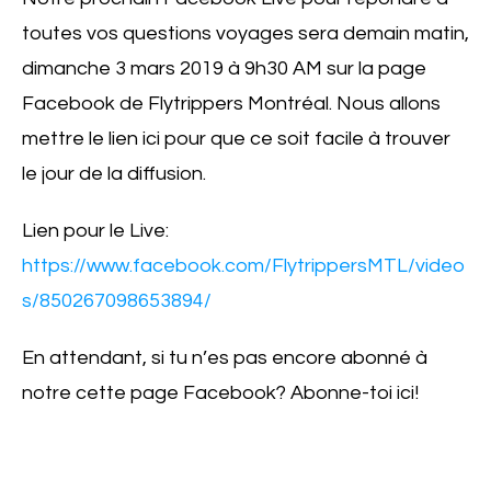
toutes vos questions voyages sera demain matin,
dimanche 3 mars 2019 à 9h30 AM sur la page
Facebook de Flytrippers Montréal. Nous allons
mettre le lien ici pour que ce soit facile à trouver
le jour de la diffusion.
Lien pour le Live:
https://www.facebook.com/FlytrippersMTL/video
s/850267098653894/
En attendant, si tu n’es pas encore abonné à
notre cette page Facebook? Abonne-toi ici!