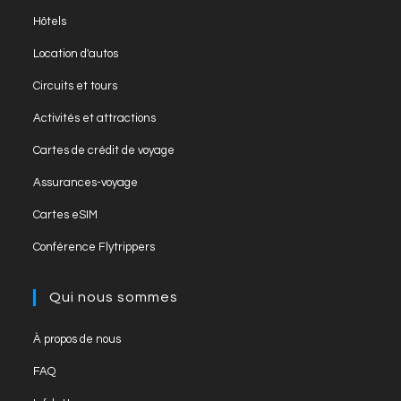
Hôtels
Location d'autos
Circuits et tours
Activités et attractions
Cartes de crédit de voyage
Assurances-voyage
Cartes eSIM
Conférence Flytrippers
Qui nous sommes
À propos de nous
FAQ