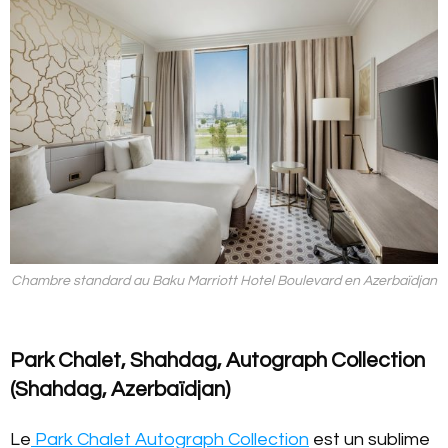
Chambre standard au Baku Marriott Hotel Boulevard en Azerbaïdjan
Park Chalet, Shahdag, Autograph Collection
(Shahdag, Azerbaïdjan)
Le
Park Chalet Autograph Collection
est un sublime