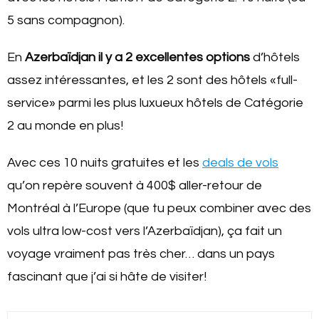
5 sans compagnon).
En
Azerbaïdjan il y a 2 excellentes options
d’hôtels
assez intéressantes, et les 2 sont des hôtels «full-
service» parmi les plus luxueux hôtels de Catégorie
2 au monde en plus!
Avec ces 10 nuits gratuites et les
deals de vols
qu’on repère souvent à 400$ aller-retour de
Montréal à l’Europe (que tu peux combiner avec des
vols ultra low-cost vers l’Azerbaïdjan), ça fait un
voyage vraiment pas très cher… dans un pays
fascinant que j’ai si hâte de visiter!