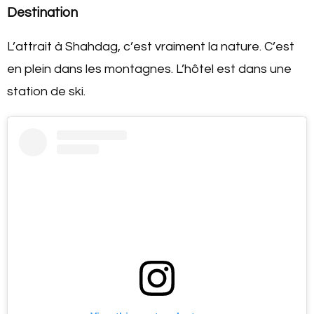
Destination
L’attrait à Shahdag, c’est vraiment la nature. C’est
en plein dans les montagnes. L’hôtel est dans une
station de ski.