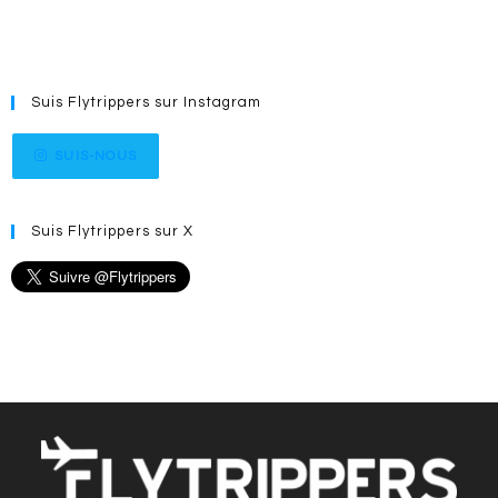
Suis Flytrippers sur Instagram
SUIS-NOUS
Suis Flytrippers sur X