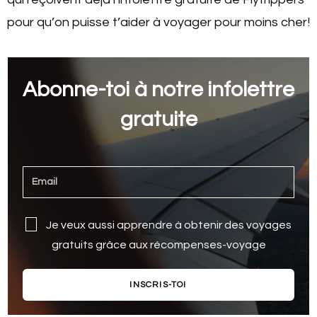
pour qu’on puisse t’aider à voyager pour moins cher!
Abonne-toi à notre infolettre
gratuite
Je veux aussi apprendre à obtenir des voyages
gratuits grâce aux récompenses-voyage
INSCRIS-TOI