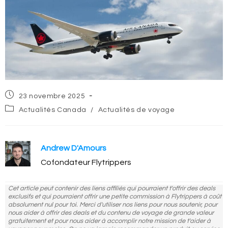
Post
23 novembre 2025
published:
Post
Actualités Canada
/
Actualités de voyage
category:
Andrew D'Amours
Cofondateur Flytrippers
Cet article peut contenir des liens affiliés qui pourraient t'offrir des deals
exclusifs et qui pourraient offrir une petite commission à Flytrippers à coût
absolument nul pour toi. Merci d'utiliser nos liens pour nous soutenir, pour
nous aider à offrir des deals et du contenu de voyage de grande valeur
gratuitement et pour nous aider à accomplir notre mission de t'aider à