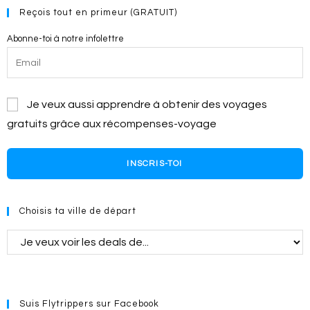
Reçois tout en primeur (GRATUIT)
Abonne-toi à notre infolettre
Je veux aussi apprendre à obtenir des voyages
gratuits grâce aux récompenses-voyage
INSCRIS-TOI
Choisis ta ville de départ
Suis Flytrippers sur Facebook