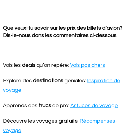
Que veux-tu savoir sur les prix des billets d’avion?
Dis-le-nous dans les commentaires ci-dessous.
Vois les
deals
qu’on repère:
Vols pas chers
Explore des
destinations
géniales:
Inspiration de
voyage
Apprends des
trucs
de pro:
Astuces de voyage
Découvre les voyages
gratuits
:
Récompenses-
voyage