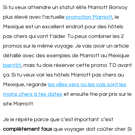
Si tu veux atteindre un statut élite Marriott Bonvoy
plus élevé avec l’actuelle
promotion Marriott
, le
Mexique est un excellent endroit pour des hôtels
pas chers qui vont t’aider. Tu peux combiner les 2
promos sur le même voyage. Je vais avoir un article
détaillé avec des exemples de Marriott au Mexique
bientôt
, mais tu dois réserver cette promo TD avant
ça. Si tu veux voir les hôtels Marriott pas chers au
Mexique, regarde
les villes vers où les vols sont les
moins chers à tes dates
et ensuite trie par prix sur le
site Marriott.
Je le répète parce que c’est important: c’est
complètement faux
que voyager doit coûter cher. Si