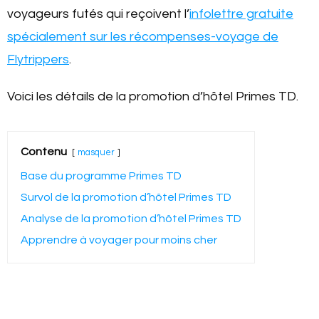
voyageurs futés qui reçoivent l’
infolettre gratuite
spécialement sur les récompenses-voyage de
Flytrippers
.
Voici les détails de la promotion d’hôtel Primes TD.
Contenu
masquer
Base du programme Primes TD
Survol de la promotion d’hôtel Primes TD
Analyse de la promotion d’hôtel Primes TD
Apprendre à voyager pour moins cher