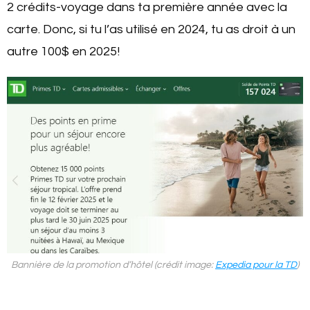
2 crédits-voyage dans ta première année avec la
carte. Donc, si tu l’as utilisé en 2024, tu as droit à un
autre 100$ en 2025!
Bannière de la promotion d’hôtel (crédit image:
Expedia pour la TD
)