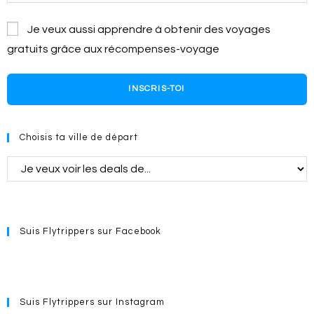
Je veux aussi apprendre à obtenir des voyages
gratuits grâce aux récompenses-voyage
INSCRIS-TOI
Choisis ta ville de départ
Suis Flytrippers sur Facebook
Suis Flytrippers sur Instagram