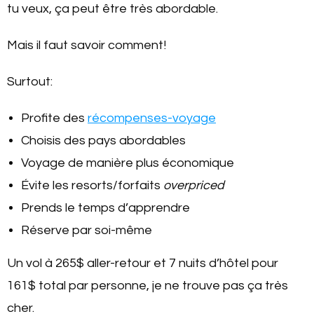
tu veux, ça peut être très abordable.
Mais il faut savoir comment!
Surtout:
Profite des
récompenses-voyage
Choisis des pays abordables
Voyage de manière plus économique
Évite les resorts/forfaits
overpriced
Prends le temps d’apprendre
Réserve par soi-même
Un vol à 265$ aller-retour et 7 nuits d’hôtel pour
161$ total par personne, je ne trouve pas ça très
cher.