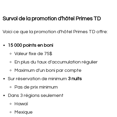
Survol de la promotion d’hôtel Primes TD
Voici ce que la promotion d’hôtel Primes TD offre:
15 000 points en boni
Valeur fixe de 75$
En plus du taux d’accumulation régulier
Maximum d’un boni par compte
Sur réservation de minimum
3 nuits
Pas de prix minimum
Dans 3 régions seulement
Hawaï
Mexique