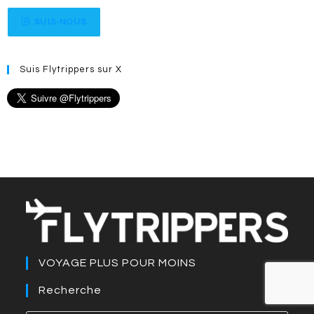
SUIS-NOUS
Suis Flytrippers sur X
VOYAGE PLUS POUR MOINS
Recherche