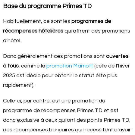
Base du programme Primes TD
Habituellement, ce sont les
programmes de
récompenses hôtelières
qui offrent des promotions
d’hôtel.
Donc généralement ces promotions sont
ouvertes
à tous
, comme la
promotion Marriott
(celle de l’hiver
2025 est idéale pour obtenir le statut élite plus
rapidement).
Celle-ci, par contre, est une promotion du
programme de récompenses Primes TD et est
donc exclusive à ceux qui ont des points Primes TD,
des récompenses bancaires qui nécessitent d’avoir