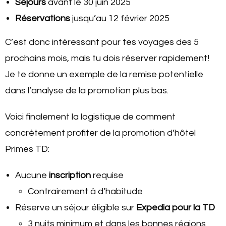
Séjours
avant le 30 juin 2025
Réservations
jusqu’au 12 février 2025
C’est donc intéressant pour tes voyages des 5
prochains mois, mais tu dois réserver rapidement!
Je te donne un exemple de la remise potentielle
dans l’analyse de la promotion plus bas.
Voici finalement la logistique de comment
concrètement profiter de la promotion d’hôtel
Primes TD:
Aucune
inscription
requise
Contrairement à d’habitude
Réserve un séjour éligible sur
Expedia pour la TD
3 nuits minimum et dans les bonnes régions