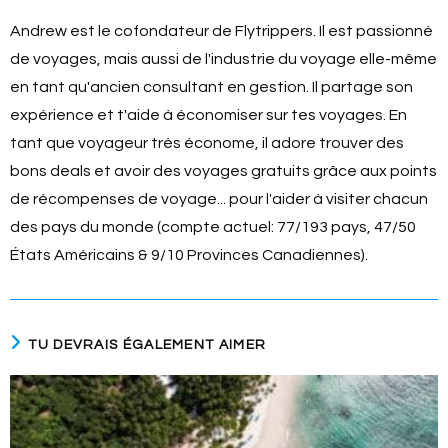
Andrew est le cofondateur de Flytrippers. Il est passionné
de voyages, mais aussi de l'industrie du voyage elle-même
en tant qu'ancien consultant en gestion. Il partage son
expérience et t'aide à économiser sur tes voyages. En
tant que voyageur très économe, il adore trouver des
bons deals et avoir des voyages gratuits grâce aux points
de récompenses de voyage... pour l'aider à visiter chacun
des pays du monde (compte actuel: 77/193 pays, 47/50
États Américains & 9/10 Provinces Canadiennes).
TU DEVRAIS ÉGALEMENT AIMER