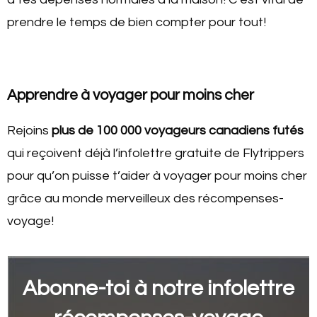
prendre le temps de bien compter pour tout!
Apprendre à voyager pour moins cher
Rejoins
plus de 100 000 voyageurs canadiens futés
qui reçoivent déjà l’infolettre gratuite de Flytrippers
pour qu’on puisse t’aider à voyager pour moins cher
grâce au monde merveilleux des récompenses-
voyage!
Abonne-toi à notre infolettre