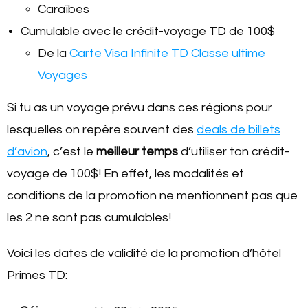
Caraïbes
Cumulable avec le crédit-voyage TD de 100$
De la
Carte Visa Infinite TD Classe ultime
Voyages
Si tu as un voyage prévu dans ces régions pour
lesquelles on repère souvent des
deals de billets
d’avion
, c’est le
meilleur temps
d’utiliser ton crédit-
voyage de 100$! En effet, les modalités et
conditions de la promotion ne mentionnent pas que
les 2 ne sont pas cumulables!
Voici les dates de validité de la promotion d’hôtel
Primes TD: