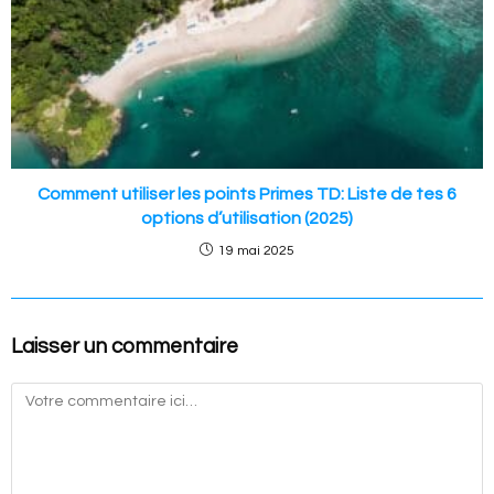
Comment utiliser les points Primes TD: Liste de tes 6
options d’utilisation (2025)
19 mai 2025
Laisser un commentaire
Commentaire