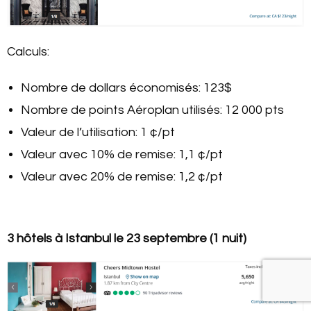
Calculs:
Nombre de dollars économisés: 123$
Nombre de points Aéroplan utilisés: 12 000 pts
Valeur de l’utilisation: 1 ¢/pt
Valeur avec 10% de remise: 1,1 ¢/pt
Valeur avec 20% de remise: 1,2 ¢/pt
3 hôtels à Istanbul le 23 septembre (1 nuit)