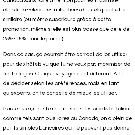
Canada sans faire attention pour les maximiser,
alors là la valeur des utilisations d’hôtels peut être
similaire (ou même supérieure grâce à cette
promotion, même si elle est plus basse que celle de
25%/15% dans le passé).
Dans ce cas, ça pourrait être correct de les utiliser
pour des hôtels vu que tu ne veux pas maximiser de
toute façon. Chaque voyageur est différent. À toi
de décider selon tes préférences, mais en tant
qu’experts, on te conseille de mieux les utiliser.
Parce que ça reste que même si les points hôteliers
comme tels sont plus rares au Canada, on a plein de
points simples bancaires qui ne peuvent pas donner