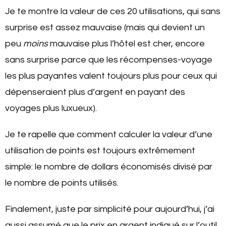
Je te montre la valeur de ces 20 utilisations, qui sans
surprise est assez mauvaise (mais qui devient un
peu
moins
mauvaise plus l’hôtel est cher, encore
sans surprise parce que les récompenses-voyage
les plus payantes valent toujours plus pour ceux qui
dépenseraient plus d’argent en payant des
voyages plus luxueux).
Je te rapelle que comment calculer la valeur d’une
utilisation de points est toujours extrêmement
simple: le nombre de dollars économisés divisé par
le nombre de points utilisés.
Finalement, juste par simplicité pour aujourd’hui, j’ai
aussi assumé que le prix en argent indiqué sur l’outil