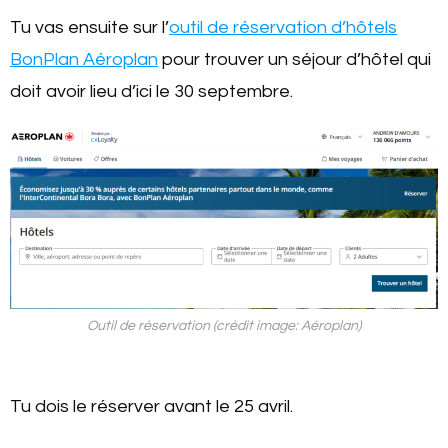
Tu vas ensuite sur l’
outil de réservation d’hôtels
BonPlan Aéroplan
pour trouver un séjour d’hôtel qui
doit avoir lieu d’ici le 30 septembre.
Outil de réservation (crédit image: Aéroplan)
Tu dois le réserver avant le 25 avril.