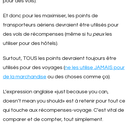
pour des vols).
Et donc pour les maximiser, les points de
transporteurs aériens devraient être utilisés pour
des vols de récompenses (même si tu
peux
les
utiliser pour des hôtels).
Surtout, TOUS les points devraient toujours être
utilisés pour des voyages (
ne les utilise JAMAIS pour
de la marchandise
ou des choses comme ça).
L’expression anglaise «just because you can,
doesn’t mean you should» est à retenir pour tout ce
qui touche aux récompenses-voyage. C’est vital de
comparer et de compter, tout simplement.