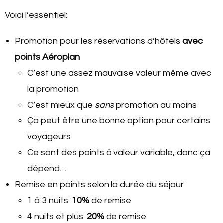
Voici l’essentiel:
Promotion pour les réservations d’hôtels
avec
points Aéroplan
C’est une assez mauvaise valeur même avec
la promotion
C’est mieux que
sans
promotion au moins
Ça peut être une bonne option pour certains
voyageurs
Ce sont des points à valeur variable, donc ça
dépend…
Remise en points selon la durée du séjour
1 à 3 nuits:
10%
de remise
4 nuits et plus:
20%
de remise