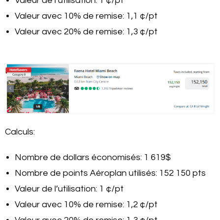
Valeur de l’utilisation: 1 ¢/pt
Valeur avec 10% de remise: 1,1 ¢/pt
Valeur avec 20% de remise: 1,3 ¢/pt
Calculs:
Nombre de dollars économisés: 1 619$
Nombre de points Aéroplan utilisés: 152 150 pts
Valeur de l’utilisation: 1 ¢/pt
Valeur avec 10% de remise: 1,2 ¢/pt