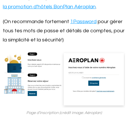
la promotion d’hôtels BonPlan Aéroplan
.
(On recommande fortement
1Password
pour gérer
tous tes mots de passe et détails de comptes, pour
la simplicité et la sécurité!)
Page d’inscription (crédit image: Aéroplan)