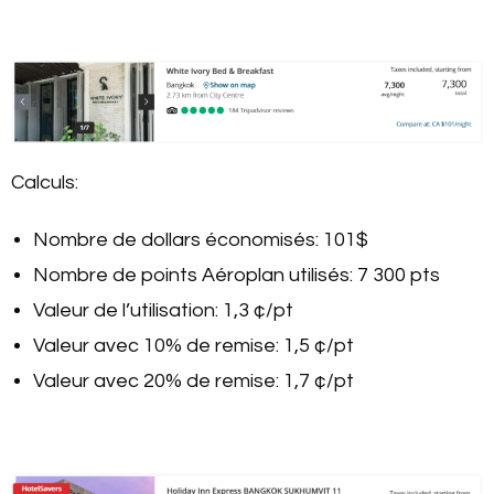
Calculs:
Nombre de dollars économisés: 101$
Nombre de points Aéroplan utilisés: 7 300 pts
Valeur de l’utilisation: 1,3 ¢/pt
Valeur avec 10% de remise: 1,5 ¢/pt
Valeur avec 20% de remise: 1,7 ¢/pt