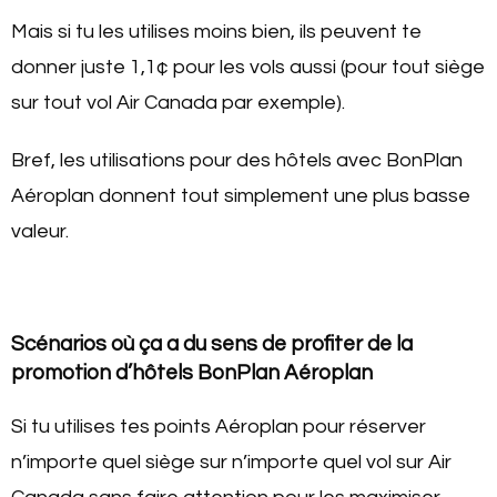
Mais si tu les utilises moins bien, ils peuvent te
donner juste 1,1¢ pour les vols aussi (pour tout siège
sur tout vol Air Canada par exemple).
Bref, les utilisations pour des hôtels avec BonPlan
Aéroplan donnent tout simplement une plus basse
valeur.
Scénarios où ça a du sens de profiter de la
promotion d’hôtels BonPlan Aéroplan
Si tu utilises tes points Aéroplan pour réserver
n’importe quel siège sur n’importe quel vol sur Air