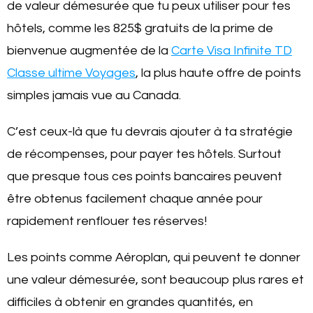
de valeur démesurée que tu peux utiliser pour tes
hôtels, comme les 825$ gratuits de la prime de
bienvenue augmentée de la
Carte Visa Infinite TD
Classe ultime Voyages
, la plus haute offre de points
simples jamais vue au Canada.
C’est ceux-là que tu devrais ajouter à ta stratégie
de récompenses, pour payer tes hôtels. Surtout
que presque tous ces points bancaires peuvent
être obtenus facilement chaque année pour
rapidement renflouer tes réserves!
Les points comme Aéroplan, qui peuvent te donner
une valeur démesurée, sont beaucoup plus rares et
difficiles à obtenir en grandes quantités, en