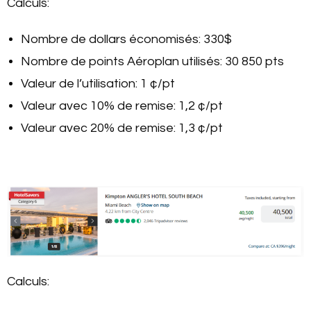
Calculs:
Nombre de dollars économisés: 330$
Nombre de points Aéroplan utilisés: 30 850 pts
Valeur de l’utilisation: 1 ¢/pt
Valeur avec 10% de remise: 1,2 ¢/pt
Valeur avec 20% de remise: 1,3 ¢/pt
Calculs: