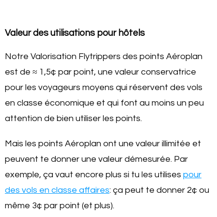
Valeur des utilisations pour hôtels
Notre Valorisation Flytrippers des points Aéroplan
est de ≈ 1,5¢ par point, une valeur conservatrice
pour les voyageurs moyens qui réservent des vols
en classe économique et qui font au moins un peu
attention de bien utiliser les points.
Mais les points Aéroplan ont une valeur illimitée et
peuvent te donner une valeur démesurée. Par
exemple, ça vaut encore plus si tu les utilises
pour
des vols en classe affaires
: ça peut te donner 2¢ ou
même 3¢ par point (et plus).