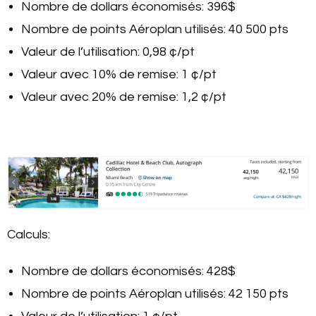
Nombre de dollars économisés: 396$
Nombre de points Aéroplan utilisés: 40 500 pts
Valeur de l’utilisation: 0,98 ¢/pt
Valeur avec 10% de remise: 1 ¢/pt
Valeur avec 20% de remise: 1,2 ¢/pt
Calculs:
Nombre de dollars économisés: 428$
Nombre de points Aéroplan utilisés: 42 150 pts