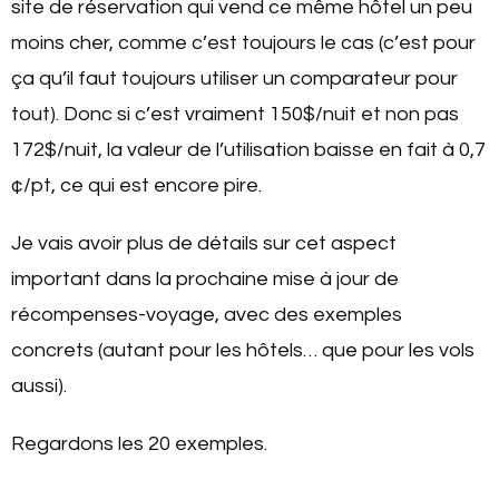
site de réservation qui vend ce même hôtel un peu
moins cher, comme c’est toujours le cas (c’est pour
ça qu’il faut toujours utiliser un comparateur pour
tout). Donc si c’est vraiment 150$/nuit et non pas
172$/nuit, la valeur de l’utilisation baisse en fait à 0,7
¢/pt, ce qui est encore pire.
Je vais avoir plus de détails sur cet aspect
important dans la prochaine mise à jour de
récompenses-voyage, avec des exemples
concrets (autant pour les hôtels… que pour les vols
aussi).
Regardons les 20 exemples.