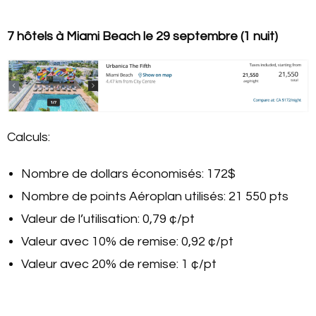
7 hôtels à Miami Beach le 29 septembre (1 nuit)
Calculs:
Nombre de dollars économisés: 172$
Nombre de points Aéroplan utilisés: 21 550 pts
Valeur de l’utilisation: 0,79 ¢/pt
Valeur avec 10% de remise: 0,92 ¢/pt
Valeur avec 20% de remise: 1 ¢/pt