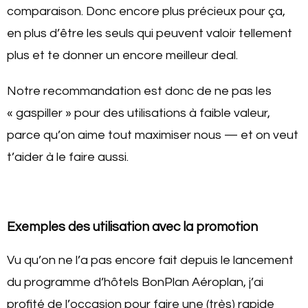
comparaison. Donc encore plus précieux pour ça,
en plus d’être les seuls qui peuvent valoir tellement
plus et te donner un encore meilleur deal.
Notre recommandation est donc de ne pas les
« gaspiller » pour des utilisations à faible valeur,
parce qu’on aime tout maximiser nous — et on veut
t’aider à le faire aussi.
Exemples des utilisation avec la promotion
Vu qu’on ne l’a pas encore fait depuis le lancement
du programme d’hôtels BonPlan Aéroplan, j’ai
profité de l’occasion pour faire une (très) rapide