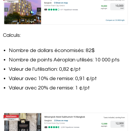
Calculs:
Nombre de dollars économisés: 82$
Nombre de points Aéroplan utilisés: 10 000 pts
Valeur de l’utilisation: 0,82 ¢/pt
Valeur avec 10% de remise: 0,91 ¢/pt
Valeur avec 20% de remise: 1 ¢/pt