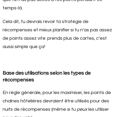
temps-là.
Cela dit, tu devrais revoir ta stratégie de
récompenses et mieux planifier si tu n’as pas assez
de points assez vite: prends plus de cartes, c’est
aussi simple que ça!
Base des utilisations selon les types de
récompenses
En règle générale, pour les maximiser, les points de
chaînes hôtelières devraient être utilisés pour des
nuits de récompenses (même si tu
peux
les utiliser