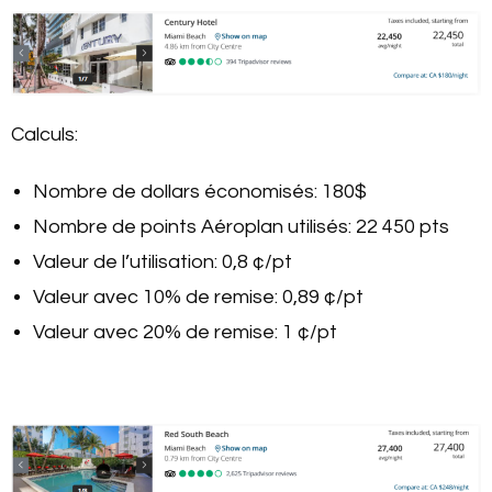
Calculs:
Nombre de dollars économisés: 180$
Nombre de points Aéroplan utilisés: 22 450 pts
Valeur de l’utilisation: 0,8 ¢/pt
Valeur avec 10% de remise: 0,89 ¢/pt
Valeur avec 20% de remise: 1 ¢/pt