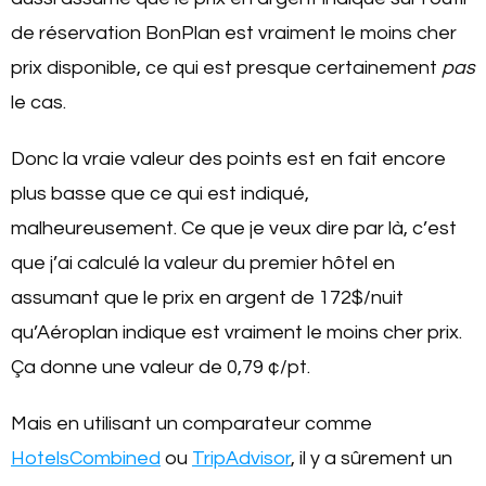
de réservation BonPlan est vraiment le moins cher
prix disponible, ce qui est presque certainement
pas
le cas.
Donc la vraie valeur des points est en fait encore
plus basse que ce qui est indiqué,
malheureusement. Ce que je veux dire par là, c’est
que j’ai calculé la valeur du premier hôtel en
assumant que le prix en argent de 172$/nuit
qu’Aéroplan indique est vraiment le moins cher prix.
Ça donne une valeur de 0,79 ¢/pt.
Mais en utilisant un comparateur comme
HotelsCombined
ou
TripAdvisor
, il y a sûrement un