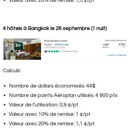
Valeur avec 20% de remise: 1,3 ¢/pt
4 hôtels à Bangkok le 26 septembre (1 nuit)
Calculs:
Nombre de dollars économisés: 44$
Nombre de points Aéroplan utilisés: 4 900 pts
Valeur de l’utilisation: 0,9 ¢/pt
Valeur avec 10% de remise: 1 ¢/pt
Valeur avec 20% de remise: 1,1 ¢/pt