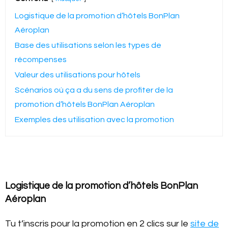
Logistique de la promotion d’hôtels BonPlan
Aéroplan
Base des utilisations selon les types de
récompenses
Valeur des utilisations pour hôtels
Scénarios où ça a du sens de profiter de la
promotion d’hôtels BonPlan Aéroplan
Exemples des utilisation avec la promotion
Logistique de la promotion d’hôtels BonPlan
Aéroplan
Tu t’inscris pour la promotion en 2 clics sur le
site de