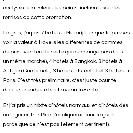
analyse de la valeur des points, incluant avec les
remises de cette promotion.
En gros, j’ai pris 7 hôtels à Miami (pour que tu puisses
voir la valeur à travers les différentes de gammes
de prix avec tout le reste qui ne change pas dans
un même marché), 4 hôtels à Bangkok, 3 hôtels à
Antigua Guatemala, 3 hôtels à Istanbul et 3 hôtels à
Paris. C’est très préliminaire, c’est juste pour te
donner une idée à haut niveau très vite.
Et j’ai pris un mixte d’hôtels normaux et d’hôtels des
catégories BonPlan (j’expliquerai dans le guide
parce que ce n’est pas tellement pertinent).