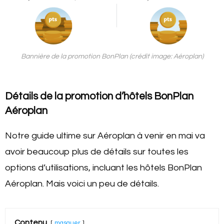
Bannière de la promotion BonPlan (crédit image: Aéroplan)
Détails de la promotion d’hôtels BonPlan
Aéroplan
Notre guide ultime sur Aéroplan à venir en mai va
avoir beaucoup plus de détails sur toutes les
options d’utilisations, incluant les hôtels BonPlan
Aéroplan. Mais voici un peu de détails.
Contenu
masquer