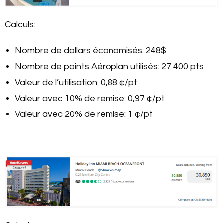
Calculs:
Nombre de dollars économisés: 248$
Nombre de points Aéroplan utilisés: 27 400 pts
Valeur de l’utilisation: 0,88 ¢/pt
Valeur avec 10% de remise: 0,97 ¢/pt
Valeur avec 20% de remise: 1 ¢/pt