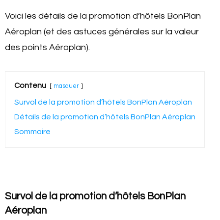
Voici les détails de la promotion d’hôtels BonPlan
Aéroplan (et des astuces générales sur la valeur
des points Aéroplan).
Contenu
masquer
Survol de la promotion d’hôtels BonPlan Aéroplan
Détails de la promotion d’hôtels BonPlan Aéroplan
Sommaire
Survol de la promotion d’hôtels BonPlan
Aéroplan