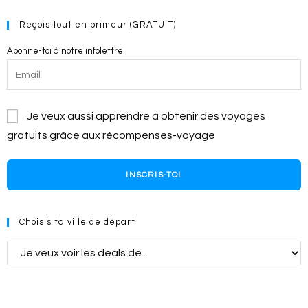
Reçois tout en primeur (GRATUIT)
Abonne-toi à notre infolettre
Je veux aussi apprendre à obtenir des voyages
gratuits grâce aux récompenses-voyage
INSCRIS-TOI
Choisis ta ville de départ