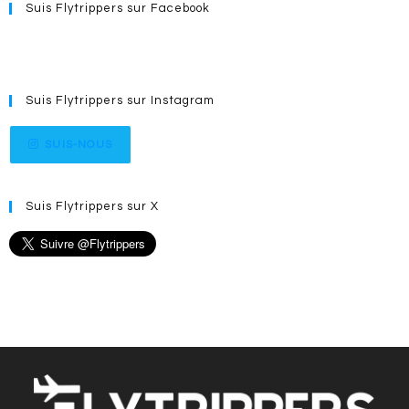
Suis Flytrippers sur Facebook
Suis Flytrippers sur Instagram
SUIS-NOUS
Suis Flytrippers sur X