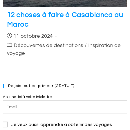
12 choses à faire à Casablanca au
Maroc
Post
11 octobre 2024
published:
Post
Découvertes de destinations
/
Inspiration de
category:
voyage
Reçois tout en primeur (GRATUIT)
Abonne-toi à notre infolettre
Je veux aussi apprendre à obtenir des voyages