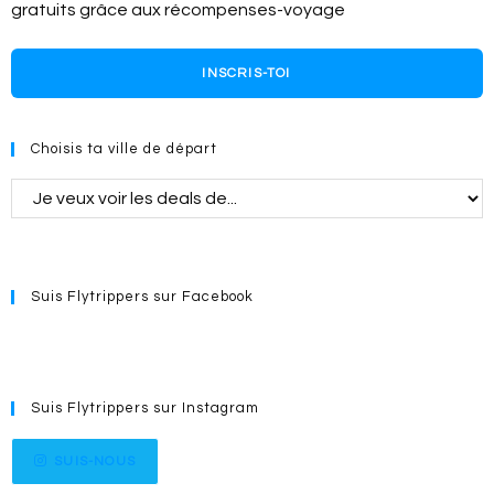
gratuits grâce aux récompenses-voyage
INSCRIS-TOI
Choisis ta ville de départ
Suis Flytrippers sur Facebook
Suis Flytrippers sur Instagram
SUIS-NOUS