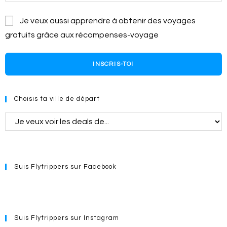
Je veux aussi apprendre à obtenir des voyages
gratuits grâce aux récompenses-voyage
INSCRIS-TOI
Choisis ta ville de départ
Suis Flytrippers sur Facebook
Suis Flytrippers sur Instagram