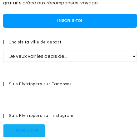
gratuits grâce aux récompenses-voyage
INSCRIS-TOI
Choisis ta ville de départ
Suis Flytrippers sur Facebook
Suis Flytrippers sur Instagram
SUIS-NOUS