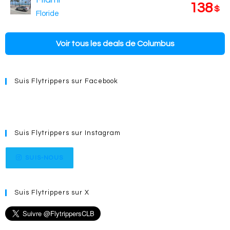
138
$
Floride
Voir tous les deals de Columbus
Suis Flytrippers sur Facebook
Suis Flytrippers sur Instagram
SUIS-NOUS
Suis Flytrippers sur X