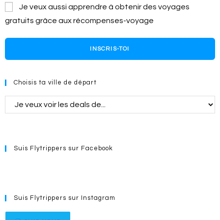
Je veux aussi apprendre à obtenir des voyages
gratuits grâce aux récompenses-voyage
INSCRIS-TOI
Choisis ta ville de départ
Suis Flytrippers sur Facebook
Suis Flytrippers sur Instagram