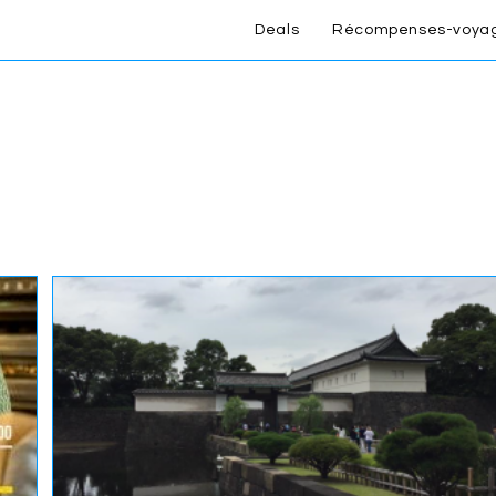
Deals
Récompenses-voya