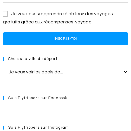
Je veux aussi apprendre à obtenir des voyages
gratuits grâce aux récompenses-voyage
INSCRIS-TOI
Choisis ta ville de départ
Suis Flytrippers sur Facebook
Suis Flytrippers sur Instagram