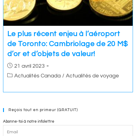
Le plus récent enjeu à l’aéroport
de Toronto: Cambriolage de 20 M$
d’or et d’objets de valeur!
Post
21 avril 2023
published:
Post
Actualités Canada
/
Actualités de voyage
category:
Reçois tout en primeur (GRATUIT)
Abonne-toi à notre infolettre