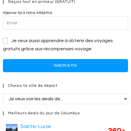
Reçois tout en primeur (GRATUIT)
Abonne-toi à notre infolettre
Je veux aussi apprendre à obtenir des voyages
gratuits grâce aux récompenses-voyage
INSCRIS-TOI
Choisis ta ville de départ
Meilleurs deals du jour de Columbus
Sainte-Lucie