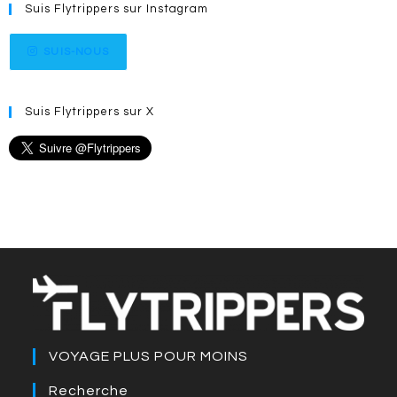
Suis Flytrippers sur Instagram
SUIS-NOUS
Suis Flytrippers sur X
VOYAGE PLUS POUR MOINS
Recherche