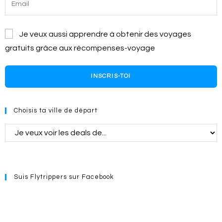
Je veux aussi apprendre à obtenir des voyages
gratuits grâce aux récompenses-voyage
INSCRIS-TOI
Choisis ta ville de départ
Suis Flytrippers sur Facebook