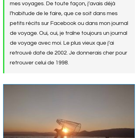
mes voyages. De toute façon, j’avais déjà
l’habitude de le faire, que ce soit dans mes
petits récits sur Facebook ou dans mon journal
de voyage. Oui, oui, je traîne toujours un journal
de voyage avec moi. Le plus vieux que j’ai
retrouvé date de 2002. Je donnerais cher pour
retrouver celui de 1998.