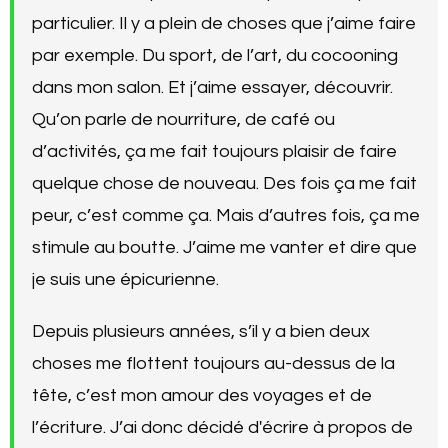
particulier. Il y a plein de choses que j’aime faire
par exemple. Du sport, de l’art, du cocooning
dans mon salon. Et j’aime essayer, découvrir.
Qu’on parle de nourriture, de café ou
d’activités, ça me fait toujours plaisir de faire
quelque chose de nouveau. Des fois ça me fait
peur, c’est comme ça. Mais d’autres fois, ça me
stimule au boutte. J’aime me vanter et dire que
je suis une épicurienne.
Depuis plusieurs années, s’il y a bien deux
choses me flottent toujours au-dessus de la
tête, c’est mon amour des voyages et de
l’écriture. J’ai donc décidé d'écrire à propos de