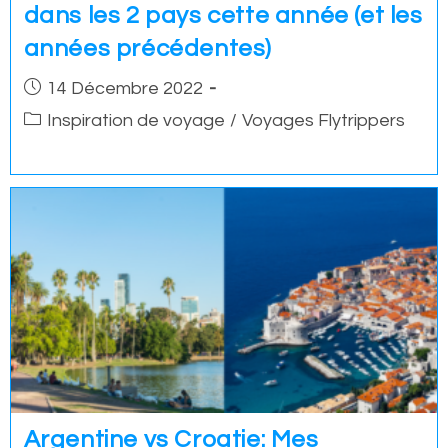
dans les 2 pays cette année (et les
années précédentes)
Post
14 Décembre 2022
published:
Post
Inspiration de voyage
/
Voyages Flytrippers
category:
Argentine vs Croatie: Mes