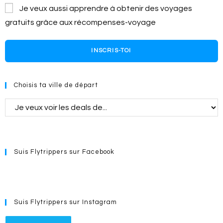
Je veux aussi apprendre à obtenir des voyages
gratuits grâce aux récompenses-voyage
INSCRIS-TOI
Choisis ta ville de départ
Suis Flytrippers sur Facebook
Suis Flytrippers sur Instagram