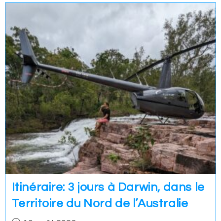
Itinéraire: 3 jours à Darwin, dans le
Territoire du Nord de l’Australie
Post