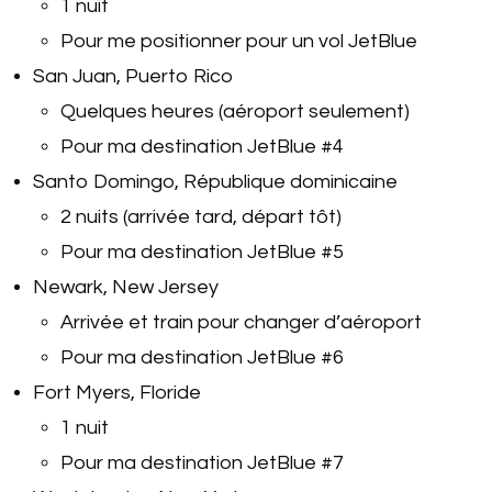
1 nuit
Pour me positionner pour un vol JetBlue
San Juan, Puerto Rico
Quelques heures (aéroport seulement)
Pour ma destination JetBlue #4
Santo Domingo, République dominicaine
2 nuits (arrivée tard, départ tôt)
Pour ma destination JetBlue #5
Newark, New Jersey
Arrivée et train pour changer d’aéroport
Pour ma destination JetBlue #6
Fort Myers, Floride
1 nuit
Pour ma destination JetBlue #7