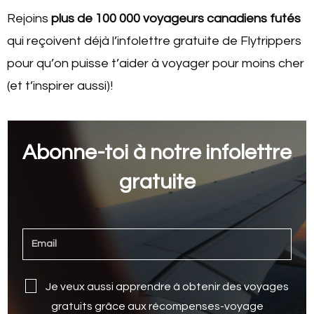
Rejoins
plus de 100 000 voyageurs canadiens futés
qui reçoivent déjà l’infolettre gratuite de Flytrippers
pour qu’on puisse t’aider à voyager pour moins cher
(et t’inspirer aussi)!
Abonne-toi à notre infolettre
gratuite
Je veux aussi apprendre à obtenir des voyages
gratuits grâce aux récompenses-voyage