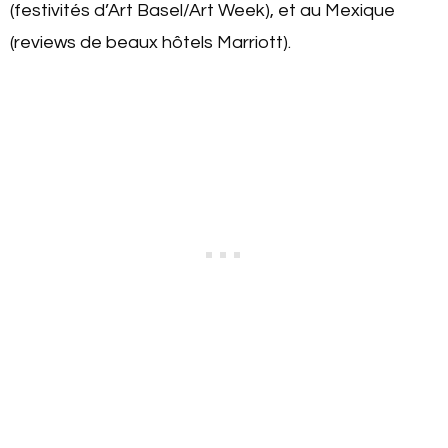
(festivités d’Art Basel/Art Week), et au Mexique
(reviews de beaux hôtels Marriott).