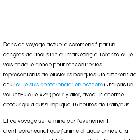
Donc ce voyage actuel a commencé par un
congrès de l’industrie du marketing à Toronto où je
vais chaque année pour rencontrer les
représentants de plusieurs banques (un différent de
celui
où je suis conférencier en octobre
). J’ai pris un
vol JetBlue (le #2!!!) pour y aller, avec un énorme
détour qui a aussi impliqué 16 heures de train/bus.
Et ce voyage se termine par l’événement
d’entrepreneuriat que j’anime chaque année à la