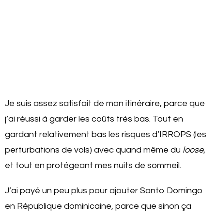
Je suis assez satisfait de mon itinéraire, parce que
j’ai réussi à garder les coûts très bas. Tout en
gardant relativement bas les risques d’IRROPS (les
perturbations de vols) avec quand même du
loose
,
et tout en protégeant mes nuits de sommeil.
J’ai payé un peu plus pour ajouter Santo Domingo
en République dominicaine, parce que sinon ça