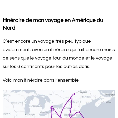
Itinéraire de mon voyage en Amérique du
Nord
C’est encore un voyage très peu typique
évidemment, avec un itinéraire qui fait encore moins
de sens que le voyage tour du monde et le voyage
sur les 6 continents pour les autres défis.
Voici mon itinéraire dans l’ensemble.