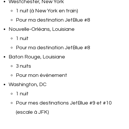
Westchester, New York
1 nuit (à New York en train)
Pour ma destination JetBlue #8
Nouvelle-Orléans, Louisiane
1 nuit
Pour ma destination JetBlue #8
Baton Rouge, Louisiane
3 nuits
Pour mon événement
Washington, DC
1 nuit
Pour mes destinations JetBlue #9 et #10
(escale à JFK)