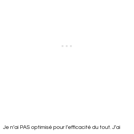
Je n’ai PAS optimisé pour l’efficacité du tout. J’ai