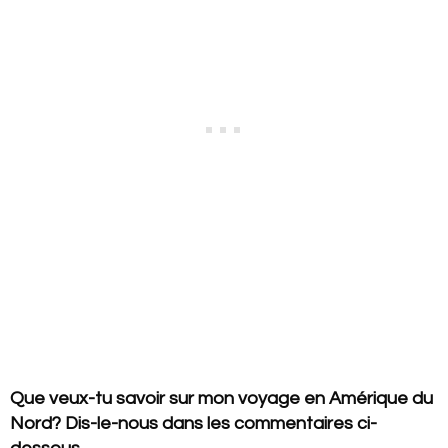
Que veux-tu savoir sur mon voyage en Amérique du
Nord? Dis-le-nous dans les commentaires ci-