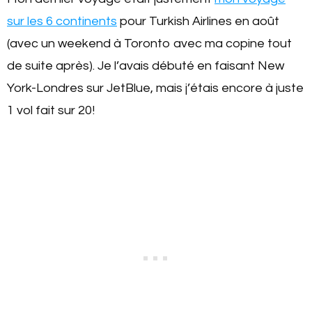
sur les 6 continents
pour Turkish Airlines en août
(avec un weekend à Toronto avec ma copine tout
de suite après). Je l’avais débuté en faisant New
York-Londres sur JetBlue, mais j’étais encore à juste
1 vol fait sur 20!