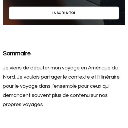
INSCRIS-TOI
Sommaire
Je viens de débuter mon voyage en Amérique du
Nord. Je voulais partager le contexte et l’itinéraire
pour le voyage dans l’ensemble pour ceux qui
demandent souvent plus de contenu sur nos
propres voyages.