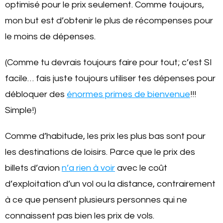
optimisé pour le prix seulement. Comme toujours,
mon but est d’obtenir le plus de récompenses pour
le moins de dépenses.
(Comme tu devrais toujours faire pour tout; c’est SI
facile… fais juste toujours utiliser tes dépenses pour
débloquer des
énormes primes de bienvenue
!!!
Simple!)
Comme d’habitude, les prix les plus bas sont pour
les destinations de loisirs. Parce que le prix des
billets d’avion
n’a rien à voir
avec le coût
d’exploitation d’un vol ou la distance, contrairement
à ce que pensent plusieurs personnes qui ne
connaissent pas bien les prix de vols.