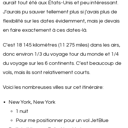
aurait tout été aux États-Unis et peu intéressant.
J’aurais pu sauver tellement plus si j’avais plus de
flexibilité sur les dates évidemment, mais je devais
en faire exactement à ces dates-là.
C’est 18 145 kilomètres (11 275 miles) dans les airs,
donc environ 1/3 du voyage tour du monde et 1/4
du voyage sur les 6 continents. C’est beaucoup de
vols, mais ils sont relativement courts.
Voici les nombreuses villes sur cet itinéraire:
New York, New York
1 nuit
Pour me positionner pour un vol JetBlue