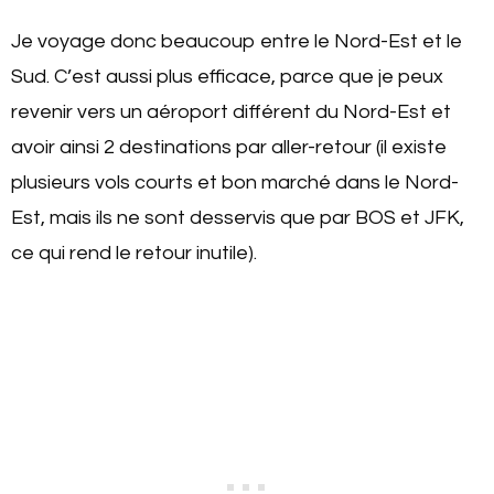
Je voyage donc beaucoup entre le Nord-Est et le
Sud. C’est aussi plus efficace, parce que je peux
revenir vers un aéroport différent du Nord-Est et
avoir ainsi 2 destinations par aller-retour (il existe
plusieurs vols courts et bon marché dans le Nord-
Est, mais ils ne sont desservis que par BOS et JFK,
ce qui rend le retour inutile).