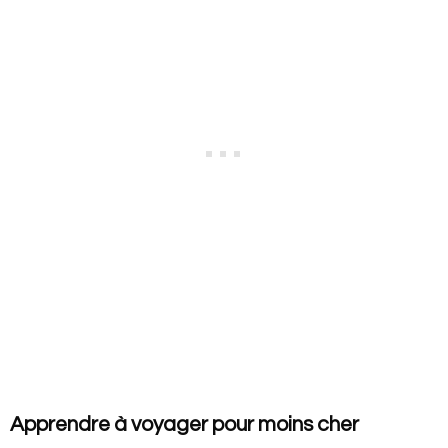
Apprendre à voyager pour moins cher