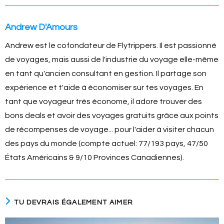
Andrew D'Amours
Andrew est le cofondateur de Flytrippers. Il est passionné
de voyages, mais aussi de l'industrie du voyage elle-même
en tant qu'ancien consultant en gestion. Il partage son
expérience et t'aide à économiser sur tes voyages. En
tant que voyageur très économe, il adore trouver des
bons deals et avoir des voyages gratuits grâce aux points
de récompenses de voyage... pour l'aider à visiter chacun
des pays du monde (compte actuel: 77/193 pays, 47/50
États Américains & 9/10 Provinces Canadiennes).
TU DEVRAIS ÉGALEMENT AIMER