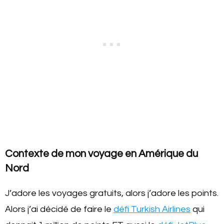
Contexte de mon voyage en Amérique du
Nord
J’adore les voyages gratuits, alors j’adore les points.
Alors j’ai décidé de faire le
défi Turkish Airlines
qui