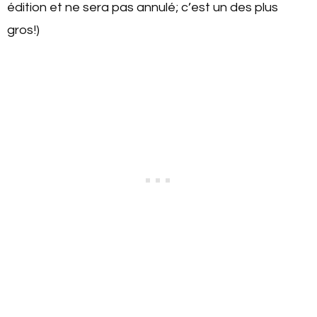
édition et ne sera pas annulé; c’est un des plus
gros!)