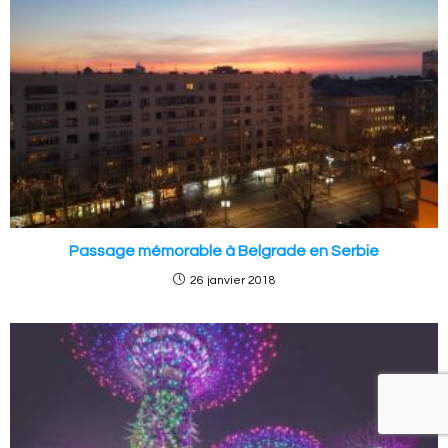
Passage mémorable à Belgrade en Serbie
26 janvier 2018