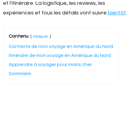
et l’itinéraire. La logistique, les reviews, les
expériences et tous les détails vont suivre
bientôt
.
Contenu
masquer
Contexte de mon voyage en Amérique du Nord
Itinéraire de mon voyage en Amérique du Nord
Apprendre à voyager pour moins cher
Sommaire