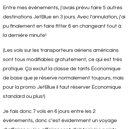
Entre mes événements, j’avais prévu faire 5 autres
destinations JetBlue en 3 jours. Avec l’annulation, j’ai
pu finalement en faire fitter 6 en changeant tout à
la dernière minute!
(Les vols sur les transporteurs aériens américains
sont tous modifiables gratuitement, ce qui est très
pratique. Ça exclut la classe de tarifs Économique
de base que je réserve normalement toujours; mais
pour la promo JetBlue il faut réserver Économique
standard ou plus!)
Je fais donc 7 vols en 6 jours entre les 2
événements, donc c’est évidemment un voyage