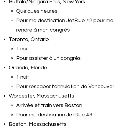
Buffalo/Niagara Falls, New York
Quelques heures
Pour ma destination JetBlue #2 pour me
rendre à mon congrès
Toronto, Ontario
1 nuit
Pour assister à un congrès
Orlando, Floride
1 nuit
Pour rescaper l’annulation de Vancouver
Worcester, Massachusetts
Arrivée et train vers Boston
Pour ma destination JetBlue #3
Boston, Massachusetts