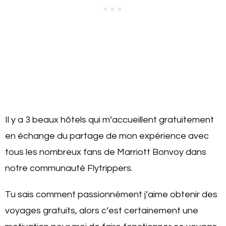
Il y a 3 beaux hôtels qui m’accueillent gratuitement
en échange du partage de mon expérience avec
tous les nombreux fans de Marriott Bonvoy dans
notre communauté Flytrippers.
Tu sais comment passionnément j’aime obtenir des
voyages gratuits, alors c’est certainement une