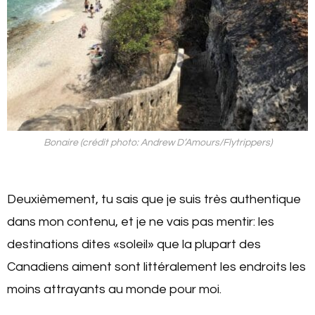
Bonaire (crédit photo: Andrew D’Amours/Flytrippers)
Deuxièmement, tu sais que je suis très authentique
dans mon contenu, et je ne vais pas mentir: les
destinations dites «soleil» que la plupart des
Canadiens aiment sont littéralement les endroits les
moins attrayants au monde pour moi.