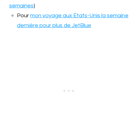
semaines
)
Pour
mon voyage aux États-Unis la semaine
dernière pour plus de JetBlue