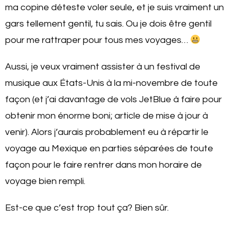
ma copine déteste voler seule, et je suis vraiment un
gars tellement gentil, tu sais. Ou je dois être gentil
pour me rattraper pour tous mes voyages…
Aussi, je veux vraiment assister à un festival de
musique aux États-Unis à la mi-novembre de toute
façon (et j’ai davantage de vols JetBlue à faire pour
obtenir mon énorme boni; article de mise à jour à
venir). Alors j’aurais probablement eu à répartir le
voyage au Mexique en parties séparées de toute
façon pour le faire rentrer dans mon horaire de
voyage bien rempli.
Est-ce que c’est trop tout ça? Bien sûr.