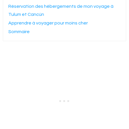
Réservation des hébergements de mon voyage à
Tulum et Cancún
Apprendre à voyager pour moins cher
Sommaire