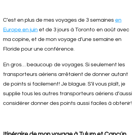
C’est en plus de mes voyages de 3 semaines
en
Europe en juin
et de 3 jours à Toronto en août avec
ma copine, et de mon voyage d’une semaine en
Floride pour une conférence.
En gros… beaucoup de voyages. Si seulement les
transporteurs aériens arrêtaient de donner autant
de points si facilement! Je blague. S’il vous plaît, je
supplie tous les autres transporteurs aériens d’aussi
considérer donner des points aussi faciles à obtenir!
Itinéraire de mon voyage à Tulum et Cancún