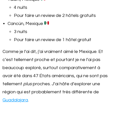
4 nuits
Pour faire un review de 2 hôtels gratuits
Cancún, Mexique
3 nuits
Pour faire un review de 1 hôtel gratuit
Comme je l’ai dit, j’ai vraiment aimé le Mexique. Et
c’est tellement proche et pourtant je ne l’ai pas
beaucoup exploré, surtout comparativement à
avoir été dans 47 États américains, qui ne sont pas
tellement
plus
proches. J’ai hâte d’explorer une
région qui est probablement très différente de
Guadalajara
.