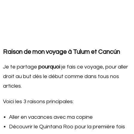
Raison de mon voyage à Tulum et Cancún
Je te partage
pourquoi
je fais ce voyage, pour aller
droit au but dès le début comme dans tous nos
articles.
Voici les 3 raisons principales:
Aller en vacances avec ma copine
Découvrir le Quintana Roo pour la première fois