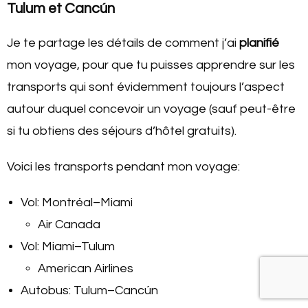
Tulum et Cancún
Je te partage les détails de comment j’ai
planifié
mon voyage, pour que tu puisses apprendre sur les
transports qui sont évidemment toujours l’aspect
autour duquel concevoir un voyage (sauf peut-être
si tu obtiens des séjours d’hôtel gratuits).
Voici les transports pendant mon voyage:
Vol: Montréal–Miami
Air Canada
Vol: Miami–Tulum
American Airlines
Autobus: Tulum–Cancún