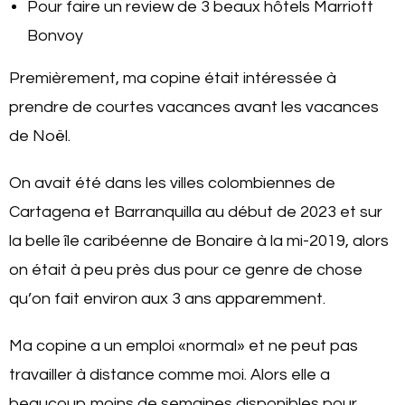
Pour faire un review de 3 beaux hôtels Marriott
Bonvoy
Premièrement, ma copine était intéressée à
prendre de courtes vacances avant les vacances
de Noël.
On avait été dans les villes colombiennes de
Cartagena et Barranquilla au début de 2023 et sur
la belle île caribéenne de Bonaire à la mi-2019, alors
on était à peu près dus pour ce genre de chose
qu’on fait environ aux 3 ans apparemment.
Ma copine a un emploi «normal» et ne peut pas
travailler à distance comme moi. Alors elle a
beaucoup moins de semaines disponibles pour