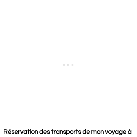
Réservation des transports de mon voyage à