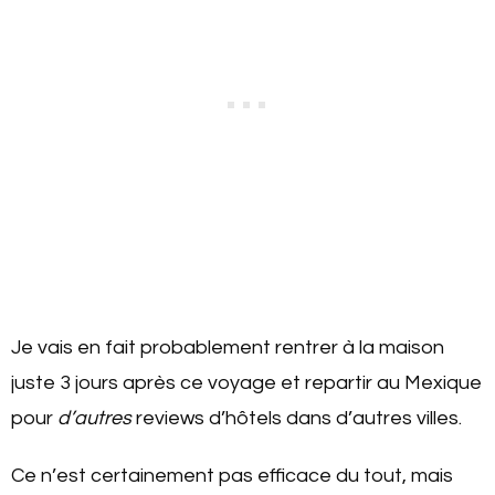
Je vais en fait probablement rentrer à la maison
juste 3 jours après ce voyage et repartir au Mexique
pour
d’autres
reviews d’hôtels dans d’autres villes.
Ce n’est certainement pas efficace du tout, mais