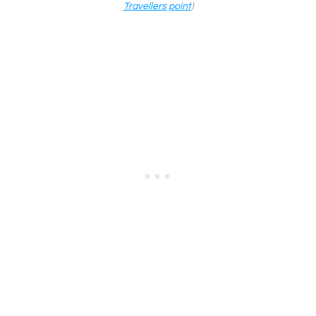
Travellers point
)