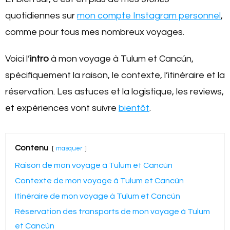
quotidiennes sur
mon compte Instagram personnel
,
comme pour tous mes nombreux voyages.
Voici l’
intro
à mon voyage à Tulum et Cancún,
spécifiquement la raison, le contexte, l’itinéraire et la
réservation. Les astuces et la logistique, les reviews,
et expériences vont suivre
bientôt
.
Contenu
masquer
Raison de mon voyage à Tulum et Cancún
Contexte de mon voyage à Tulum et Cancún
Itinéraire de mon voyage à Tulum et Cancún
Réservation des transports de mon voyage à Tulum
et Cancún