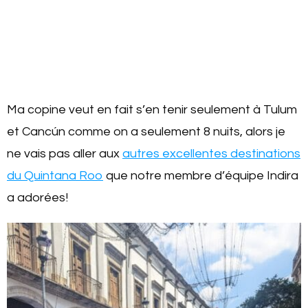
Ma copine veut en fait s’en tenir seulement à Tulum
et Cancún comme on a seulement 8 nuits, alors je
ne vais pas aller aux
autres excellentes destinations
du Quintana Roo
que notre membre d’équipe Indira
a adorées!