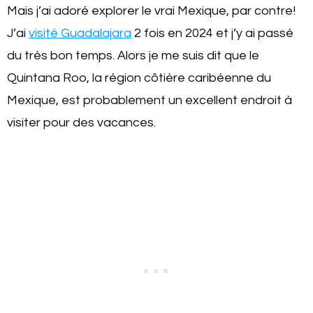
Mais j’ai adoré explorer le vrai Mexique, par contre!
J’ai
visité Guadalajara
2 fois en 2024 et j’y ai passé
du très bon temps. Alors je me suis dit que le
Quintana Roo, la région côtière caribéenne du
Mexique, est probablement un excellent endroit à
visiter pour des vacances.