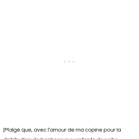
(Malgé que, avec l’amour de ma copine pour la