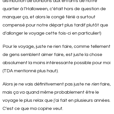
distribution de bonbons aux enfants de notre
quartier à l’Halloween, c’était hors de question de
manquer ça, et alors le congé férié a surtout
compensé pour notre départ plus tardif plutôt que
d’allonger le voyage cette fois-ci en particulier!)
Pour le voyage, juste ne rien faire, comme tellement
de gens semblent aimer faire, est juste la chose
absolument la moins intéressante possible pour moi
(TDA mentionné plus haut).
Alors je ne vais définitivement pas juste ne
rien
faire,
mais ça va quand même probablement être le
voyage le plus relax que j’ai fait en plusieurs années.
C’est ce que ma copine veut.