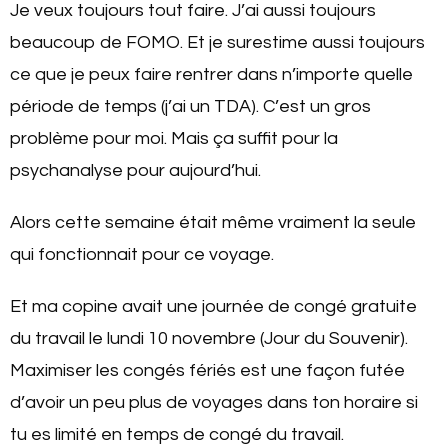
Je veux toujours tout faire. J’ai aussi toujours
beaucoup de FOMO. Et je surestime aussi toujours
ce que je peux faire rentrer dans n’importe quelle
période de temps (j’ai un TDA). C’est un gros
problème pour moi. Mais ça suffit pour la
psychanalyse pour aujourd’hui.
Alors cette semaine était même vraiment la seule
qui fonctionnait pour ce voyage.
Et ma copine avait une journée de congé gratuite
du travail le lundi 10 novembre (Jour du Souvenir).
Maximiser les congés fériés est une façon futée
d’avoir un peu plus de voyages dans ton horaire si
tu es limité en temps de congé du travail.