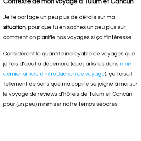
Contexte de mon voyage à Tulum et Cancún
Je te partage un peu plus de détails sur ma
situation
, pour que tu en saches un peu plus sur
comment on planifie nos voyages si ça t’intéresse.
Considérant la quantité incroyable de voyages que
je fais d’août à décembre (que j’ai listés dans
mon
dernier article d’introduction de voyage
), ça faisait
tellement de sens que ma copine se joigne à moi sur
le voyage de reviews d’hôtels de Tulum et Cancún
pour (un peu) minimiser notre temps séparés.