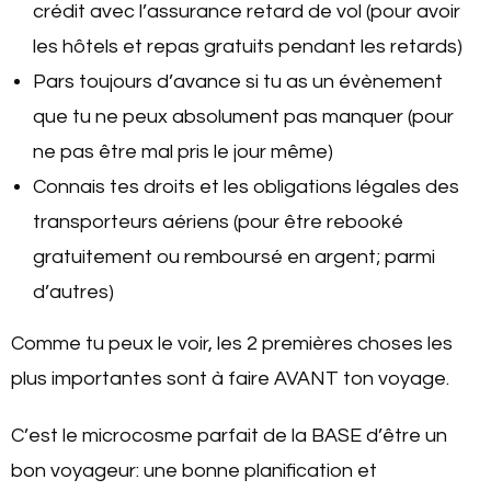
crédit avec l’assurance retard de vol (pour avoir
les hôtels et repas gratuits pendant les retards)
Pars toujours d’avance si tu as un évènement
que tu ne peux absolument pas manquer (pour
ne pas être mal pris le jour même)
Connais tes droits et les obligations légales des
transporteurs aériens (pour être rebooké
gratuitement ou remboursé en argent; parmi
d’autres)
Comme tu peux le voir, les 2 premières choses les
plus importantes sont à faire AVANT ton voyage.
C’est le microcosme parfait de la BASE d’être un
bon voyageur: une bonne planification et