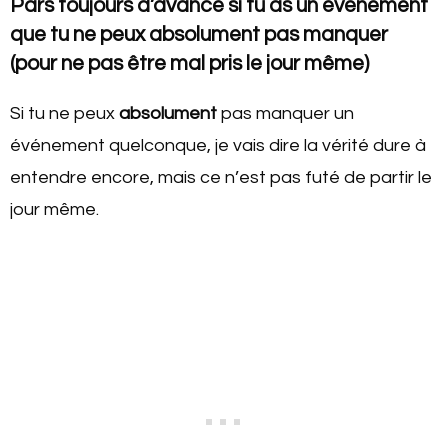
Pars toujours d’avance si tu as un évènement
que tu ne peux absolument pas manquer
(pour ne pas être mal pris le jour même)
Si tu ne peux
absolument
pas manquer un
événement quelconque, je vais dire la vérité dure à
entendre encore, mais ce n’est pas futé de partir le
jour même.