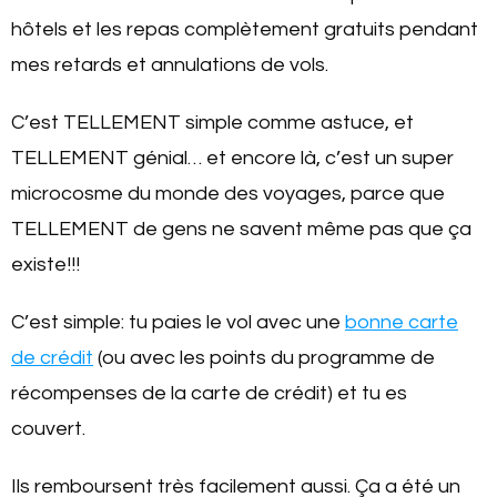
hôtels et les repas complètement gratuits pendant
mes retards et annulations de vols.
C’est TELLEMENT simple comme astuce, et
TELLEMENT génial… et encore là, c’est un super
microcosme du monde des voyages, parce que
TELLEMENT de gens ne savent même pas que ça
existe!!!
C’est simple: tu paies le vol avec une
bonne carte
de crédit
(ou avec les points du programme de
récompenses de la carte de crédit) et tu es
couvert.
Ils remboursent très facilement aussi. Ça a été un