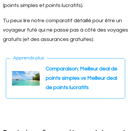
(points simples et points lucratifs).
Tu peux lire notre comparatif détaillé pour être un
voyageur futé qui ne passe pas à côté des voyages
gratuits (et des assurances gratuites).
Apprends plus
Comparaison: Meilleur deal de
points simples vs Meilleur deal
de points lucratifs