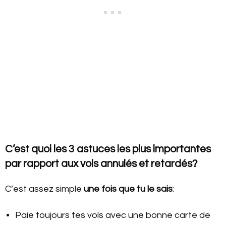
C’est quoi les 3 astuces les plus importantes
par rapport aux vols annulés et retardés?
C’est assez simple
une fois que tu le sais
:
Paie toujours tes vols avec une bonne carte de