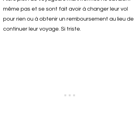
même pas et se sont fait avoir à changer leur vol
pour rien ou à obtenir un remboursement au lieu de
continuer leur voyage. Si triste.