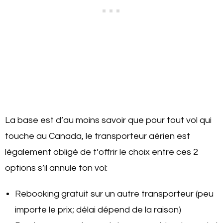
La base est d’au moins savoir que pour tout vol qui
touche au Canada, le transporteur aérien est
légalement obligé de t’offrir le choix entre ces 2
options s’il annule ton vol:
Rebooking gratuit sur un autre transporteur (peu
importe le prix; délai dépend de la raison)