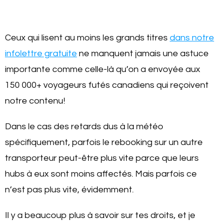
Ceux qui lisent au moins les grands titres
dans notre
infolettre gratuite
ne manquent jamais une astuce
importante comme celle-là qu’on a envoyée aux
150 000+ voyageurs futés canadiens qui reçoivent
notre contenu!
Dans le cas des retards dus à la météo
spécifiquement, parfois le rebooking sur un autre
transporteur peut-être plus vite parce que leurs
hubs à eux sont moins affectés. Mais parfois ce
n’est pas plus vite, évidemment.
Il y a beaucoup plus à savoir sur tes droits, et je