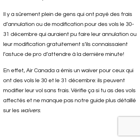
Il y a sûrement plein de gens qui ont payé des frais
d’annulation ou de modification pour des vols le 30-
31 décembre qui auraient pu faire leur annulation ou
leur modification gratuitement s’ils connaissaient
l’astuce de pro d’attendre à la dernière minute!
En effet, Air Canada a émis un waiver pour ceux qui
ont des vols le 30 et le 31 décembre: ils peuvent
modifier leur vol sans frais. Vérifie ça si tu as des vols
affectés et ne manque pas notre guide plus détaillé
sur les
waivers
.