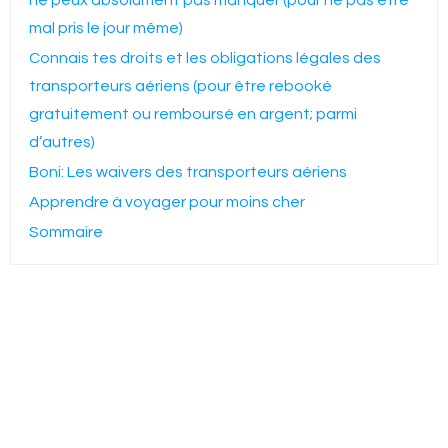
mal pris le jour même)
Connais tes droits et les obligations légales des
transporteurs aériens (pour être rebooké
gratuitement ou remboursé en argent; parmi
d’autres)
Boni: Les waivers des transporteurs aériens
Apprendre à voyager pour moins cher
Sommaire