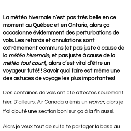
La météo hivernale n’est pas très belle en ce
moment au Québec et en Ontario, alors ça
occasionne évidemment des perturbations de
vols. Les retards et annulations sont
extrêmement communs (et pas juste à cause de
la
météo hivernale
, et pas juste à cause de la
météo tout court
), alors c’est vital d’être un
voyageur futé!!! Savoir quoi faire est même une
des astuces de voyage les plus importantes!
Des centaines de vols ont été affectés seulement
hier. D’ailleurs, Air Canada a émis un
waiver
, alors je
t’ai ajouté une section boni sur ça à la fin aussi.
Alors je veux tout de suite te partager la base au