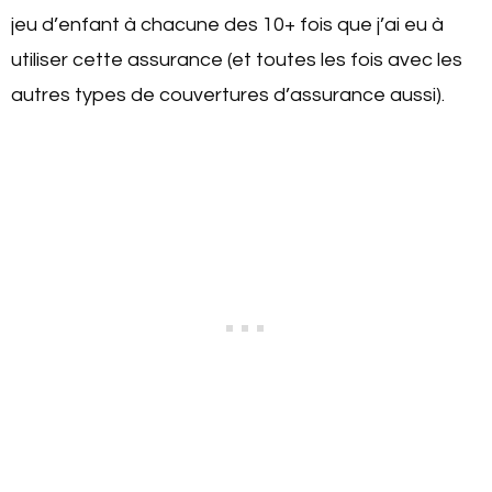
jeu d’enfant à chacune des 10+ fois que j’ai eu à
utiliser cette assurance (et toutes les fois avec les
autres types de couvertures d’assurance aussi).