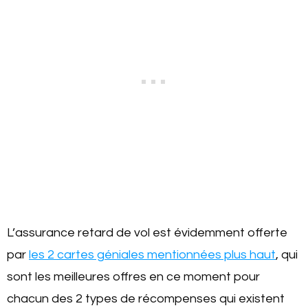
L’assurance retard de vol est évidemment offerte
par
les 2 cartes géniales mentionnées plus haut
, qui
sont les meilleures offres en ce moment pour
chacun des 2 types de récompenses qui existent