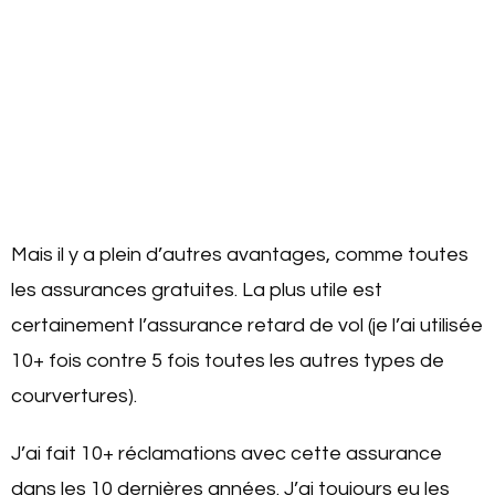
Mais il y a plein d’autres avantages, comme toutes
les assurances gratuites. La plus utile est
certainement l’assurance retard de vol (je l’ai utilisée
10+ fois contre 5 fois toutes les autres types de
courvertures).
J’ai fait 10+ réclamations avec cette assurance
dans les 10 dernières années. J’ai toujours eu les