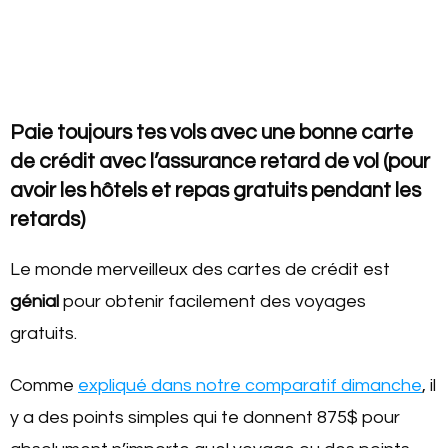
Paie toujours tes vols avec une bonne carte
de crédit avec l’assurance retard de vol (pour
avoir les hôtels et repas gratuits pendant les
retards)
Le monde merveilleux des cartes de crédit est
génial
pour obtenir facilement des voyages
gratuits.
Comme
expliqué dans notre comparatif dimanche
, il
y a des points simples qui te donnent 875$ pour