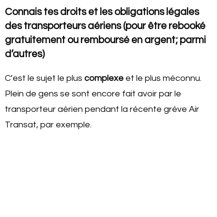
Connais tes droits et les obligations légales
des transporteurs aériens (pour être rebooké
gratuitement ou remboursé en argent; parmi
d’autres)
C’est le sujet le plus
complexe
et le plus méconnu.
Plein de gens se sont encore fait avoir par le
transporteur aérien pendant la récente grève Air
Transat, par exemple.