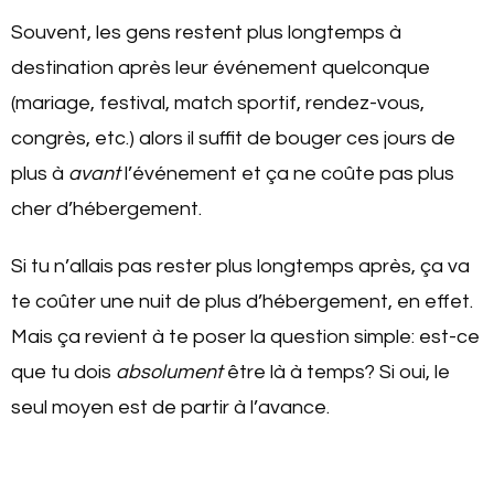
Souvent, les gens restent plus longtemps à
destination après leur événement quelconque
(mariage, festival, match sportif, rendez-vous,
congrès, etc.) alors il suffit de bouger ces jours de
plus à
avant
l’événement et ça ne coûte pas plus
cher d’hébergement.
Si tu n’allais pas rester plus longtemps après, ça va
te coûter une nuit de plus d’hébergement, en effet.
Mais ça revient à te poser la question simple: est-ce
que tu dois
absolument
être là à temps? Si oui, le
seul moyen est de partir à l’avance.