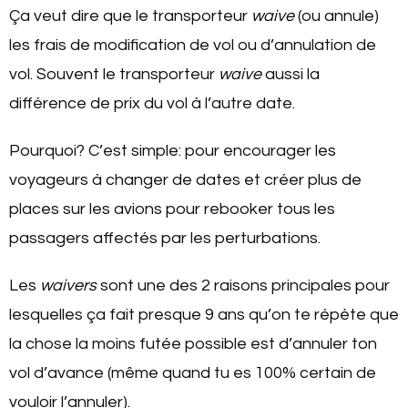
Ça veut dire que le transporteur
waive
(ou annule)
les frais de modification de vol ou d’annulation de
vol. Souvent le transporteur
waive
aussi la
différence de prix du vol à l’autre date.
Pourquoi? C’est simple: pour encourager les
voyageurs à changer de dates et créer plus de
places sur les avions pour rebooker tous les
passagers affectés par les perturbations.
Les
waivers
sont une des 2 raisons principales pour
lesquelles ça fait presque 9 ans qu’on te répète que
la chose la moins futée possible est d’annuler ton
vol d’avance (même quand tu es 100% certain de
vouloir l’annuler).