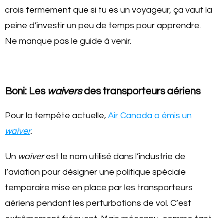
crois fermement que si tu es un voyageur, ça vaut la
peine d’investir un peu de temps pour apprendre.
Ne manque pas le guide à venir.
Boni: Les
waivers
des transporteurs aériens
Pour la tempête actuelle,
Air Canada a émis un
waiver
.
Un
waiver
est le nom utilisé dans l’industrie de
l’aviation pour désigner une politique spéciale
temporaire mise en place par les transporteurs
aériens pendant les perturbations de vol. C’est