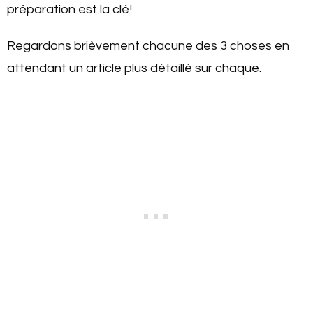
préparation est la clé!
Regardons brièvement chacune des 3 choses en
attendant un article plus détaillé sur chaque.