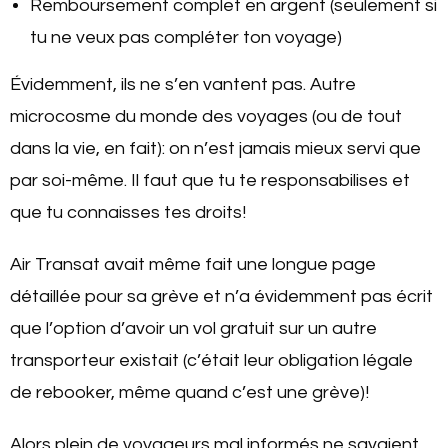
Remboursement complet en argent (seulement si
tu ne veux pas compléter ton voyage)
Évidemment, ils ne s’en vantent pas. Autre
microcosme du monde des voyages (ou de tout
dans la vie, en fait): on n’est jamais mieux servi que
par soi-même. Il faut que tu te responsabilises et
que tu connaisses tes droits!
Air Transat avait même fait une longue page
détaillée pour sa grève et n’a évidemment pas écrit
que l’option d’avoir un vol gratuit sur un autre
transporteur existait (c’était leur obligation légale
de rebooker, même quand c’est une grève)!
Alors plein de voyageurs mal informés ne savaient