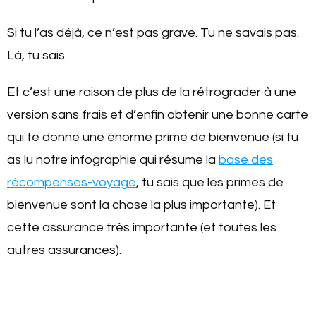
Si tu l’as déjà, ce n’est pas grave. Tu ne savais pas.
Là, tu sais.
Et c’est une raison de plus de la rétrograder à une
version sans frais et d’enfin obtenir une bonne carte
qui te donne une énorme prime de bienvenue (si tu
as lu notre infographie qui résume la
base des
récompenses-voyage
, tu sais que les primes de
bienvenue sont la chose la plus importante). Et
cette assurance très importante (et toutes les
autres assurances).