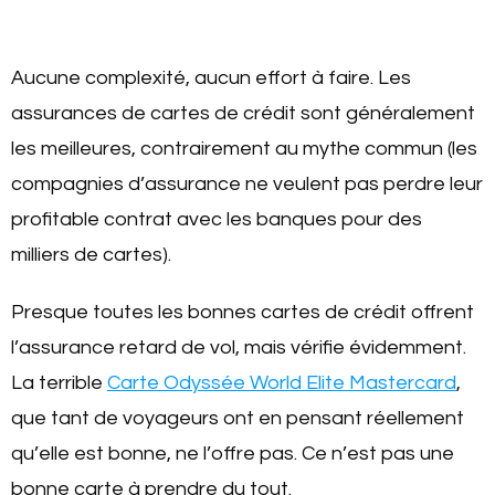
Aucune complexité, aucun effort à faire. Les
assurances de cartes de crédit sont généralement
les meilleures, contrairement au mythe commun (les
compagnies d’assurance ne veulent pas perdre leur
profitable contrat avec les banques pour des
milliers de cartes).
Presque toutes les bonnes cartes de crédit offrent
l’assurance retard de vol, mais vérifie évidemment.
La terrible
Carte Odyssée World Elite Mastercard
,
que tant de voyageurs ont en pensant réellement
qu’elle est bonne, ne l’offre pas. Ce n’est pas une
bonne carte à prendre du tout.