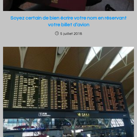
Soyez certain de bien écrire votre nom en réservant
votre billet d’avion
5 juillet 2018