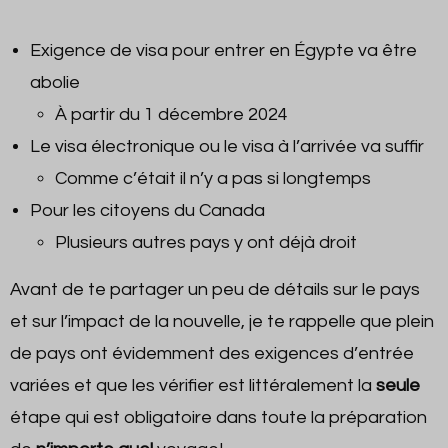
Exigence de visa pour entrer en Égypte va être
abolie
À partir du 1 décembre 2024
Le visa électronique ou le visa à l’arrivée va suffir
Comme c’était il n’y a pas si longtemps
Pour les citoyens du Canada
Plusieurs autres pays y ont déjà droit
Avant de te partager un peu de détails sur le pays
et sur l’impact de la nouvelle, je te rappelle que plein
de pays ont évidemment des exigences d’entrée
variées et que les vérifier est littéralement la
seule
étape qui est obligatoire dans toute la préparation