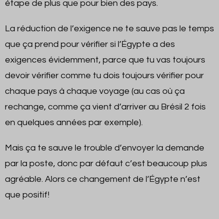
étape de plus que pour bien des pays.
La réduction de l’exigence ne te sauve pas le temps
que ça prend pour vérifier si l’Égypte a des
exigences évidemment, parce que tu vas toujours
devoir vérifier comme tu dois toujours vérifier pour
chaque pays à chaque voyage (au cas où ça
rechange, comme ça vient d’arriver au Brésil 2 fois
en quelques années par exemple).
Mais ça te sauve le trouble d’envoyer la demande
par la poste, donc par défaut c’est beaucoup plus
agréable. Alors ce changement de l’Égypte n’est
que positif!