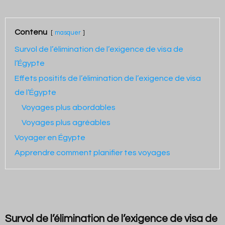
Contenu
masquer
Survol de l’élimination de l’exigence de visa de
l’Égypte
Effets positifs de l’élimination de l’exigence de visa
de l’Égypte
Voyages plus abordables
Voyages plus agréables
Voyager en Égypte
Apprendre comment planifier tes voyages
Survol de l’élimination de l’exigence de visa de