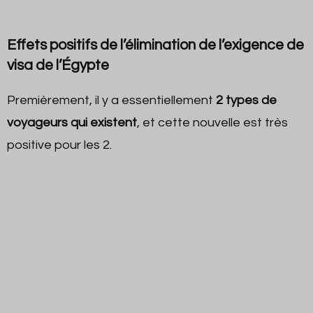
Effets positifs de l’élimination de l’exigence de
visa de l’Égypte
Premièrement, il y a essentiellement
2 types de
voyageurs qui existent
, et cette nouvelle est très
positive pour les 2.