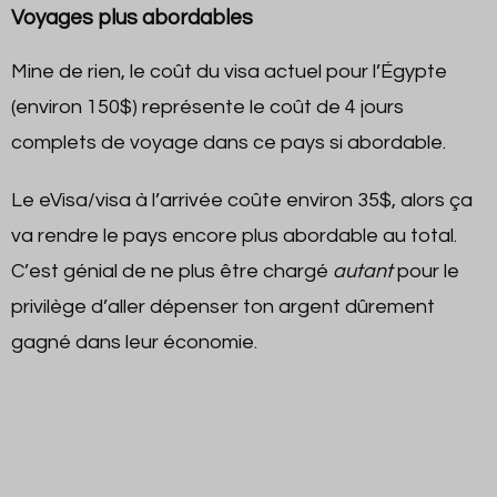
Voyages plus abordables
Mine de rien, le coût du visa actuel pour l’Égypte
(environ 150$) représente le coût de 4 jours
complets de voyage dans ce pays si abordable.
Le eVisa/visa à l’arrivée coûte environ 35$, alors ça
va rendre le pays encore plus abordable au total.
C’est génial de ne plus être chargé
autant
pour le
privilège d’aller dépenser ton argent dûrement
gagné dans leur économie.