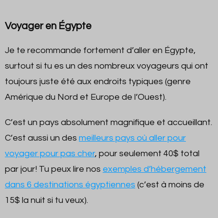
Voyager en Égypte
Je te recommande fortement d’aller en Égypte,
surtout si tu es un des nombreux voyageurs qui ont
toujours juste été aux endroits typiques (genre
Amérique du Nord et Europe de l’Ouest).
C’est un pays absolument magnifique et accueillant.
C’est aussi un des
meilleurs pays où aller pour
voyager pour pas cher
, pour seulement 40$ total
par jour! Tu peux lire nos
exemples d’hébergement
dans 6 destinations égyptiennes
(c’est à moins de
15$ la nuit si tu veux).