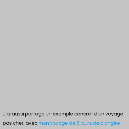
J’ai aussi partagé un exemple concret d’un voyage
pas cher, avec
mon voyage de 6 jours de plongée