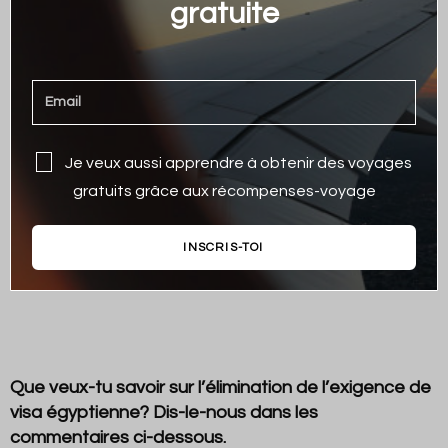
gratuite
Je veux aussi apprendre à obtenir des voyages
gratuits grâce aux récompenses-voyage
INSCRIS-TOI
Que veux-tu savoir sur l’élimination de l’exigence de
visa égyptienne? Dis-le-nous dans les
commentaires ci-dessous.