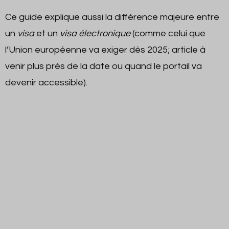
Ce guide explique aussi la différence majeure entre
un
visa
et un
visa électronique
(comme celui que
l’Union européenne va exiger dès 2025; article à
venir plus près de la date ou quand le portail va
devenir accessible).