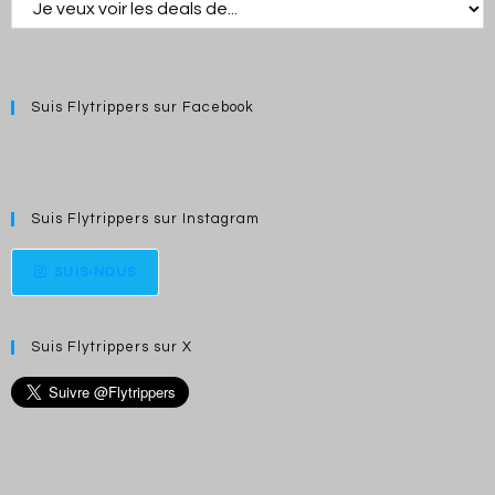
Suis Flytrippers sur Facebook
Suis Flytrippers sur Instagram
SUIS-NOUS
Suis Flytrippers sur X