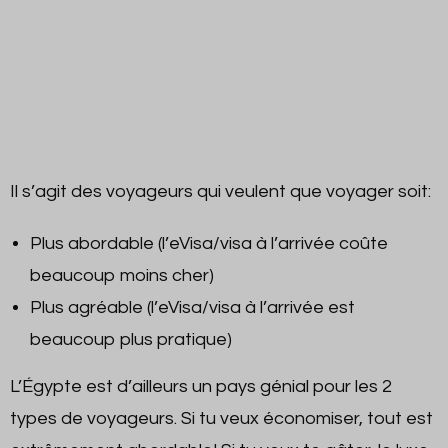
Il s’agit des voyageurs qui veulent que voyager soit:
Plus abordable (l’eVisa/visa à l’arrivée coûte
beaucoup moins cher)
Plus agréable (l’eVisa/visa à l’arrivée est
beaucoup plus pratique)
L’Égypte est d’ailleurs un pays génial pour les 2
types de voyageurs. Si tu veux économiser, tout est