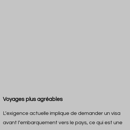
Voyages plus agréables
L’exigence actuelle implique de demander un visa
avant l’embarquement vers le pays, ce qui est une