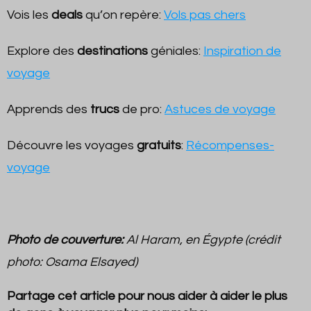
Vois les
deals
qu’on repère:
Vols pas chers
Explore des
destinations
géniales:
Inspiration de
voyage
Apprends des
trucs
de pro:
Astuces de voyage
Découvre les voyages
gratuits
:
Récompenses-
voyage
Photo de couverture:
Al Haram, en Égypte (crédit
photo: Osama Elsayed)
Partage cet article pour nous aider à aider le plus