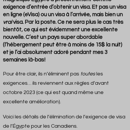
exigence d’entrée d’obtenir un visa. Et pas un visa
en ligne (eVisa) ou un visa à l’arrivée, mais bien un
vrai
visa. Par la poste. Ce ne sera plus le cas très
bientôt, ce qui est évidemment une excellente
nouvelle. C’est un pays super abordable
(l’hébergement peut être à moins de 15$ la nuit)
et je l’ai absolument adoré pendant mes 3
semaines là-bas!
Pour être clair, ils n’éliminent pas
toutes
les
exigences… ils reviennent aux règles d’avant
octobre 2023 (ce qui est quand même une
excellente amélioration).
Voici les détails de l’élimination de l’exigence de visa
de l’Égypte pour les Canadiens.