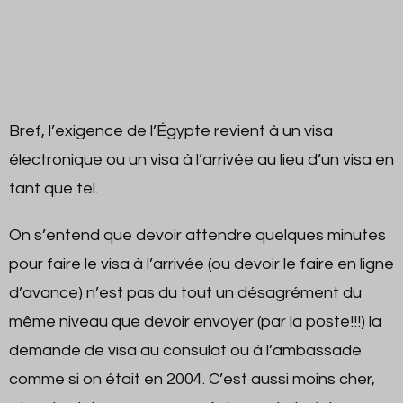
Bref, l’exigence de l’Égypte revient à un visa
électronique ou un visa à l’arrivée au lieu d’un visa en
tant que tel.
On s’entend que devoir attendre quelques minutes
pour faire le visa à l’arrivée (ou devoir le faire en ligne
d’avance) n’est pas du tout un désagrément du
même niveau que devoir envoyer (par la poste!!!) la
demande de visa au consulat ou à l’ambassade
comme si on était en 2004. C’est aussi moins cher,