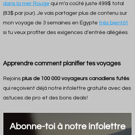
dans la mer Rouge
qui m’a coûté juste 499$ total
(83$ par jour). Je vais partager plus de contenu sur
mon voyage de 3 semaines en Égypte
très bientôt
si tu veux profiter des exigences d’entrée allégées.
Apprendre comment planifier tes voyages
Rejoins
plus de 100 000 voyageurs canadiens futés
qui reçoivent déjà notre infolettre gratuite avec des
astuces de pro et des bons deals!
Abonne-toi à notre infolettre