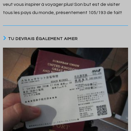
veut vous inspirer à voyager plus! Son but est de visiter
tous les pays du monde, présentement 105/193 de fait!
TU DEVRAIS ÉGALEMENT AIMER