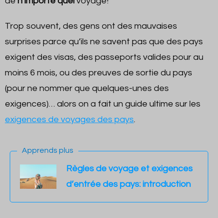
de
n’importe quel
voyage!
Trop souvent, des gens ont des mauvaises
surprises parce qu’ils ne savent pas que des pays
exigent des visas, des passeports valides pour au
moins 6 mois, ou des preuves de sortie du pays
(pour ne nommer que quelques-unes des
exigences)… alors on a fait un guide ultime sur les
exigences de voyages des pays
.
Apprends plus
Règles de voyage et exigences
d’entrée des pays: introduction