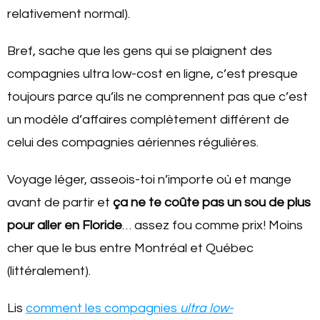
relativement normal).
Bref, sache que les gens qui se plaignent des
compagnies ultra low-cost en ligne, c’est presque
toujours parce qu’ils ne comprennent pas que c’est
un modèle d’affaires complètement différent de
celui des compagnies aériennes régulières.
Voyage léger, asseois-toi n’importe où et mange
avant de partir et
ça ne te coûte pas un sou de plus
pour aller en Floride
… assez fou comme prix! Moins
cher que le bus entre Montréal et Québec
(littéralement).
Lis
comment les compagnies
ultra low-