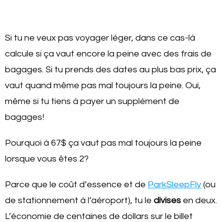
Si tu ne veux pas voyager léger, dans ce cas-là
calcule si ça vaut encore la peine avec des frais de
bagages. Si tu prends des dates au plus bas prix, ça
vaut quand même pas mal toujours la peine. Oui,
même si tu tiens à payer un supplément de
bagages!
Pourquoi à 67$ ça vaut pas mal toujours la peine
lorsque vous êtes 2?
Parce que le coût d’essence et de
ParkSleepFly
(ou
de stationnement à l’aéroport), tu le
divises
en deux.
L’économie de centaines de dollars sur le billet