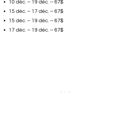
10 déc. – 19 déc. – 67$
15 déc. – 17 déc. – 67$
15 déc. – 19 déc. – 67$
17 déc. – 19 déc. – 67$