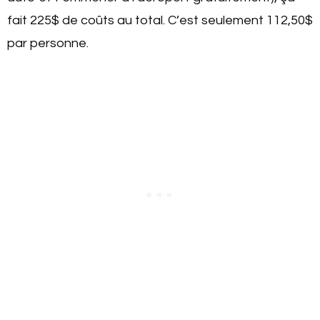
fait 225$ de coûts au total. C’est seulement 112,50$
par personne.