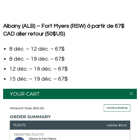
Albany (ALB) – Fort Myers (RSW) à partir de 67$
CAD aller retour (50$US)
8 déc. – 12 déc. – 67$
8 déc. – 19 déc. – 67$
12 déc. – 19 déc. – 67$
15 déc. – 19 déc. – 67$