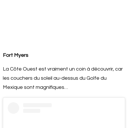
Fort Myers
La Côte Ouest est vraiment un coin à découvrir, car
les couchers du soleil au-dessus du Golfe du
Mexique sont magnifiques…