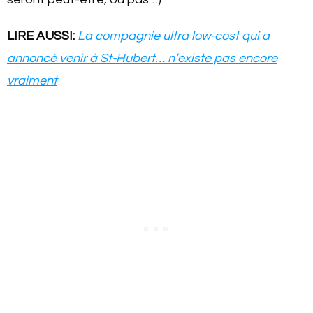
LIRE AUSSI:
La compagnie ultra low-cost qui a
annoncé venir à St-Hubert… n’existe pas encore
vraiment