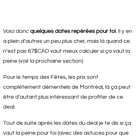
Voici donc
quelques dates repérées pour toi
. Il y en
a plein d’autres un peu plus cher, mais là quand ce
n’est pas 67$CAD vaut mieux calculer si ça vaut la
peine (voir la prochaine section).
Pour le temps des Fêtes, les prix sont
complètement démentiels de Montréal, là ça peut
être d’autant plus intéressant de profiter de ce
deal.
Tout de suite après les dates du deal je te dis si ça
vaut la peine pour toi (avec des astuces pour que