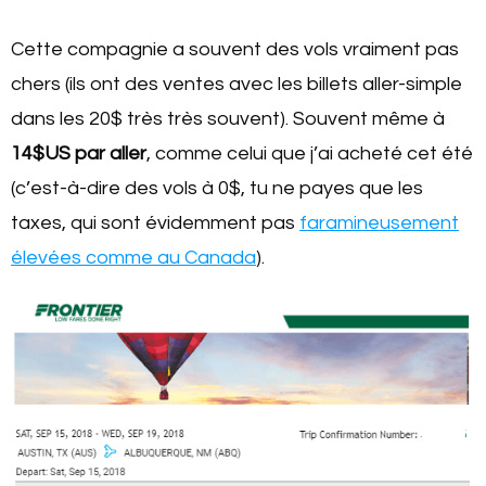
Cette compagnie a souvent des vols vraiment pas
chers (ils ont des ventes avec les billets aller-simple
dans les 20$ très très souvent). Souvent même à
14$US par aller
, comme celui que j’ai acheté cet été
(c’est-à-dire des vols à 0$, tu ne payes que les
taxes, qui sont évidemment pas
faramineusement
élevées comme au Canada
).