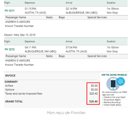
Mon reçu de Frontier.