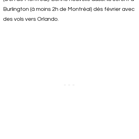
Burlington (à moins 2h de Montréal) dès février avec
des vols vers Orlando.