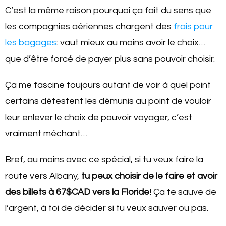
C’est la même raison pourquoi ça fait du sens que
les compagnies aériennes chargent des
frais pour
les bagages
: vaut mieux au moins avoir le choix…
que d’être forcé de payer plus sans pouvoir choisir.
Ça me fascine toujours autant de voir à quel point
certains détestent les démunis au point de vouloir
leur enlever le choix de pouvoir voyager, c’est
vraiment méchant…
Bref, au moins avec ce spécial, si tu veux faire la
route vers Albany,
tu peux choisir de le faire et avoir
des billets à 67$CAD vers la Floride
! Ça te sauve de
l’argent, à toi de décider si tu veux sauver ou pas.