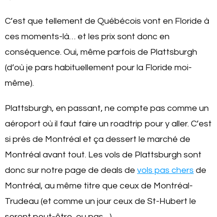
C’est que tellement de Québécois vont en Floride à
ces moments-là… et les prix sont donc en
conséquence. Oui, même parfois de Plattsburgh
(d’où je pars habituellement pour la Floride moi-
même).
Plattsburgh, en passant, ne compte pas comme un
aéroport où il faut faire un roadtrip pour y aller. C’est
si près de Montréal et ça dessert le marché de
Montréal avant tout. Les vols de Plattsburgh sont
donc sur notre page de deals de
vols pas chers
de
Montréal, au même titre que ceux de Montréal-
Trudeau (et comme un jour ceux de St-Hubert le
seront peut-être, ou pas…)