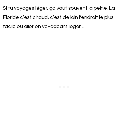
Si tu voyages léger, ça vaut souvent la peine. La
Floride c’est chaud, c’est de loin l’endroit le plus
facile où aller en voyageant léger…