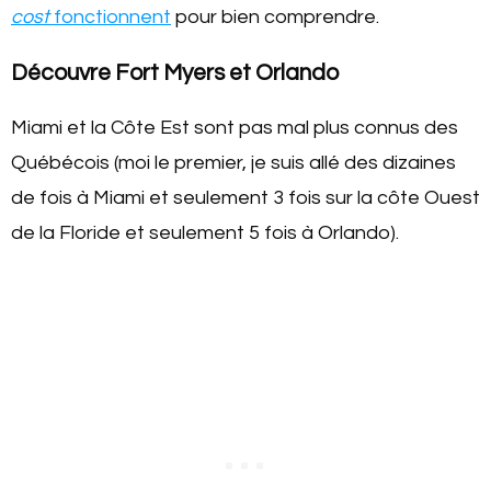
cost
fonctionnent
pour bien comprendre.
Découvre Fort Myers et Orlando
Miami et la Côte Est sont pas mal plus connus des
Québécois (moi le premier, je suis allé des dizaines
de fois à Miami et seulement 3 fois sur la côte Ouest
de la Floride et seulement 5 fois à Orlando).