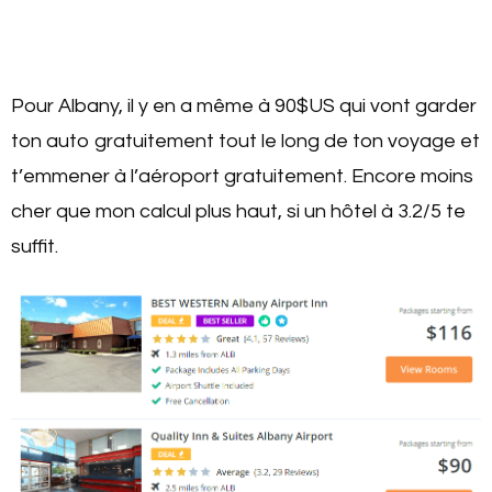
Pour Albany, il y en a même à 90$US qui vont garder
ton auto gratuitement tout le long de ton voyage et
t’emmener à l’aéroport gratuitement. Encore moins
cher que mon calcul plus haut, si un hôtel à 3.2/5 te
suffit.