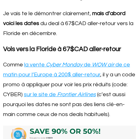
Je vais te le démontrer clairement,
mais d’abord
voici les dates
du deal à 67$CAD aller-retour vers la
Floride en décembre.
Vols vers la Floride à 67$CAD aller-retour
Comme
la vente
Cyber Monday
de
WOW air
de ce
matin pour l’Europe à 200$ aller-retour
, il y a un code
promo à appliquer pour voir les prix réduits (code:
CYBER)
sur le site de
Frontier Airlines
(c’est aussi
pourquoi les dates ne sont pas des liens clé-en-
main comme ceux de nos deals habituels).