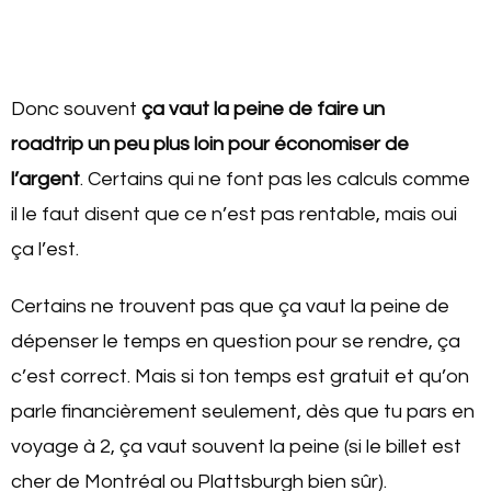
Donc souvent
ça vaut la peine de faire un
roadtrip un peu plus loin pour économiser de
l’argent
. Certains qui ne font pas les calculs comme
il le faut disent que ce n’est pas rentable, mais oui
ça l’est.
Certains ne trouvent pas que ça vaut la peine de
dépenser le temps en question pour se rendre, ça
c’est correct. Mais si ton temps est gratuit et qu’on
parle financièrement seulement, dès que tu pars en
voyage à 2, ça vaut souvent la peine (si le billet est
cher de Montréal ou Plattsburgh bien sûr).