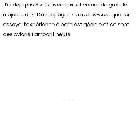
J’ai déjà pris 3 vols avec eux, et comme la grande
majorité des 15 compagnies ultra low-cost que j’ai
essayé, l’expérience à bord est géniale et ce sont
des avions flambant neufs.