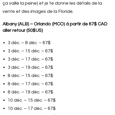
ça vaille la peine) et je te donne les détails de la
vente et des images de la Floride.
Albany (ALB) – Orlando (MCO) à partir de 67$ CAD
aller retour (50$US)
3 déc. – 8 déc. – 67$
3 déc. – 15 déc. – 67$
3 déc. – 17 déc. – 67$
3 déc. – 19 déc. – 67$
8 déc. – 15 déc. – 67$
8 déc. – 17 déc. – 67$
8 déc. – 19 déc. – 67$
10 déc. – 15 déc. – 67$
10 déc. – 17 déc. – 67$