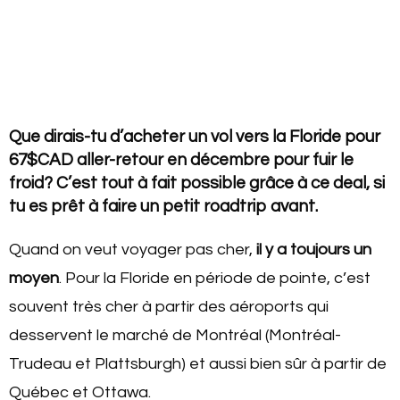
Que dirais-tu d’acheter un vol vers la Floride pour
67$CAD aller-retour en décembre pour fuir le
froid? C’est tout à fait possible grâce à ce deal, si
tu es prêt à faire un petit roadtrip avant.
Quand on veut voyager pas cher,
il y a toujours un
moyen
. Pour la Floride en période de pointe, c’est
souvent très cher à partir des aéroports qui
desservent le marché de Montréal (Montréal-
Trudeau et Plattsburgh) et aussi bien sûr à partir de
Québec et Ottawa.