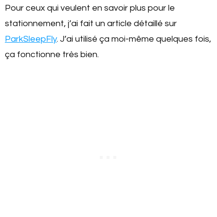
Pour ceux qui veulent en savoir plus pour le
stationnement, j’ai fait un article détaillé sur
ParkSleepFly
. J’ai utilisé ça moi-même quelques fois,
ça fonctionne très bien.