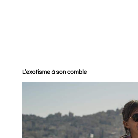
L’exotisme à son comble