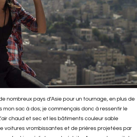
de nombreux pays d’Asie pour un tournage, en plus de
s mon sac à dos; je commençais donc à ressentir le
ir chaud et sec et les bâtiments couleur sable
e voitures vrombissantes et de prières projetées par