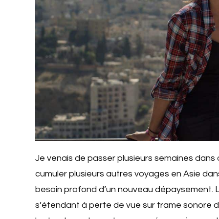
Je venais de passer plusieurs semaines dans 
cumuler plusieurs autres voyages en Asie dan
besoin profond d’un nouveau dépaysement. L’a
s’étendant à perte de vue sur trame sonore d