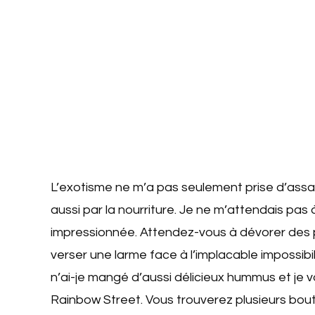
L’exotisme ne m’a pas seulement prise d’assaut
aussi par la nourriture. Je ne m’attendais pas
impressionnée. Attendez-vous à dévorer des 
verser une larme face à l’implacable impossibi
n’ai-je mangé d’aussi délicieux hummus et je
Rainbow Street. Vous trouverez plusieurs bout