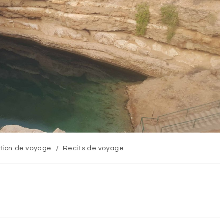
ation de voyage
/
Récits de voyage