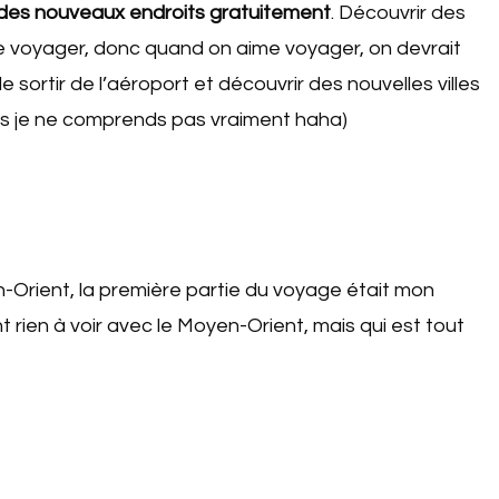
 des nouveaux endroits gratuitement
. Découvrir des
de voyager, donc quand on aime voyager, on devrait
sortir de l’aéroport et découvrir des nouvelles villes
is je ne comprends pas vraiment haha)
n-Orient, la première partie du voyage était mon
rien à voir avec le Moyen-Orient, mais qui est tout