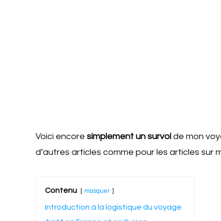
Voici encore
simplement un survol
de mon voyag
d’autres articles comme pour les articles sur
Contenu
masquer
Introduction à la logistique du voyage