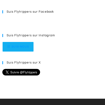
Suis Flytrippers sur Facebook
Suis Flytrippers sur Instagram
SUIS-NOUS
Suis Flytrippers sur X