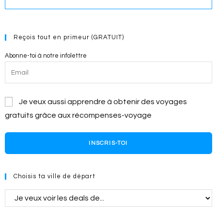
Reçois tout en primeur (GRATUIT)
Abonne-toi à notre infolettre
Je veux aussi apprendre à obtenir des voyages
gratuits grâce aux récompenses-voyage
INSCRIS-TOI
Choisis ta ville de départ